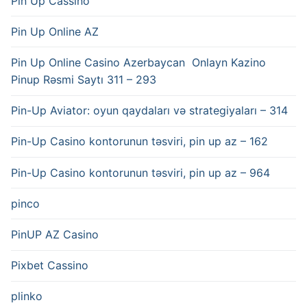
Pin Up Cassino
Pin Up Online AZ
Pin Up Online Casino Azerbaycan ️ Onlayn Kazino
Pinup Rəsmi Saytı 311 – 293
Pin-Up Aviator: oyun qaydaları və strategiyaları – 314
Pin-Up Casino kontorunun təsviri, pin up az – 162
Pin-Up Casino kontorunun təsviri, pin up az – 964
pinco
PinUP AZ Casino
Pixbet Cassino
plinko