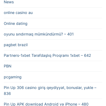
News
online casino au
Online dating
oyunu sındırmaq mümkündürmü? – 401
pagbet brazil
Partners-1xbet Tərəfdaşlıq Proqramı 1xbet – 642
PBN
pcgaming
Pin Up 306 casino giriş qeydiyyat, bonuslar, yukle –
836
Pin Up APK download Android və iPhone – 480