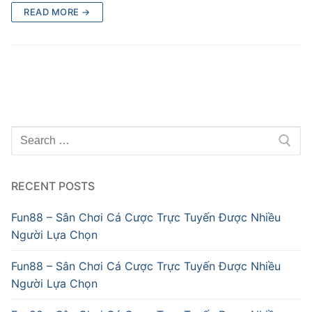
READ MORE →
Search
for:
RECENT POSTS
Fun88 – Sân Chơi Cá Cược Trực Tuyến Được Nhiều
Người Lựa Chọn
Fun88 – Sân Chơi Cá Cược Trực Tuyến Được Nhiều
Người Lựa Chọn