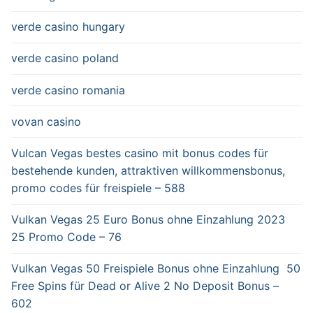
verde casino hungary
verde casino poland
verde casino romania
vovan casino
Vulcan Vegas bestes сasino mit bonus codes für
bestehende kunden, attraktiven willkommensbonus,
promo codes für freispiele – 588
Vulkan Vegas 25 Euro Bonus ohne Einzahlung 2023
25 Promo Code – 76
Vulkan Vegas 50 Freispiele Bonus ohne Einzahlung ️ 50
Free Spins für Dead or Alive 2 No Deposit Bonus –
602