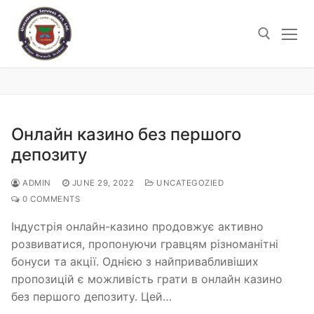
Skip
to
content
Search for:
Онлайн казино без першого
депозиту
JUNE 29, 2022
UNCATEGOZIED
ADMIN
0 COMMENTS
Індустрія онлайн-казино продовжує активно
розвиватися, пропонуючи гравцям різноманітні
бонуси та акції. Однією з найпривабливіших
пропозицій є можливість грати в онлайн казино
без першого депозиту. Цей…