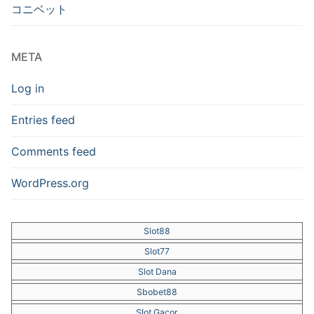
コニベット
META
Log in
Entries feed
Comments feed
WordPress.org
Slot88
Slot77
Slot Dana
Sbobet88
Slot Gacor