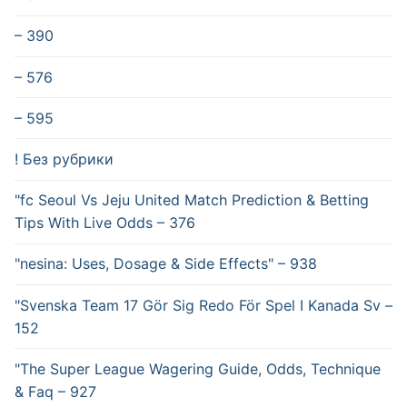
– 390
– 576
– 595
! Без рубрики
"fc Seoul Vs Jeju United Match Prediction & Betting
Tips With Live Odds – 376
"nesina: Uses, Dosage & Side Effects" – 938
"Svenska Team 17 Gör Sig Redo För Spel I Kanada Sv –
152
"The Super League Wagering Guide, Odds, Technique
& Faq – 927