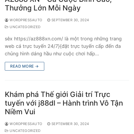
Thưởng Lớn Mỗi Ngày
SEPTEMBER 30, 2024
WORDPRESSAUTO
UNCATEGORIZED
sêx https://az888xn.com/ là một trong những trang
web cá trực tuyến 24/7}{đặt trực tuyến cấp đến đa
chủng hình dáng hầu như cuộc chơi hấp…
READ MORE →
Khám phá Thế giới Giải trí Trực
tuyến với j88dl – Hành trình Vô Tận
Niềm Vui
SEPTEMBER 30, 2024
WORDPRESSAUTO
UNCATEGORIZED