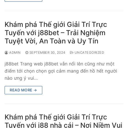
Khám phá Thế giới Giải Trí Trực
Tuyến với j88bet – Trải Nghiệm
Tuyệt Vời, An Toàn và Uy Tín
SEPTEMBER 30, 2024
UNCATEGORIZED
ADMIN
j88bet Trang web j88bet vẫn nổi lên cũng như một
điểm tới chọn chọn gợi cảm mang đến hồ hết người
nào ưng ý vui…
READ MORE →
Khám phá Thế giới Giải Trí Trực
Tuyến với j88 nhà cái – Nơi Niềm Vui