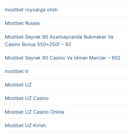
mostbet royxatga olish
Mostbet Russia
Mostbet Seyrək 90 Azərbaycanda Bukmeker Və
Casino Bonus 550+250f – 92
Mostbet Seyrək 90 Casino Və İdman Mərclər – 902
mostbet tr
Mostbet UZ
Mostbet UZ Casino
Mostbet UZ Casino Online
Mostbet UZ Kirish