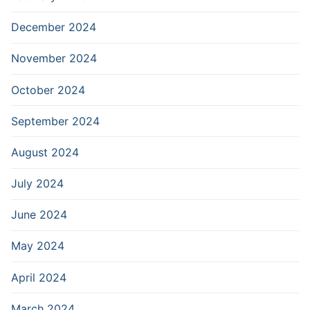
December 2024
November 2024
October 2024
September 2024
August 2024
July 2024
June 2024
May 2024
April 2024
March 2024