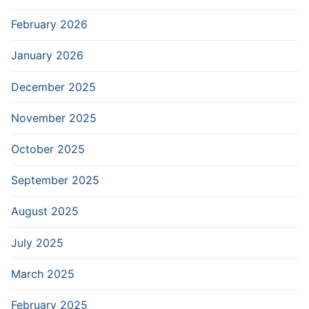
February 2026
January 2026
December 2025
November 2025
October 2025
September 2025
August 2025
July 2025
March 2025
February 2025