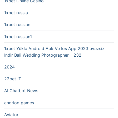
1xbet Online Casino
1xbet russia
1xbet russian
1xbet russian1
1xbet Yüklə Android Apk Və Ios App 2023 əvəzsiz
Indir Bali Wedding Photographer – 232
2024
22bet IT
AI Chatbot News
andriod games
Aviator