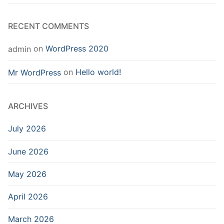
RECENT COMMENTS
on
WordPress 2020
admin
on
Hello world!
Mr WordPress
ARCHIVES
July 2026
June 2026
May 2026
April 2026
March 2026