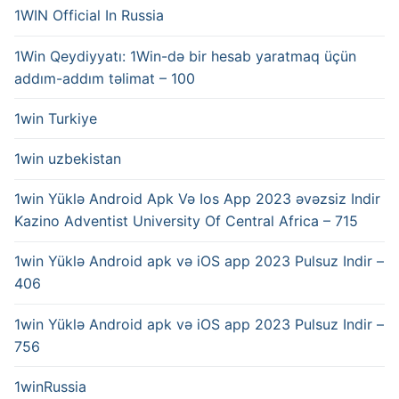
1WIN Official In Russia
1Win Qeydiyyatı: 1Win-də bir hesab yaratmaq üçün
addım-addım təlimat – 100
1win Turkiye
1win uzbekistan
1win Yüklə Android Apk Və Ios App 2023 əvəzsiz Indir
Kazino Adventist University Of Central Africa – 715
1win Yüklə Android apk və iOS app 2023 Pulsuz Indir –
406
1win Yüklə Android apk və iOS app 2023 Pulsuz Indir –
756
1winRussia