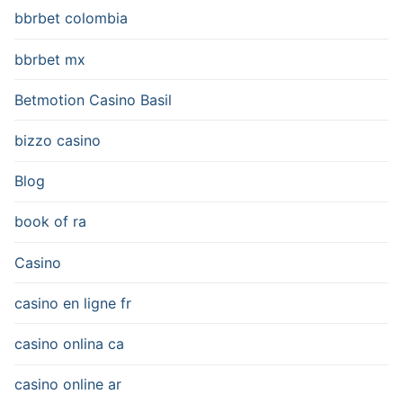
bbrbet colombia
bbrbet mx
Betmotion Casino Basil
bizzo casino
Blog
book of ra
Casino
casino en ligne fr
casino onlina ca
casino online ar