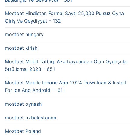
Mostbet Hindistan Formal Saytı 25,000 Pulsuz Oyna
Giriş Və Qeydiyyat – 132
mostbet hungary
mostbet kirish
Mostbet Mobil Tətbiq: Azərbaycandan Olan Oyunçular
ötrü Icmal 2023 – 651
Mostbet Mobile Iphone App 2024 Download & Install
For Ios And Android" – 611
mostbet oynash
mostbet ozbekistonda
Mostbet Poland