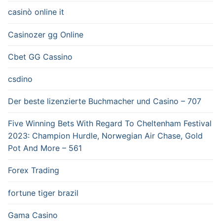
casinò online it
Casinozer gg Online
Cbet GG Cassino
csdino
Der beste lizenzierte Buchmacher und Casino – 707
Five Winning Bets With Regard To Cheltenham Festival
2023: Champion Hurdle, Norwegian Air Chase, Gold
Pot And More – 561
Forex Trading
fortune tiger brazil
Gama Casino