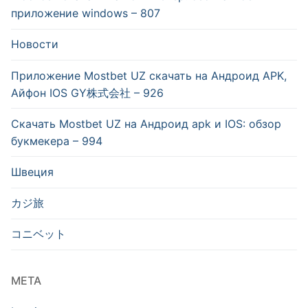
приложение windows – 807
Новости
Приложение Mostbet UZ скачать на Андроид APK,
Айфон IOS GY株式会社 – 926
Скачать Mostbet UZ на Андроид apk и IOS: обзор
букмекера – 994
Швеция
カジ旅
コニベット
META