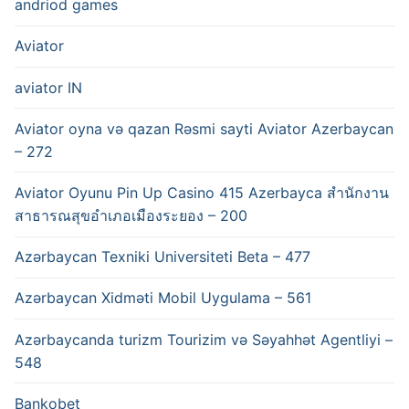
andriod games
Aviator
aviator IN
Aviator oyna və qazan Rəsmi sayti Aviator Azerbaycan
– 272
Aviator Oyunu Pin Up Casino 415 Azerbayca สำนักงาน
สาธารณสุขอำเภอเมืองระยอง – 200
Azərbaycan Texniki Universiteti Beta – 477
Azərbaycan Xidməti Mobil Uygulama – 561
Azərbaycanda turizm Tourizim və Səyahhət Agentliyi –
548
Bankobet