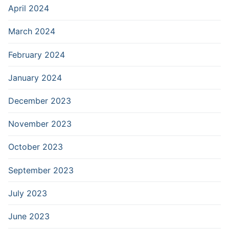
April 2024
March 2024
February 2024
January 2024
December 2023
November 2023
October 2023
September 2023
July 2023
June 2023