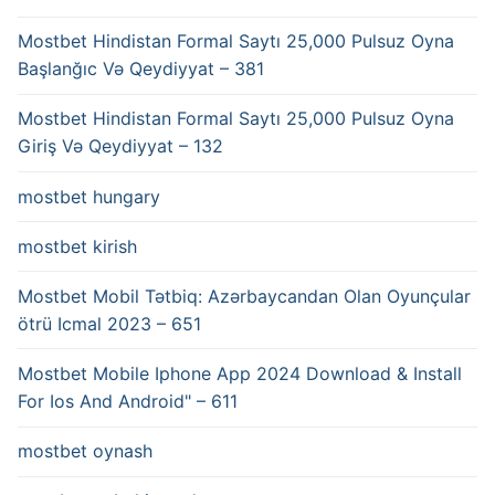
Mostbet Hindistan Formal Saytı 25,000 Pulsuz Oyna
Başlanğıc Və Qeydiyyat – 381
Mostbet Hindistan Formal Saytı 25,000 Pulsuz Oyna
Giriş Və Qeydiyyat – 132
mostbet hungary
mostbet kirish
Mostbet Mobil Tətbiq: Azərbaycandan Olan Oyunçular
ötrü Icmal 2023 – 651
Mostbet Mobile Iphone App 2024 Download & Install
For Ios And Android" – 611
mostbet oynash