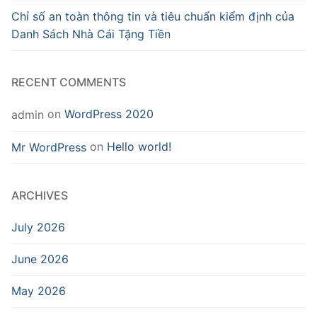
Chỉ số an toàn thông tin và tiêu chuẩn kiểm định của
Danh Sách Nhà Cái Tặng Tiền
RECENT COMMENTS
on
WordPress 2020
admin
on
Hello world!
Mr WordPress
ARCHIVES
July 2026
June 2026
May 2026