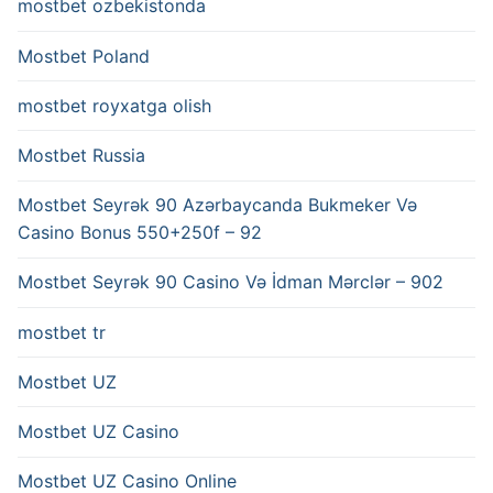
mostbet ozbekistonda
Mostbet Poland
mostbet royxatga olish
Mostbet Russia
Mostbet Seyrək 90 Azərbaycanda Bukmeker Və
Casino Bonus 550+250f – 92
Mostbet Seyrək 90 Casino Və İdman Mərclər – 902
mostbet tr
Mostbet UZ
Mostbet UZ Casino
Mostbet UZ Casino Online