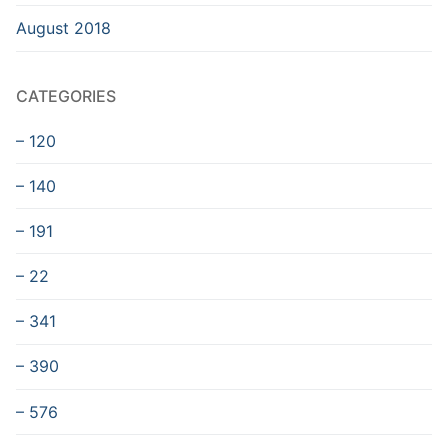
August 2018
CATEGORIES
– 120
– 140
– 191
– 22
– 341
– 390
– 576