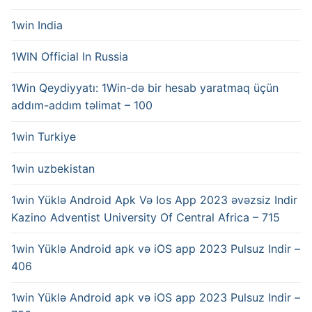
1win India
1WIN Official In Russia
1Win Qeydiyyatı: 1Win-də bir hesab yaratmaq üçün
addım-addım təlimat – 100
1win Turkiye
1win uzbekistan
1win Yüklə Android Apk Və Ios App 2023 əvəzsiz Indir
Kazino Adventist University Of Central Africa – 715
1win Yüklə Android apk və iOS app 2023 Pulsuz Indir –
406
1win Yüklə Android apk və iOS app 2023 Pulsuz Indir –