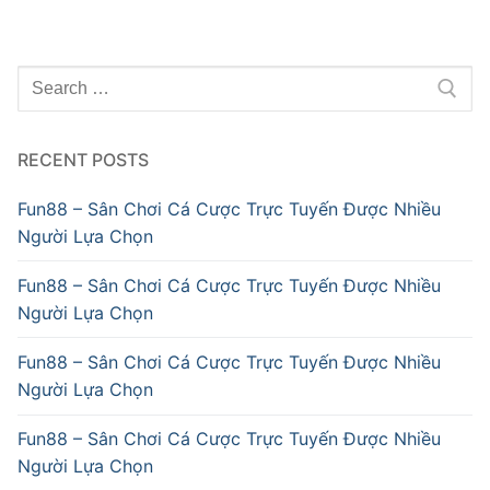
Search
for:
RECENT POSTS
Fun88 – Sân Chơi Cá Cược Trực Tuyến Được Nhiều
Người Lựa Chọn
Fun88 – Sân Chơi Cá Cược Trực Tuyến Được Nhiều
Người Lựa Chọn
Fun88 – Sân Chơi Cá Cược Trực Tuyến Được Nhiều
Người Lựa Chọn
Fun88 – Sân Chơi Cá Cược Trực Tuyến Được Nhiều
Người Lựa Chọn