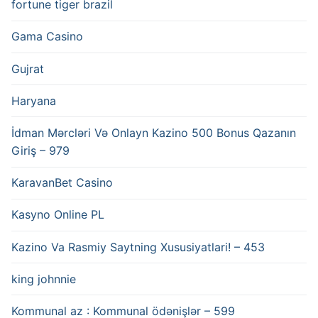
fortune tiger brazil
Gama Casino
Gujrat
Haryana
İdman Mərcləri Və Onlayn Kazino 500 Bonus Qazanın
Giriş – 979
KaravanBet Casino
Kasyno Online PL
Kazino Va Rasmiy Saytning Xususiyatlari! – 453
king johnnie
Kommunal az : Kommunal ödənişlər – 599