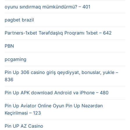
oyunu sındırmaq mümkündürmü? – 401
pagbet brazil
Partners-1xbet Tərəfdaşlıq Proqramı 1xbet – 642
PBN
pcgaming
Pin Up 306 casino giriş qeydiyyat, bonuslar, yukle –
836
Pin Up APK download Android və iPhone – 480
Pin Up Aviator️ Online Oyun Pin Up Nəzərdən
Keçirilməsi – 123
Pin UP AZ Casino