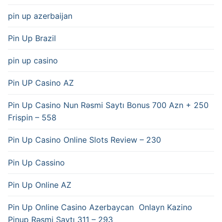
pin up azerbaijan
Pin Up Brazil
pin up casino
Pin UP Casino AZ
Pin Up Casino Nun Rəsmi Saytı Bonus 700 Azn + 250
Frispin – 558
Pin Up Casino Online Slots Review – 230
Pin Up Cassino
Pin Up Online AZ
Pin Up Online Casino Azerbaycan ️ Onlayn Kazino
Pinup Rəsmi Saytı 311 – 293