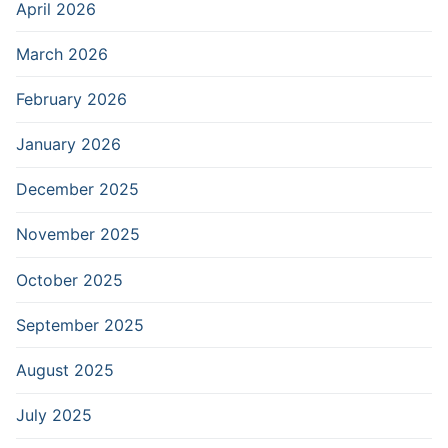
April 2026
March 2026
February 2026
January 2026
December 2025
November 2025
October 2025
September 2025
August 2025
July 2025