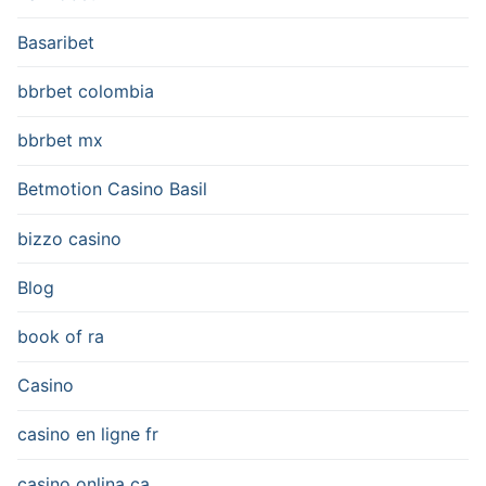
Basaribet
bbrbet colombia
bbrbet mx
Betmotion Casino Basil
bizzo casino
Blog
book of ra
Casino
casino en ligne fr
casino onlina ca