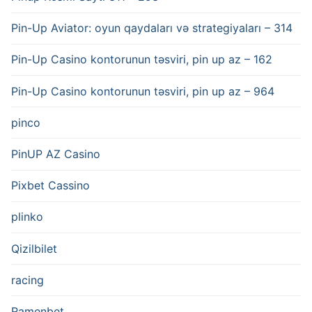
Pin-Up Aviator: oyun qaydaları və strategiyaları – 314
Pin-Up Casino kontorunun təsviri, pin up az – 162
Pin-Up Casino kontorunun təsviri, pin up az – 964
pinco
PinUP AZ Casino
Pixbet Cassino
plinko
Qizilbilet
racing
Ramenbet