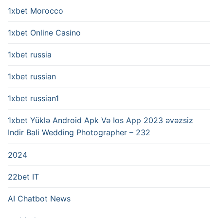
1xbet Morocco
1xbet Online Casino
1xbet russia
1xbet russian
1xbet russian1
1xbet Yüklə Android Apk Və Ios App 2023 əvəzsiz
Indir Bali Wedding Photographer – 232
2024
22bet IT
AI Chatbot News