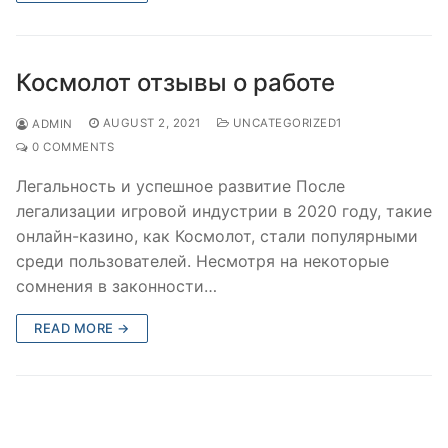
Космолот отзывы о работе
AUGUST 2, 2021
UNCATEGORIZED1
ADMIN
0 COMMENTS
Легальность и успешное развитие После
легализации игровой индустрии в 2020 году, такие
онлайн-казино, как Космолот, стали популярными
среди пользователей. Несмотря на некоторые
сомнения в законности…
READ MORE →