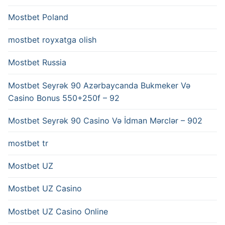
Mostbet Poland
mostbet royxatga olish
Mostbet Russia
Mostbet Seyrək 90 Azərbaycanda Bukmeker Və
Casino Bonus 550+250f – 92
Mostbet Seyrək 90 Casino Və İdman Mərclər – 902
mostbet tr
Mostbet UZ
Mostbet UZ Casino
Mostbet UZ Casino Online