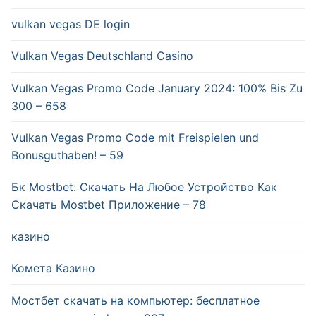
vulkan vegas DE login
Vulkan Vegas Deutschland Casino
Vulkan Vegas Promo Code January 2024: 100% Bis Zu
300 – 658
Vulkan Vegas Promo Code mit Freispielen und
Bonusguthaben! – 59
Бк Mostbet: Скачать На Любое Устройство Как
Скачать Mostbet Приложение – 78
казино
Комета Казино
Мостбет скачать на компьютер: бесплатное