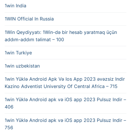
1win India
1WIN Official In Russia
1Win Qeydiyyatı: 1Win-də bir hesab yaratmaq üçün
addım-addım təlimat – 100
1win Turkiye
1win uzbekistan
1win Yüklə Android Apk Və Ios App 2023 əvəzsiz Indir
Kazino Adventist University Of Central Africa – 715
1win Yüklə Android apk və iOS app 2023 Pulsuz Indir –
406
1win Yüklə Android apk və iOS app 2023 Pulsuz Indir –
756