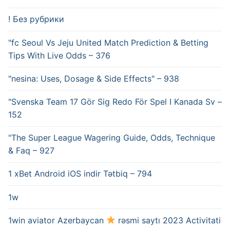
! Без рубрики
"fc Seoul Vs Jeju United Match Prediction & Betting
Tips With Live Odds – 376
"nesina: Uses, Dosage & Side Effects" – 938
"Svenska Team 17 Gör Sig Redo För Spel I Kanada Sv –
152
"The Super League Wagering Guide, Odds, Technique
& Faq – 927
1 xBet Android iOS indir Tətbiq – 794
1w
1win aviator Azerbaycan
rəsmi saytı 2023 Activitati