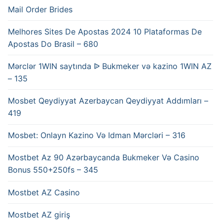
Mail Order Brides
Melhores Sites De Apostas 2024 10 Plataformas De
Apostas Do Brasil – 680
Mərclər 1WIN saytında ᐉ Bukmeker və kazino 1WIN AZ
– 135
Mosbet Qeydiyyat Azerbaycan Qeydiyyat Addımları –
419
Mosbet: Onlayn Kazino Və Idman Mərcləri – 316
Mostbet Az 90 Azərbaycanda Bukmeker Və Casino
Bonus 550+250fs – 345
Mostbet AZ Casino
Mostbet AZ giriş