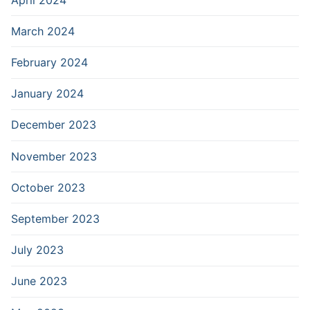
March 2024
February 2024
January 2024
December 2023
November 2023
October 2023
September 2023
July 2023
June 2023