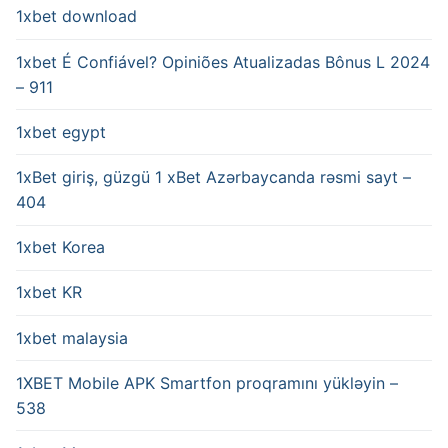
1xbet download
1xbet É Confiável? Opiniões Atualizadas Bônus L 2024
– 911
1xbet egypt
1xBet giriş, güzgü 1 xBet Azərbaycanda rəsmi sayt –
404
1xbet Korea
1xbet KR
1xbet malaysia
1XBET Mobile APK Smartfon proqramını yükləyin –
538