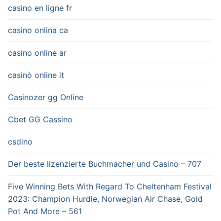
casino en ligne fr
casino onlina ca
casino online ar
casinò online it
Casinozer gg Online
Cbet GG Cassino
csdino
Der beste lizenzierte Buchmacher und Casino – 707
Five Winning Bets With Regard To Cheltenham Festival
2023: Champion Hurdle, Norwegian Air Chase, Gold
Pot And More – 561