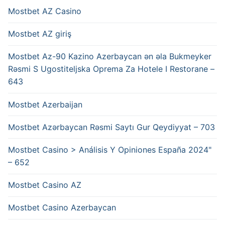
Mostbet AZ Casino
Mostbet AZ giriş
Mostbet Az-90 Kazino Azerbaycan ən əla Bukmeyker
Rəsmi S Ugostiteljska Oprema Za Hotele I Restorane –
643
Mostbet Azerbaijan
Mostbet Azərbaycan Rəsmi Saytı Gur Qeydiyyat – 703
Mostbet Casino > Análisis Y Opiniones España 2024"
– 652
Mostbet Casino AZ
Mostbet Casino Azerbaycan