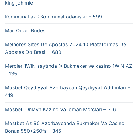
king johnnie
Kommunal az : Kommunal ödənişlər – 599
Mail Order Brides
Melhores Sites De Apostas 2024 10 Plataformas De
Apostas Do Brasil – 680
Mərclər 1WIN saytında ᐉ Bukmeker və kazino 1WIN AZ
– 135
Mosbet Qeydiyyat Azerbaycan Qeydiyyat Addımları –
419
Mosbet: Onlayn Kazino Və Idman Mərcləri – 316
Mostbet Az 90 Azərbaycanda Bukmeker Və Casino
Bonus 550+250fs – 345