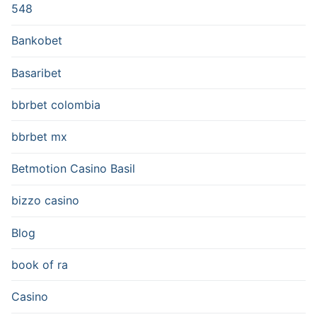
548
Bankobet
Basaribet
bbrbet colombia
bbrbet mx
Betmotion Casino Basil
bizzo casino
Blog
book of ra
Casino