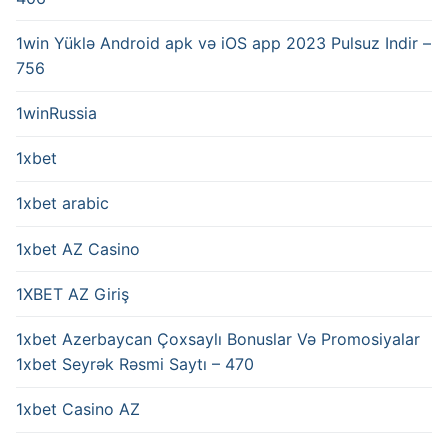
1win Yüklə Android apk və iOS app 2023 Pulsuz Indir –
756
1winRussia
1xbet
1xbet arabic
1xbet AZ Casino
1XBET AZ Giriş
1xbet Azerbaycan Çoxsaylı Bonuslar Və Promosiyalar
1xbet Seyrək Rəsmi Saytı – 470
1xbet Casino AZ