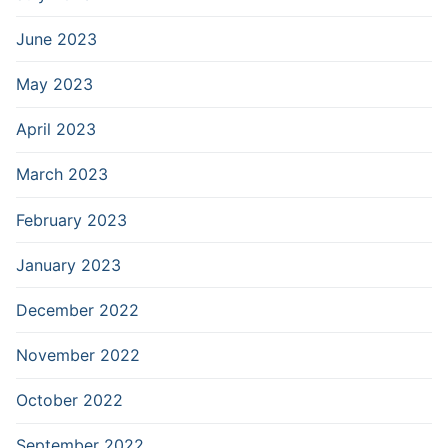
June 2023
May 2023
April 2023
March 2023
February 2023
January 2023
December 2022
November 2022
October 2022
September 2022