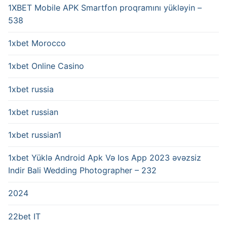
1XBET Mobile APK Smartfon proqramını yükləyin –
538
1xbet Morocco
1xbet Online Casino
1xbet russia
1xbet russian
1xbet russian1
1xbet Yüklə Android Apk Və Ios App 2023 əvəzsiz
Indir Bali Wedding Photographer – 232
2024
22bet IT