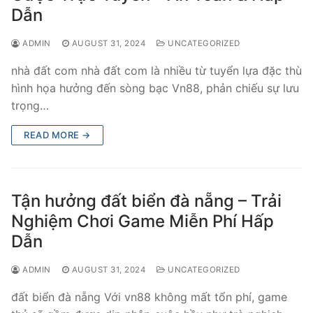
Dẫn
AUGUST 31, 2024
UNCATEGORIZED
ADMIN
nhà đất com nhà đất com là nhiều từ tuyển lựa đặc thù
hình họa hưởng đến sòng bạc Vn88, phản chiếu sự lưu
trọng…
READ MORE →
Tận hưởng đất biển đà nẵng – Trải
Nghiệm Chơi Game Miễn Phí Hấp
Dẫn
AUGUST 31, 2024
UNCATEGORIZED
ADMIN
đất biển đà nẵng Với vn88 không mất tổn phí, game