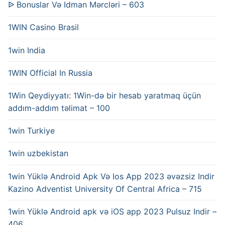
ᐉ Bonuslar Və Idman Mərcləri – 603
1WIN Casino Brasil
1win India
1WIN Official In Russia
1Win Qeydiyyatı: 1Win-də bir hesab yaratmaq üçün
addım-addım təlimat – 100
1win Turkiye
1win uzbekistan
1win Yüklə Android Apk Və Ios App 2023 əvəzsiz Indir
Kazino Adventist University Of Central Africa – 715
1win Yüklə Android apk və iOS app 2023 Pulsuz Indir –
406