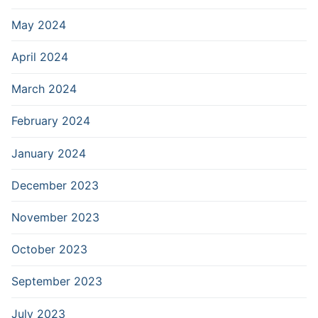
May 2024
April 2024
March 2024
February 2024
January 2024
December 2023
November 2023
October 2023
September 2023
July 2023