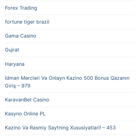
Forex Trading
fortune tiger brazil
Gama Casino
Gujrat
Haryana
İdman Mərcləri Və Onlayn Kazino 500 Bonus Qazanın
Giriş – 979
KaravanBet Casino
Kasyno Online PL
Kazino Va Rasmiy Saytning Xususiyatlari! – 453