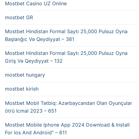
Mostbet Casino UZ Online
mostbet GR
Mostbet Hindistan Formal Saytı 25,000 Pulsuz Oyna
Başlanğıc Və Qeydiyyat – 381
Mostbet Hindistan Formal Saytı 25,000 Pulsuz Oyna
Giriş Və Qeydiyyat – 132
mostbet hungary
mostbet kirish
Mostbet Mobil Tətbiq: Azərbaycandan Olan Oyunçular
ötrü Icmal 2023 – 651
Mostbet Mobile Iphone App 2024 Download & Install
For Ios And Android" – 611