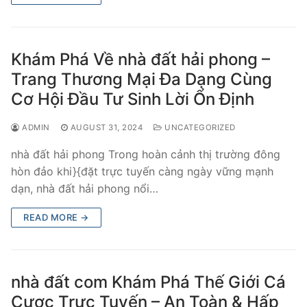
Khám Phá Về nhà đất hải phong –
Trang Thương Mại Đa Dạng Cùng
Cơ Hội Đầu Tư Sinh Lời Ổn Định
AUGUST 31, 2024
UNCATEGORIZED
ADMIN
nhà đất hải phong Trong hoàn cảnh thị trường đông
hòn đảo khi}{đặt trực tuyến càng ngày vững mạnh
dạn, nhà đất hải phong nổi…
READ MORE →
nhà đất com Khám Phá Thế Giới Cá
Cược Trực Tuyến – An Toàn & Hấp