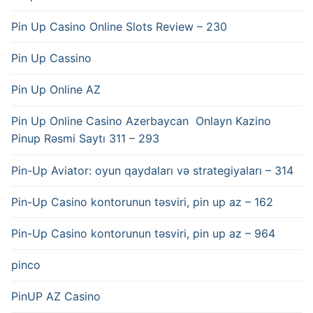
Pin Up Casino Online Slots Review – 230
Pin Up Cassino
Pin Up Online AZ
Pin Up Online Casino Azerbaycan ️ Onlayn Kazino
Pinup Rəsmi Saytı 311 – 293
Pin-Up Aviator: oyun qaydaları və strategiyaları – 314
Pin-Up Casino kontorunun təsviri, pin up az – 162
Pin-Up Casino kontorunun təsviri, pin up az – 964
pinco
PinUP AZ Casino