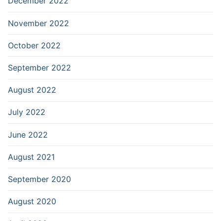
December 2022
November 2022
October 2022
September 2022
August 2022
July 2022
June 2022
August 2021
September 2020
August 2020