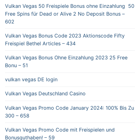
Vulkan Vegas 50 Freispiele Bonus ohne Einzahlung ️ 50
Free Spins für Dead or Alive 2 No Deposit Bonus –
602
Vulkan Vegas Bonus Code 2023 Aktionscode Fifty
Freispiel Bethel Articles – 434
Vulkan Vegas Bonus Ohne Einzahlung 2023 25 Free
Bonu – 51
vulkan vegas DE login
Vulkan Vegas Deutschland Casino
Vulkan Vegas Promo Code January 2024: 100% Bis Zu
300 – 658
Vulkan Vegas Promo Code mit Freispielen und
Bonusguthaben! – 59