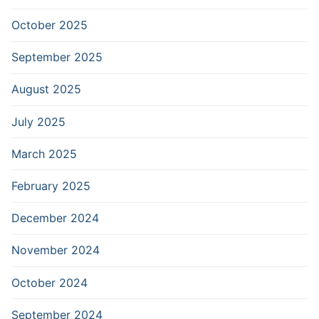
October 2025
September 2025
August 2025
July 2025
March 2025
February 2025
December 2024
November 2024
October 2024
September 2024