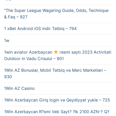
"The Super League Wagering Guide, Odds, Technique
& Faq – 927
1 xBet Android iOS indir Tətbiq – 794
1w
1win aviator Azerbaycan
rəsmi saytı 2023 Activitati
Outdoor in Vadu Crisului – 901
1Win AZ Bonuslar, Mobil Tətbiq və Mərc Marketləri –
930
1Win AZ Casino
1Win Azerbaycan Giriş login və Qeydiyyat yukle – 725
1Win Azerbaycan R?smi Veb Sayt? ?lk 2100 AZN-? Q?