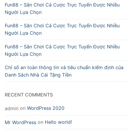
Fun88 – Sân Chơi Cá Cược Trực Tuyến Được Nhiều
Người Lựa Chọn
Fun88 – Sân Chơi Cá Cược Trực Tuyến Được Nhiều
Người Lựa Chọn
Fun88 – Sân Chơi Cá Cược Trực Tuyến Được Nhiều
Người Lựa Chọn
Chỉ số an toàn thông tin và tiêu chuẩn kiểm định của
Danh Sách Nhà Cái Tặng Tiền
RECENT COMMENTS
on
WordPress 2020
admin
on
Hello world!
Mr WordPress