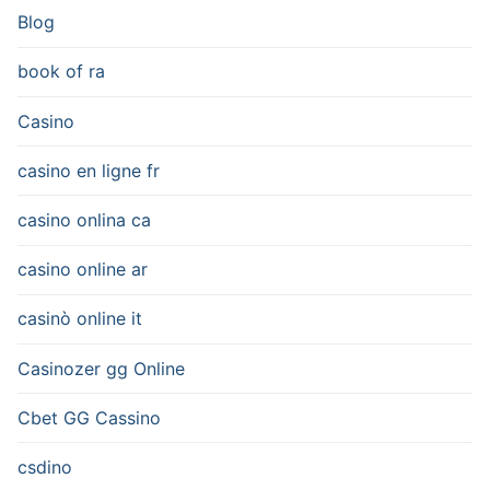
Blog
book of ra
Casino
casino en ligne fr
casino onlina ca
casino online ar
casinò online it
Casinozer gg Online
Cbet GG Cassino
csdino