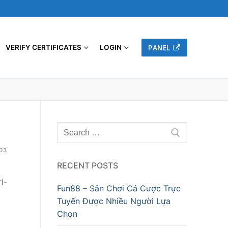
PANEL
VERIFY CERTIFICATES
LOGIN
Search
for:
03
RECENT POSTS
i-
Fun88 – Sân Chơi Cá Cược Trực
Tuyến Được Nhiều Người Lựa
Chọn