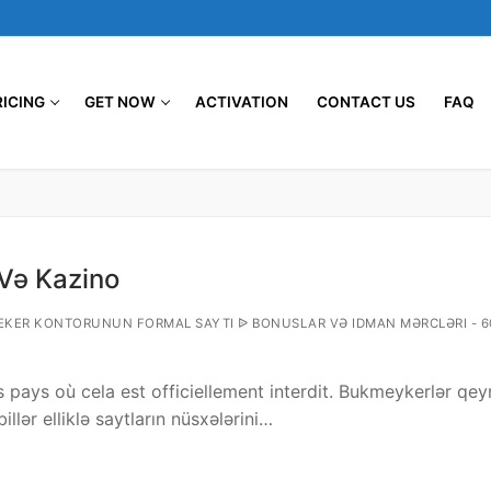
ICING
GET NOW
ACTIVATION
CONTACT US
FAQ
Və Kazino
KER KONTORUNUN FORMAL SAYTI ᐉ BONUSLAR VƏ IDMAN MƏRCLƏRI - 6
s pays où cela est officiellement interdit. Bukmeykerlər qeyr
llər elliklə saytların nüsxələrini…