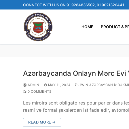
Skip
CONNECT WITH US ON 91 9284836502, 91 9021326441
to
content
HOME
PRODUCT & PR
Azərbaycanda Onlayn Mərc Evi 
MAY 11, 2024
1WIN AZƏRBAYCAN ᐉ BUKME
ADMIN
0 COMMENTS
Les miroirs sont obligatoires pour parier dans le
rəsmi və formal şəxslərdən istifadə edir, avtomobi
READ MORE →