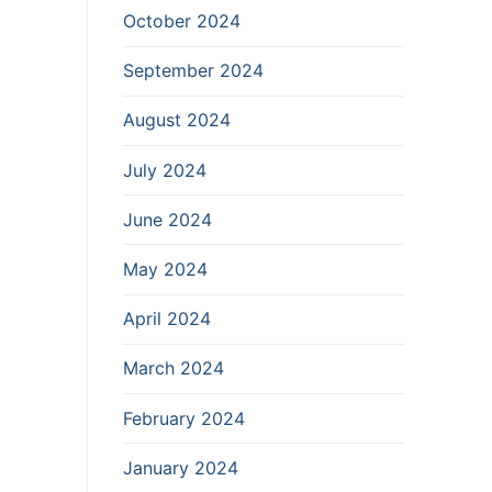
October 2024
September 2024
August 2024
July 2024
June 2024
May 2024
April 2024
March 2024
February 2024
January 2024