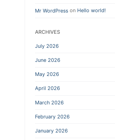
on
Hello world!
Mr WordPress
ARCHIVES
July 2026
June 2026
May 2026
April 2026
March 2026
February 2026
January 2026