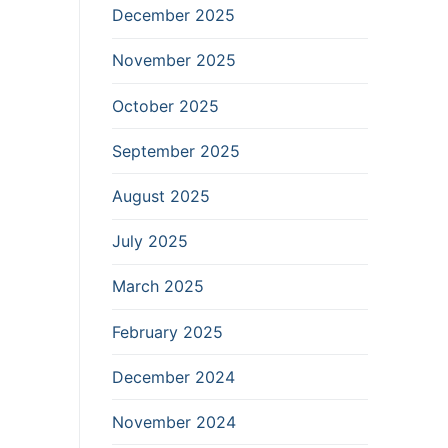
December 2025
November 2025
October 2025
September 2025
August 2025
July 2025
March 2025
February 2025
December 2024
November 2024