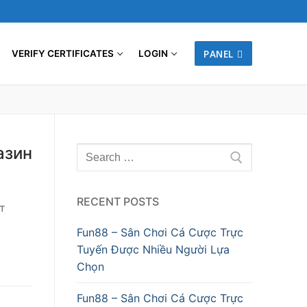
PANEL
VERIFY CERTIFICATES
LOGIN
азин
Search
for:
RECENT POSTS
т
Fun88 – Sân Chơi Cá Cược Trực
Tuyến Được Nhiều Người Lựa
Chọn
Fun88 – Sân Chơi Cá Cược Trực