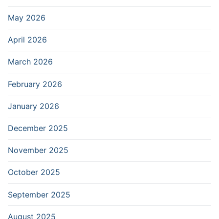
May 2026
April 2026
March 2026
February 2026
January 2026
December 2025
November 2025
October 2025
September 2025
August 2025