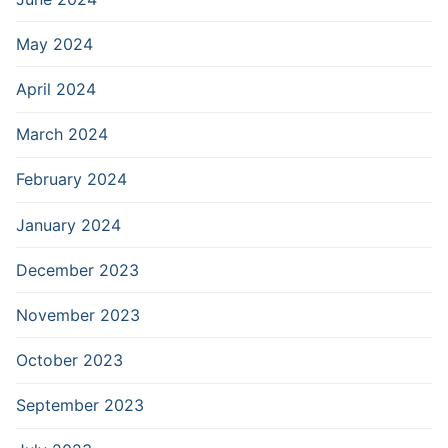
May 2024
April 2024
March 2024
February 2024
January 2024
December 2023
November 2023
October 2023
September 2023