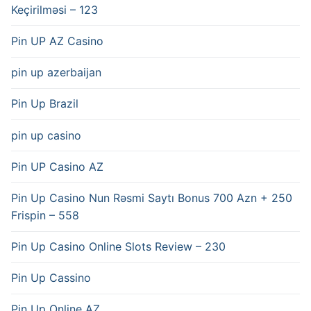
Keçirilməsi – 123
Pin UP AZ Casino
pin up azerbaijan
Pin Up Brazil
pin up casino
Pin UP Casino AZ
Pin Up Casino Nun Rəsmi Saytı Bonus 700 Azn + 250
Frispin – 558
Pin Up Casino Online Slots Review – 230
Pin Up Cassino
Pin Up Online AZ