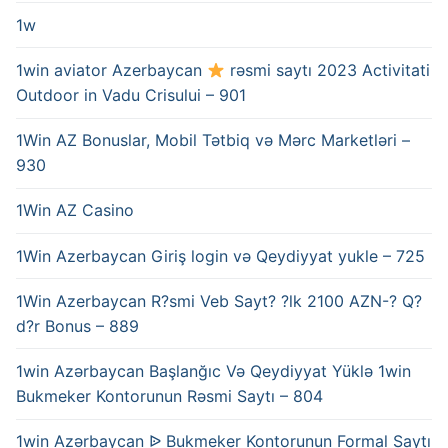
1w
1win aviator Azerbaycan
rəsmi saytı 2023 Activitati
Outdoor in Vadu Crisului – 901
1Win AZ Bonuslar, Mobil Tətbiq və Mərc Marketləri –
930
1Win AZ Casino
1Win Azerbaycan Giriş login və Qeydiyyat yukle – 725
1Win Azerbaycan R?smi Veb Sayt? ?lk 2100 AZN-? Q?
d?r Bonus – 889
1win Azərbaycan Başlanğıc Və Qeydiyyat Yüklə 1win
Bukmeker Kontorunun Rəsmi Saytı – 804
1win Azərbaycan ᐉ Bukmeker Kontorunun Formal Saytı