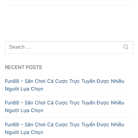
Search
for:
RECENT POSTS
Fun88 – Sân Chơi Cá Cược Trực Tuyến Được Nhiều
Người Lựa Chọn
Fun88 – Sân Chơi Cá Cược Trực Tuyến Được Nhiều
Người Lựa Chọn
Fun88 – Sân Chơi Cá Cược Trực Tuyến Được Nhiều
Người Lựa Chọn