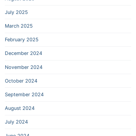
July 2025
March 2025
February 2025
December 2024
November 2024
October 2024
September 2024
August 2024
July 2024
June 2024