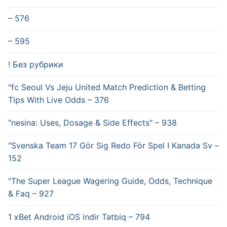
– 576
– 595
! Без рубрики
"fc Seoul Vs Jeju United Match Prediction & Betting
Tips With Live Odds – 376
"nesina: Uses, Dosage & Side Effects" – 938
"Svenska Team 17 Gör Sig Redo För Spel I Kanada Sv –
152
"The Super League Wagering Guide, Odds, Technique
& Faq – 927
1 xBet Android iOS indir Tətbiq – 794