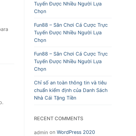
Tuyến Được Nhiều Người Lựa
Chọn
Fun88 – Sân Chơi Cá Cược Trực
para
Tuyến Được Nhiều Người Lựa
Chọn
Fun88 – Sân Chơi Cá Cược Trực
Tuyến Được Nhiều Người Lựa
Chọn
Chỉ số an toàn thông tin và tiêu
chuẩn kiểm định của Danh Sách
Nhà Cái Tặng Tiền
o.
RECENT COMMENTS
on
WordPress 2020
admin