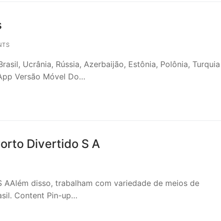
s
NTS
asil, Ucrânia, Rússia, Azerbaijão, Estônia, Polônia, Turquia
 App Versão Móvel Do…
rto Divertido S A
S AAlém disso, trabalham com variedade de meios de
il. Content Pin-up…