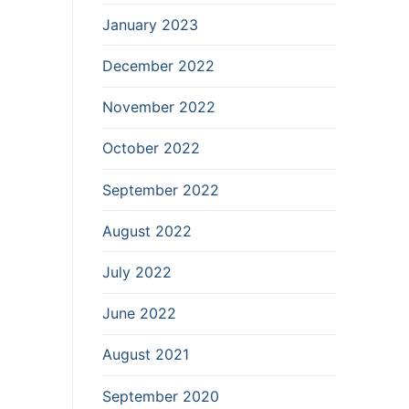
January 2023
December 2022
November 2022
October 2022
September 2022
August 2022
July 2022
June 2022
August 2021
September 2020