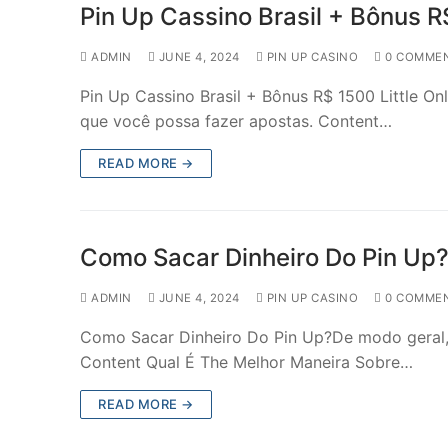
Pin Up Cassino Brasil + Bônus R$ 
ADMIN
JUNE 4, 2024
PIN UP CASINO
0 COMME
Pin Up Cassino Brasil + Bônus R$ 1500 Little On
que você possa fazer apostas. Content…
READ MORE →
Como Sacar Dinheiro Do Pin Up
ADMIN
JUNE 4, 2024
PIN UP CASINO
0 COMME
Como Sacar Dinheiro Do Pin Up?De modo geral, 
Content Qual É The Melhor Maneira Sobre…
READ MORE →