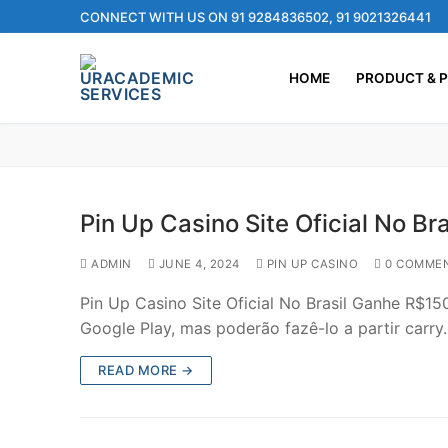
Skip
CONNECT WITH US ON 91 9284836502, 91 9021326441
to
content
HOME
PRODUCT & P
Pin Up Casino Site Oficial No B
ADMIN
JUNE 4, 2024
PIN UP CASINO
0 COMME
Pin Up Casino Site Oficial No Brasil Ganhe R$15
Google Play, mas poderão fazê-lo a partir carr
READ MORE →