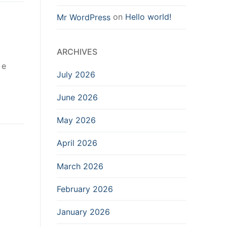
on
Hello world!
Mr WordPress
ARCHIVES
 e
July 2026
June 2026
May 2026
April 2026
March 2026
February 2026
January 2026