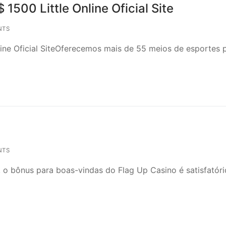
1500 Little Online Oficial Site
NTS
line Oficial SiteOferecemos mais de 55 meios de esportes 
?
NTS
o bônus para boas-vindas do Flag Up Casino é satisfatóri