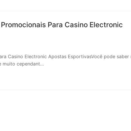
Promocionais Para Casino Electronic
ra Casino Electronic Apostas EsportivasVocê pode saber
 e muito cependant…