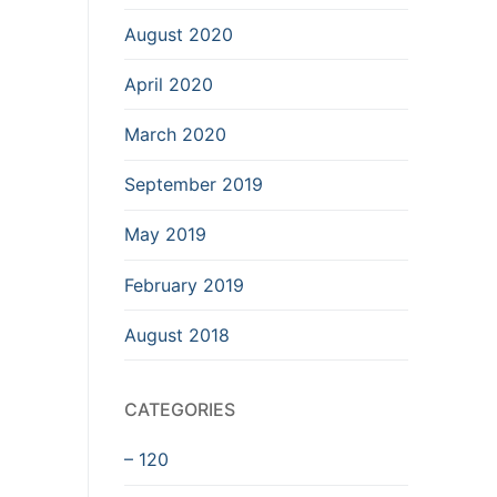
August 2020
April 2020
March 2020
September 2019
May 2019
February 2019
August 2018
CATEGORIES
– 120