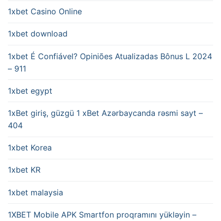
1xbet Casino Online
1xbet download
1xbet É Confiável? Opiniões Atualizadas Bônus L 2024
– 911
1xbet egypt
1xBet giriş, güzgü 1 xBet Azərbaycanda rəsmi sayt –
404
1xbet Korea
1xbet KR
1xbet malaysia
1XBET Mobile APK Smartfon proqramını yükləyin –