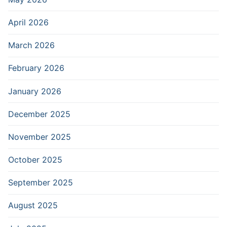
April 2026
March 2026
February 2026
January 2026
December 2025
November 2025
October 2025
September 2025
August 2025