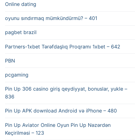
Online dating
oyunu sındırmaq mümkündürmü? – 401
pagbet brazil
Partners-1xbet Tərəfdaşlıq Proqramı 1xbet – 642
PBN
pcgaming
Pin Up 306 casino giriş qeydiyyat, bonuslar, yukle –
836
Pin Up APK download Android və iPhone – 480
Pin Up Aviator️ Online Oyun Pin Up Nəzərdən
Keçirilməsi – 123