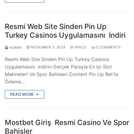
Resmi Web Site Sinden Pin Up
Turkey Casinos Uygulamasını ️ Indiri
NOVEMBER 3, 2024
PINCO
0 COMMENTS
ADMIN
Resmi Web Site Sinden Pin Up Turkey Casinos
Uygulamasını ️ Indirin Gerçek Parayla En Iyi Slot
Makineleri Ve Spor Bahisleri Content Pin Up Bet’te
Ödeme…
READ MORE →
Mostbet Giriş ️ Resmi Casino Ve Spor
Bahisler