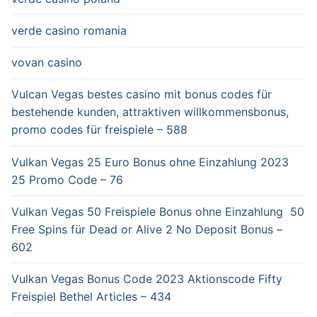
verde casino romania
vovan casino
Vulcan Vegas bestes сasino mit bonus codes für
bestehende kunden, attraktiven willkommensbonus,
promo codes für freispiele – 588
Vulkan Vegas 25 Euro Bonus ohne Einzahlung 2023
25 Promo Code – 76
Vulkan Vegas 50 Freispiele Bonus ohne Einzahlung ️ 50
Free Spins für Dead or Alive 2 No Deposit Bonus –
602
Vulkan Vegas Bonus Code 2023 Aktionscode Fifty
Freispiel Bethel Articles – 434