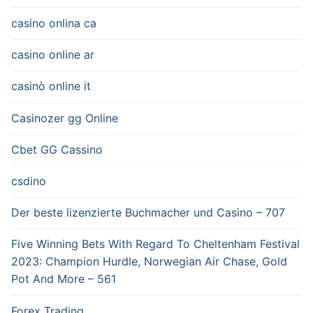
casino onlina ca
casino online ar
casinò online it
Casinozer gg Online
Cbet GG Cassino
csdino
Der beste lizenzierte Buchmacher und Casino – 707
Five Winning Bets With Regard To Cheltenham Festival
2023: Champion Hurdle, Norwegian Air Chase, Gold
Pot And More – 561
Forex Trading