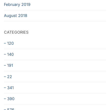
February 2019
August 2018
CATEGORIES
– 120
– 140
– 191
– 22
– 341
– 390
– 576