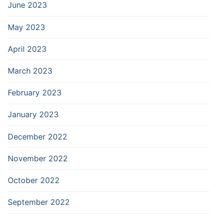
June 2023
May 2023
April 2023
March 2023
February 2023
January 2023
December 2022
November 2022
October 2022
September 2022