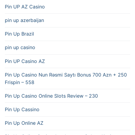
Pin UP AZ Casino
pin up azerbaijan
Pin Up Brazil
pin up casino
Pin UP Casino AZ
Pin Up Casino Nun Rəsmi Saytı Bonus 700 Azn + 250
Frispin – 558
Pin Up Casino Online Slots Review – 230
Pin Up Cassino
Pin Up Online AZ