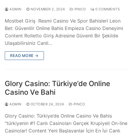
NOVEMBER 2, 2024
PINCO
0 COMMENTS
ADMIN
Mostbet Giriş ️ Resmi Casino Ve Spor Bahisleri Leon
Bet: Güvenilir Online Bahis Empieza Casino Deneyimi
Content Rolletto Giriş Adresine Güvenli Bir Şekilde
Ulaşabilirsiniz Canli…
READ MORE →
Glory Casino: Türkiye’de Online
Casino Ve Bahi
OCTOBER 24, 2024
PINCO
ADMIN
Glory Casino: Türkiye’de Online Casino Ve Bahis
“türkiyenin #1 Canlı Casinoları Gerçek Krupiyeli On-line
Casinolar! Content Yeni Başlayanlar İçin En İyi Canlı