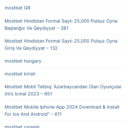
mostbet GR
Mostbet Hindistan Formal Saytı 25,000 Pulsuz Oyna
Başlanğıc Və Qeydiyyat – 381
Mostbet Hindistan Formal Saytı 25,000 Pulsuz Oyna
Giriş Və Qeydiyyat – 132
mostbet hungary
mostbet kirish
Mostbet Mobil Tətbiq: Azərbaycandan Olan Oyunçular
ötrü Icmal 2023 – 651
Mostbet Mobile Iphone App 2024 Download & Install
For Ios And Android" – 611
mostbet oynash