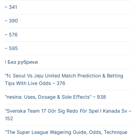
– 341
– 390
– 576
– 595
! Без рубрики
"fc Seoul Vs Jeju United Match Prediction & Betting
Tips With Live Odds – 376
"nesina: Uses, Dosage & Side Effects" – 938
"Svenska Team 17 Gör Sig Redo För Spel I Kanada Sv –
152
"The Super League Wagering Guide, Odds, Technique