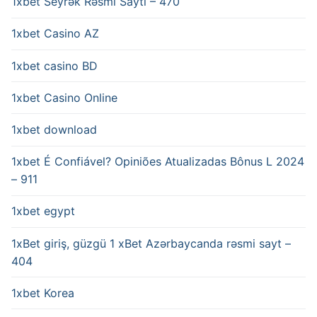
1xbet Seyrək Rəsmi Saytı – 470
1xbet Casino AZ
1xbet casino BD
1xbet Casino Online
1xbet download
1xbet É Confiável? Opiniões Atualizadas Bônus L 2024
– 911
1xbet egypt
1xBet giriş, güzgü 1 xBet Azərbaycanda rəsmi sayt –
404
1xbet Korea