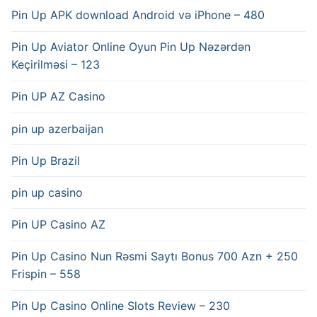
Pin Up APK download Android və iPhone – 480
Pin Up Aviator️ Online Oyun Pin Up Nəzərdən
Keçirilməsi – 123
Pin UP AZ Casino
pin up azerbaijan
Pin Up Brazil
pin up casino
Pin UP Casino AZ
Pin Up Casino Nun Rəsmi Saytı Bonus 700 Azn + 250
Frispin – 558
Pin Up Casino Online Slots Review – 230