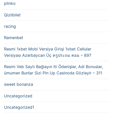
plinko
Qizilbilet
racing
Ramenbet
Rəsmi 1xbet Mobi Versiya Girişi 1xbet Cellular
Versiyası Azərbaycan Üç ครูประถม คอม – 897
Rəsmi Veb Saytı Bağlayın️ Iti Ödənişlər, Adi Bonuslar,
ümumən Bunlar Sizi Pin Up Casinoda Gözləyir – 311
sweet bonanza
Uncategorized
Uncategorized1