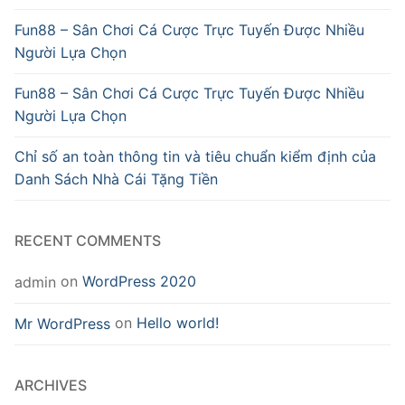
Fun88 – Sân Chơi Cá Cược Trực Tuyến Được Nhiều
Người Lựa Chọn
Fun88 – Sân Chơi Cá Cược Trực Tuyến Được Nhiều
Người Lựa Chọn
Chỉ số an toàn thông tin và tiêu chuẩn kiểm định của
Danh Sách Nhà Cái Tặng Tiền
RECENT COMMENTS
on
WordPress 2020
admin
on
Hello world!
Mr WordPress
ARCHIVES