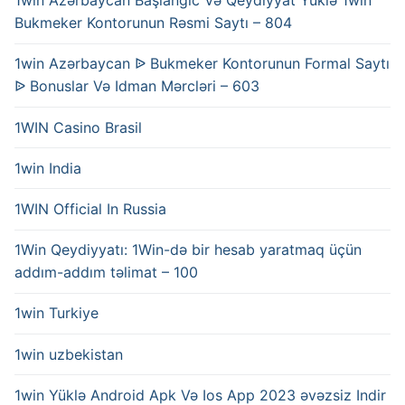
1win Azərbaycan Başlanğıc Və Qeydiyyat Yüklə 1win
Bukmeker Kontorunun Rəsmi Saytı – 804
1win Azərbaycan ᐉ Bukmeker Kontorunun Formal Saytı
ᐉ Bonuslar Və Idman Mərcləri – 603
1WIN Casino Brasil
1win India
1WIN Official In Russia
1Win Qeydiyyatı: 1Win-də bir hesab yaratmaq üçün
addım-addım təlimat – 100
1win Turkiye
1win uzbekistan
1win Yüklə Android Apk Və Ios App 2023 əvəzsiz Indir