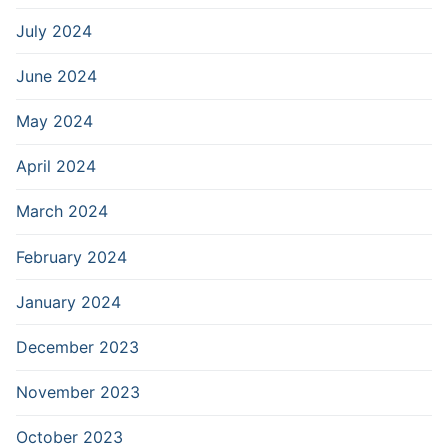
July 2024
June 2024
May 2024
April 2024
March 2024
February 2024
January 2024
December 2023
November 2023
October 2023