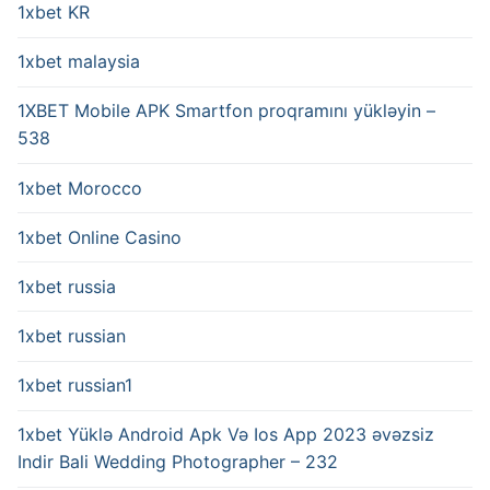
1xbet KR
1xbet malaysia
1XBET Mobile APK Smartfon proqramını yükləyin –
538
1xbet Morocco
1xbet Online Casino
1xbet russia
1xbet russian
1xbet russian1
1xbet Yüklə Android Apk Və Ios App 2023 əvəzsiz
Indir Bali Wedding Photographer – 232