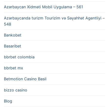
Azərbaycan Xidməti Mobil Uygulama – 561
Azərbaycanda turizm Tourizim və Səyahhət Agentliyi –
548
Bankobet
Basaribet
bbrbet colombia
bbrbet mx
Betmotion Casino Basil
bizzo casino
Blog