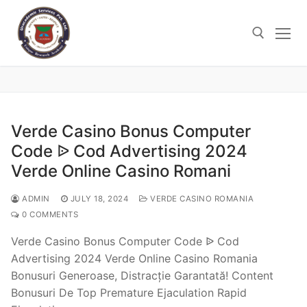
Skip
to
content
Search for:
Verde Casino Bonus Computer
Code ᐉ Cod Advertising 2024
Verde Online Casino Romani
JULY 18, 2024
VERDE CASINO ROMANIA
ADMIN
0 COMMENTS
Verde Casino Bonus Computer Code ᐉ Cod
Advertising 2024 Verde Online Casino Romania
Bonusuri Generoase, Distracție Garantată! Content
Bonusuri De Top Premature Ejaculation Rapid