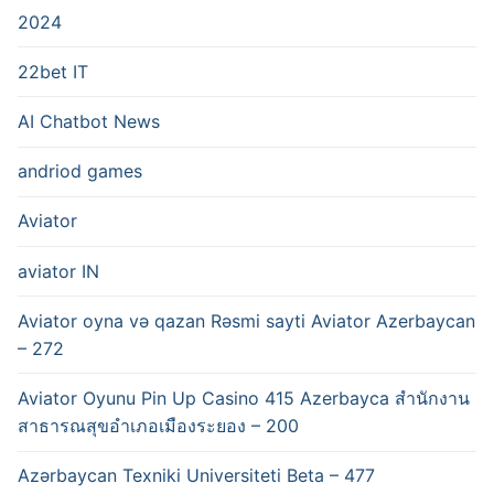
2024
22bet IT
AI Chatbot News
andriod games
Aviator
aviator IN
Aviator oyna və qazan Rəsmi sayti Aviator Azerbaycan
– 272
Aviator Oyunu Pin Up Casino 415 Azerbayca สำนักงาน
สาธารณสุขอำเภอเมืองระยอง – 200
Azərbaycan Texniki Universiteti Beta – 477