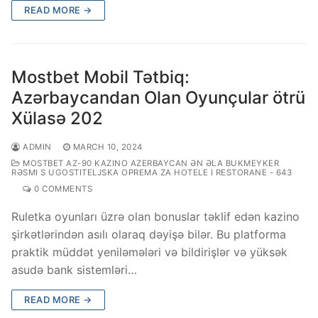
READ MORE →
Mostbet Mobil Tətbiq:
Azərbaycandan Olan Oyunçular ötrü
Xülasə 202
MARCH 10, 2024
ADMIN
MOSTBET AZ-90 KAZINO AZERBAYCAN ƏN ƏLA BUKMEYKER
RƏSMI S UGOSTITELJSKA OPREMA ZA HOTELE I RESTORANE - 643
0 COMMENTS
Ruletka oyunları üzrə olan bonuslar təklif edən kazino
şirkətlərindən asılı olaraq dəyişə bilər. Bu platforma
praktik müddət yeniləmələri və bildirişlər və yüksək
asudə bank sistemləri…
READ MORE →