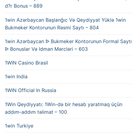
d?r Bonus – 889
1win Azərbaycan Başlanğıc Və Qeydiyyat Yüklə 1win
Bukmeker Kontorunun Rəsmi Saytı – 804
1win Azərbaycan ᐉ Bukmeker Kontorunun Formal Saytı
ᐉ Bonuslar Və Idman Mərcləri – 603
1WIN Casino Brasil
1win India
1WIN Official In Russia
1Win Qeydiyyatı: 1Win-də bir hesab yaratmaq üçün
addım-addım təlimat – 100
1win Turkiye