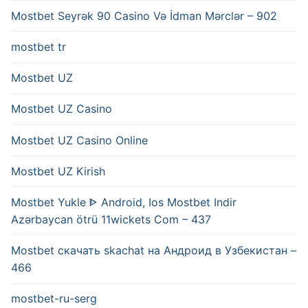
Mostbet Seyrək 90 Casino Və İdman Mərclər – 902
mostbet tr
Mostbet UZ
Mostbet UZ Casino
Mostbet UZ Casino Online
Mostbet UZ Kirish
Mostbet Yukle ᐈ Android, Ios Mostbet Indir
Azərbaycan ötrü 11wickets Com – 437
Mostbet скачать skachat на Андроид в Узбекистан –
466
mostbet-ru-serg