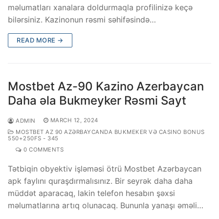
məlumatları xanalara doldurmaqla profilinizə keçə
bilərsiniz. Kazinonun rəsmi səhifəsində…
READ MORE →
Mostbet Az-90 Kazino Azerbaycan
Daha əla Bukmeyker Rəsmi Sayt
MARCH 12, 2024
ADMIN
MOSTBET AZ 90 AZƏRBAYCANDA BUKMEKER VƏ CASINO BONUS
550+250FS - 345
0 COMMENTS
Tətbiqin obyektiv işləməsi ötrü Mostbet Azərbaycan
apk faylını quraşdırmalısınız. Bir seyrək daha daha
müddət aparacaq, lakin telefon hesabın şəxsi
məlumatlarına artıq olunacaq. Bununla yanaşı əməli…