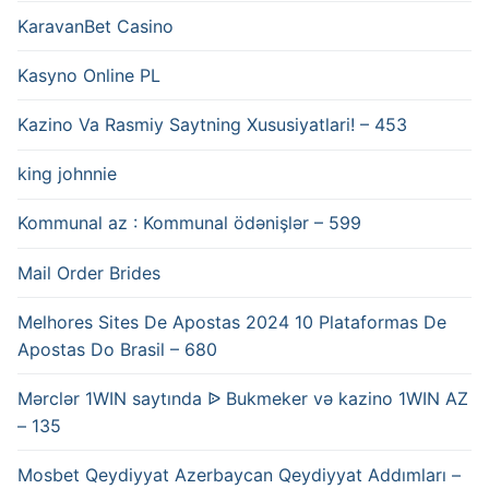
KaravanBet Casino
Kasyno Online PL
Kazino Va Rasmiy Saytning Xususiyatlari! – 453
king johnnie
Kommunal az : Kommunal ödənişlər – 599
Mail Order Brides
Melhores Sites De Apostas 2024 10 Plataformas De
Apostas Do Brasil – 680
Mərclər 1WIN saytında ᐉ Bukmeker və kazino 1WIN AZ
– 135
Mosbet Qeydiyyat Azerbaycan Qeydiyyat Addımları –