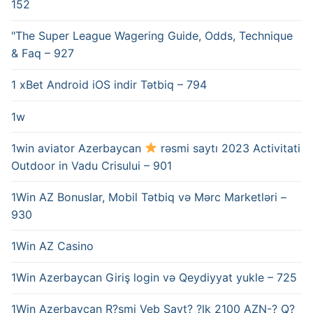
152
"The Super League Wagering Guide, Odds, Technique
& Faq – 927
1 xBet Android iOS indir Tətbiq – 794
1w
1win aviator Azerbaycan
rəsmi saytı 2023 Activitati
Outdoor in Vadu Crisului – 901
1Win AZ Bonuslar, Mobil Tətbiq və Mərc Marketləri –
930
1Win AZ Casino
1Win Azerbaycan Giriş login və Qeydiyyat yukle – 725
1Win Azerbaycan R?smi Veb Sayt? ?lk 2100 AZN-? Q?