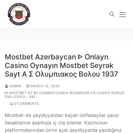
Skip
to
content
Search for:
Mostbet Azerbaycan ᐈ Onlayn
Casino Oynayın Mostbet Seyrək
Sayt Α Σ Ολυμπιακος Βολου 1937
MARCH 12, 2024
ADMIN
MOSTBET AZ 90 AZƏRBAYCANDA BUKMEKER VƏ CASINO BONUS
550+250FS - 345
0 COMMENTS
Mostbet-də qeydiyyatdan keçən istifadəçilər şəxsi
hesablarına asanlıqla iç ola bilərlər. Kazinonun
platformalarından birini açıb qeydiyyatda yazdığınız