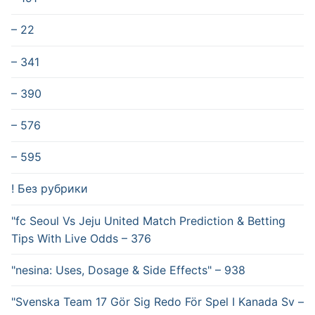
– 22
– 341
– 390
– 576
– 595
! Без рубрики
"fc Seoul Vs Jeju United Match Prediction & Betting
Tips With Live Odds – 376
"nesina: Uses, Dosage & Side Effects" – 938
"Svenska Team 17 Gör Sig Redo För Spel I Kanada Sv –