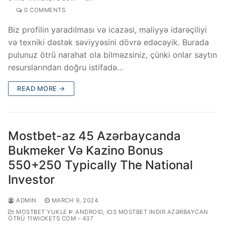
0 COMMENTS
Biz profilin yaradılması və icazəsi, maliyyə idarəçiliyi
və texniki dəstək səviyyəsini dövrə edəcəyik. Burada
pulunuz ötrü narahat ola bilməzsiniz, çünki onlar saytın
resurslarından doğru istifadə…
READ MORE →
Mostbet-az 45 Azərbaycanda
Bukmeker Və Kazino Bonus
550+250 Typically The National
Investor
MARCH 9, 2024
ADMIN
MOSTBET YUKLE ᐈ ANDROID, IOS MOSTBET INDIR AZƏRBAYCAN
ÖTRÜ 11WICKETS COM - 437