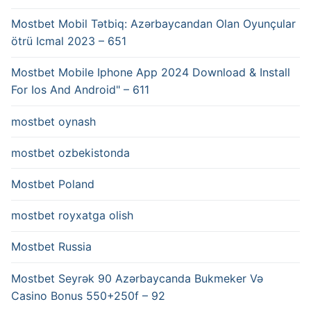
Mostbet Mobil Tətbiq: Azərbaycandan Olan Oyunçular
ötrü Icmal 2023 – 651
Mostbet Mobile Iphone App 2024 Download & Install
For Ios And Android" – 611
mostbet oynash
mostbet ozbekistonda
Mostbet Poland
mostbet royxatga olish
Mostbet Russia
Mostbet Seyrək 90 Azərbaycanda Bukmeker Və
Casino Bonus 550+250f – 92