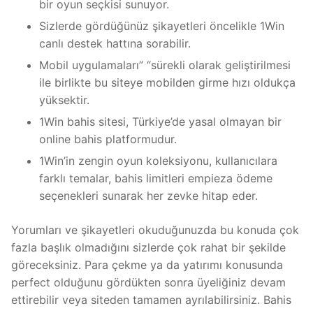
bir oyun seçkisi sunuyor.
Sizlerde gördüğünüz şikayetleri öncelikle 1Win
canlı destek hattına sorabilir.
Mobil uygulamaları” “sürekli olarak geliştirilmesi
ile birlikte bu siteye mobilden girme hızı oldukça
yüksektir.
1Win bahis sitesi, Türkiye’de yasal olmayan bir
online bahis platformudur.
1Win’in zengin oyun koleksiyonu, kullanıcılara
farklı temalar, bahis limitleri empieza ödeme
seçenekleri sunarak her zevke hitap eder.
Yorumları ve şikayetleri okuduğunuzda bu konuda çok
fazla başlık olmadığını sizlerde çok rahat bir şekilde
göreceksiniz. Para çekme ya da yatırımı konusunda
perfect olduğunu gördükten sonra üyeliğiniz devam
ettirebilir veya siteden tamamen ayrılabilirsiniz. Bahis