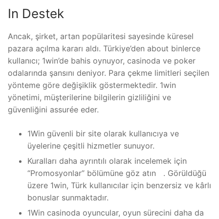
In Destek
Ancak, şirket, artan popülaritesi sayesinde küresel
pazara açılma kararı aldı. Türkiye’den about binlerce
kullanıcı; 1win’de bahis oynuyor, casinoda ve poker
odalarında şansını deniyor. Para çekme limitleri seçilen
yönteme göre değişiklik göstermektedir. 1win
yönetimi, müşterilerine bilgilerin gizliliğini ve
güvenliğini assurée eder.
1Win güvenli bir site olarak kullanıcıya ve
üyelerine çeşitli hizmetler sunuyor.
Kuralları daha ayrıntılı olarak incelemek için
“Promosyonlar” bölümüne göz atın . Görüldüğü
üzere 1win, Türk kullanıcılar için benzersiz ve kârlı
bonuslar sunmaktadır.
1Win casinoda oyuncular, oyun sürecini daha da