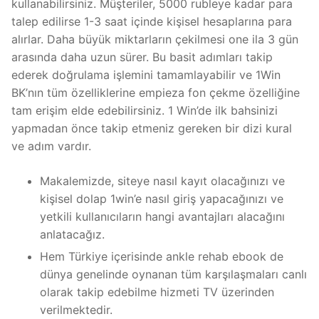
kullanabilirsiniz. Müşteriler, 5000 rubleye kadar para
talep edilirse 1-3 saat içinde kişisel hesaplarına para
alırlar. Daha büyük miktarların çekilmesi one ila 3 gün
arasında daha uzun sürer. Bu basit adımları takip
ederek doğrulama işlemini tamamlayabilir ve 1Win
BK’nın tüm özelliklerine empieza fon çekme özelliğine
tam erişim elde edebilirsiniz. 1 Win’de ilk bahsinizi
yapmadan önce takip etmeniz gereken bir dizi kural
ve adım vardır.
Makalemizde, siteye nasıl kayıt olacağınızı ve
kişisel dolap 1win’e nasıl giriş yapacağınızı ve
yetkili kullanıcıların hangi avantajları alacağını
anlatacağız.
Hem Türkiye içerisinde ankle rehab ebook de
dünya genelinde oynanan tüm karşılaşmaları canlı
olarak takip edebilme hizmeti TV üzerinden
verilmektedir.