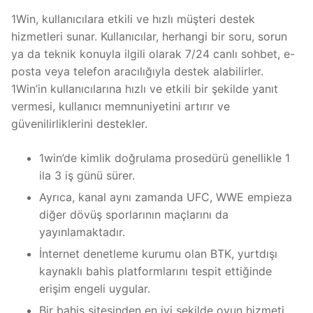
1Win, kullanıcılara etkili ve hızlı müşteri destek
hizmetleri sunar. Kullanıcılar, herhangi bir soru, sorun
ya da teknik konuyla ilgili olarak 7/24 canlı sohbet, e-
posta veya telefon aracılığıyla destek alabilirler.
1Win’in kullanıcılarına hızlı ve etkili bir şekilde yanıt
vermesi, kullanıcı memnuniyetini artırır ve
güvenilirliklerini destekler.
1win’de kimlik doğrulama prosedürü genellikle 1
ila 3 iş günü sürer.
Ayrıca, kanal aynı zamanda UFC, WWE empieza
diğer dövüş sporlarının maçlarını da
yayınlamaktadır.
İnternet denetleme kurumu olan BTK, yurtdışı
kaynaklı bahis platformlarını tespit ettiğinde
erişim engeli uygular.
Bir bahis sitesinden en iyi şekilde oyun hizmeti