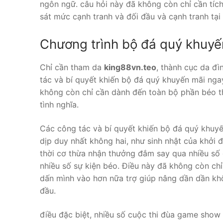
ngôn ngữ. câu hỏi này đã không còn chỉ cần tíc
sát mức cạnh tranh và đối đầu và cạnh tranh tạ
Chương trình bộ đá quý khuy
Chỉ cần tham da
king88vn.teo
, thành cục da đì
tác và bí quyết khiến bộ đá quý khuyến mãi ng
không còn chỉ cần dành đến toàn bộ phần béo 
tình nghĩa.
Các công tác và bí quyết khiến bộ đá quý khuy
dịp duy nhất không hai, như sinh nhật của khởi 
thời cơ thừa nhận thưởng đắm say qua nhiều số 
nhiều số sự kiện béo. Điều này đã không còn chỉ
dấn mình vào hơn nữa trợ giúp nâng dần dần 
đầu.
điều đặc biệt, nhiều số cuộc thi đùa game show