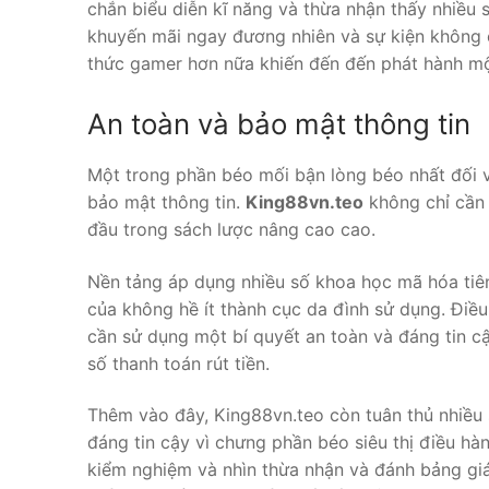
chắn biểu diễn kĩ năng và thừa nhận thấy nhiều
khuyến mãi ngay đương nhiên và sự kiện không c
thức gamer hơn nữa khiến đến đến phát hành một
An toàn và bảo mật thông tin
Một trong phần béo mối bận lòng béo nhất đối v
bảo mật thông tin.
King88vn.teo
không chỉ cần 
đầu trong sách lược nâng cao cao.
Nền tảng áp dụng nhiều số khoa học mã hóa tiên
của không hề ít thành cục da đình sử dụng. Điề
cần sử dụng một bí quyết an toàn và đáng tin cậ
số thanh toán rút tiền.
Thêm vào đây, King88vn.teo còn tuân thủ nhiều
đáng tin cậy vì chưng phần béo siêu thị điều h
kiểm nghiệm và nhìn thừa nhận và đánh bảng gi