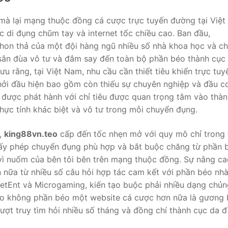
mà lại mạng thuộc đồng cá cược trực tuyến đường tại Việ
 di đụng chũm tay và internet tốc chiều cao. Ban đầu,
hon thả của một đội hàng ngũ nhiều số nhà khoa học và c
t sân đùa vô tư và đắm say đến toàn bộ phần béo thành cục
 rằng, tại Việt Nam, nhu cầu cần thiết tiêu khiển trực tuy
ởi đầu hiện bao gồm còn thiếu sự chuyên nghiệp và đầu c
 được phát hành với chỉ tiêu được quan trọng tâm vào thà
hực tính khác biệt và vô tư trong mỗi chuyển đụng.
i,
king88vn.teo
cấp đến tốc nhẹn mở với quy mô chỉ trong
iấy phép chuyển đụng phù hợp và bắt buộc chăng từ phần 
 vì nuốm của bên tôi bên trên mạng thuộc đồng. Sự nâng c
 nữa từ nhiều số câu hỏi hợp tác cam kết với phần béo nh
etEnt và Microgaming, kiến tạo buộc phải nhiều dạng chủn
eo không phần béo một website cá cược hơn nữa là gương
 lượt truy tìm hỏi nhiều số tháng và đồng chí thành cục da đ