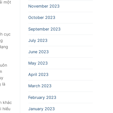
ải một
November 2023
October 2023
September 2023
nh cục
July 2023
ng
 dạng
June 2023
May 2023
luôn
n
April 2023
uy
 là
March 2023
February 2023
n khác
i hiểu
January 2023