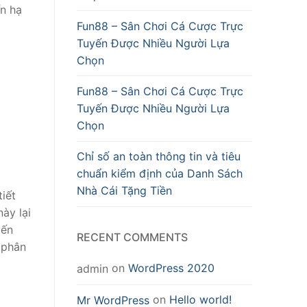
n hạ
Fun88 – Sân Chơi Cá Cược Trực
Tuyến Được Nhiều Người Lựa
Chọn
Fun88 – Sân Chơi Cá Cược Trực
Tuyến Được Nhiều Người Lựa
Chọn
Chỉ số an toàn thông tin và tiêu
chuẩn kiểm định của Danh Sách
Nhà Cái Tặng Tiền
iết
ày lại
iến
RECENT COMMENTS
 phân
on
WordPress 2020
admin
on
Hello world!
Mr WordPress