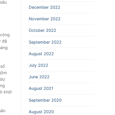
 sâu
December 2022
November 2022
October 2022
 công
y đã
September 2022
hàng
August 2022
July 2022
 số
 gồm
June 2022
 dự
ụng
August 2021
i khởi
September 2020
hắn
August 2020