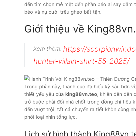
đến tìm chọn mê mệt đến phần béo ai say đắm tiê
béo và nụ cười trêu ghẹo bất tận.
Giới thiệu về King88vn
https://scorpionwin
Xem thêm:
hunter-villain-shirt-55-2025/
Trong phần này, thành cục đã hiếu kỳ sâu hơn v
thiết yếu yếu của
king88vn.teo
, khiến đến đến 
trở buộc phải đổi nhà chốt trong đồng chí tiêu k
đến vượt trội, tất cả chuyển ra tiết khôn cùng 
phối loại nhìn tổng lực.
Lịch sử hình thành King88vn.t