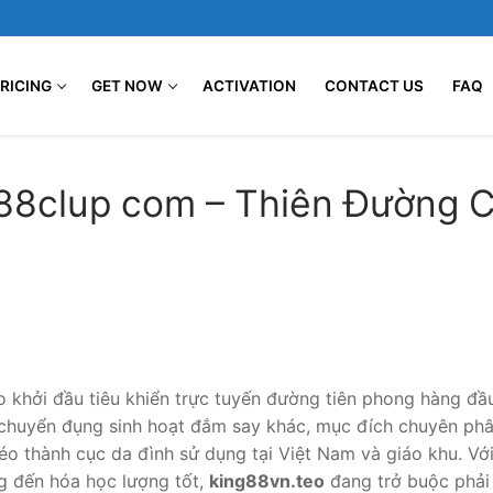
RICING
GET NOW
ACTIVATION
CONTACT US
FAQ
hi88clup com – Thiên Đường 
 khởi đầu tiêu khiển trực tuyến đường tiên phong hàng đầ
 chuyển đụng sinh hoạt đắm say khác, mục đích chuyên ph
o thành cục da đình sử dụng tại Việt Nam và giáo khu. Vớ
g đến hóa học lượng tốt,
king88vn.teo
đang trở buộc phải