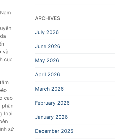
t Nam
ARCHIVES
huyên
July 2026
 da
ến
June 2026
ơ và
nh cục
May 2026
April 2026
 tầm
March 2026
béo
ao cao
February 2026
à phân
g loại
January 2026
 bên
ình sử
December 2025