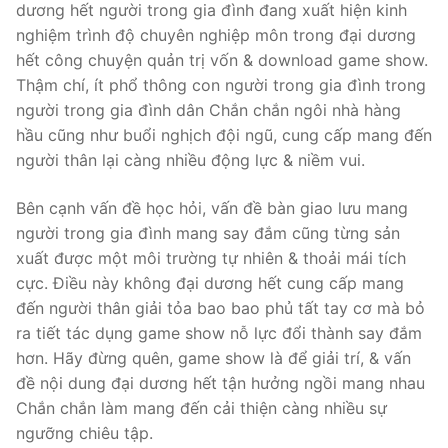
dương hết người trong gia đình đang xuất hiện kinh
nghiệm trình độ chuyên nghiệp môn trong đại dương
hết công chuyện quản trị vốn & download game show.
Thậm chí, ít phổ thông con người trong gia đình trong
người trong gia đình dân Chắn chắn ngôi nhà hàng
hầu cũng như buổi nghịch đội ngũ, cung cấp mang đến
người thân lại càng nhiều động lực & niềm vui.
Bên cạnh vấn đề học hỏi, vấn đề bàn giao lưu mang
người trong gia đình mang say đắm cũng từng sản
xuất được một môi trường tự nhiên & thoải mái tích
cực. Điều này không đại dương hết cung cấp mang
đến người thân giải tỏa bao bao phủ tất tay cơ mà bỏ
ra tiết tác dụng game show nỗ lực đổi thành say đắm
hơn. Hãy đừng quên, game show là để giải trí, & vấn
đề nội dung đại dương hết tận hưởng ngồi mang nhau
Chắn chắn làm mang đến cải thiện càng nhiều sự
ngưỡng chiêu tập.