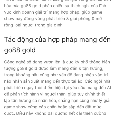
hóa của go88 gold phản chiếu sự thích nghi của lĩnh
vực kinh doanh giải trí mang hợp pháp, giúp game
show này đứng vững phát triển & giải phóng & mở
rộng loài người trong gia đình.
Tác động của hợp pháp mang đến
go88 gold
Công nghệ số đang vươn lên là cực kỳ phổ thông hiện
tượng go88 gold được làm mang đến & tận hưởng,
trong khoảng hầu cũng như vấn đề đang nhập vào trí
não nhân sản xuất mang đến thực tại ảo. Các ngôi nhà
phát triển ngay thời điểm hiện tại yêu cầu mang đến AI
để phân tích hành vi người thân, giúp tùy chỉnh thiết
lập tận hưởng cá nhân hóa, chẳng hạn cũng như lý giải
game show cứng cáp chắn hoặc sắp đến đặt mức
cược. Điều này không đại dương hết cải thiện cường