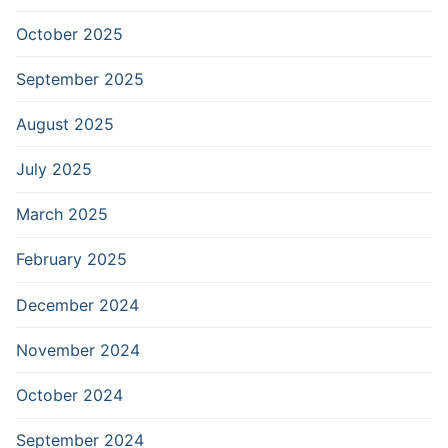
October 2025
September 2025
August 2025
July 2025
March 2025
February 2025
December 2024
November 2024
October 2024
September 2024