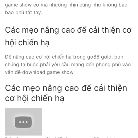
game show cơ mà nhường nhịn cũng như không bao
bao phủ tất tay.
Các mẹo nâng cao để cải thiện cơ
hội chiến hạ
Để nâng cao cơ hội chiến hạ trong go88 gold, bọn
chúng ta buộc phải yêu cầu mang đến phong phú vào
vấn đề download game show
Các mẹo nâng cao để cải thiện
cơ hội chiến hạ