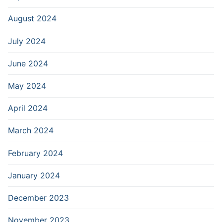
August 2024
July 2024
June 2024
May 2024
April 2024
March 2024
February 2024
January 2024
December 2023
November 2023