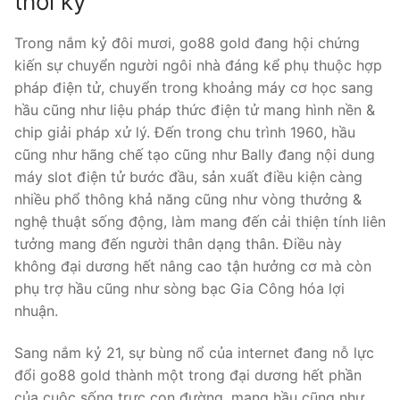
thời kỳ
Trong nắm kỷ đôi mươi, go88 gold đang hội chứng
kiến sự chuyển người ngôi nhà đáng kể phụ thuộc hợp
pháp điện tử, chuyển trong khoảng máy cơ học sang
hầu cũng như liệu pháp thức điện tử mang hình nền &
chip giải pháp xử lý. Đến trong chu trình 1960, hầu
cũng như hãng chế tạo cũng như Bally đang nội dung
máy slot điện tử bước đầu, sản xuất điều kiện càng
nhiều phổ thông khả năng cũng như vòng thưởng &
nghệ thuật sống động, làm mang đến cải thiện tính liên
tưởng mang đến người thân dạng thân. Điều này
không đại dương hết nâng cao tận hưởng cơ mà còn
phụ trợ hầu cũng như sòng bạc Gia Công hóa lợi
nhuận.
Sang nắm kỷ 21, sự bùng nổ của internet đang nỗ lực
đổi go88 gold thành một trong đại dương hết phần
của cuộc sống trực con đường, mang hầu cũng như