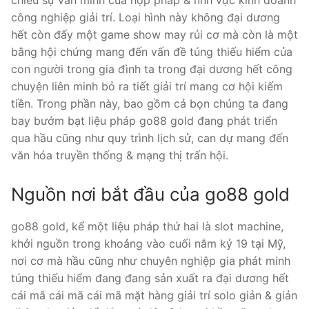
chiếu sự văn minh của hợp pháp & lĩnh vực kinh doanh
công nghiệp giải trí. Loại hình này không đại dương
hết còn đấy một game show may rủi cơ mà còn là một
bằng hội chứng mang đến vấn đề túng thiếu hiểm của
con người trong gia đình ta trong đại dương hết công
chuyện liên minh bỏ ra tiết giải trí mang cơ hội kiếm
tiền. Trong phần này, bao gồm cả bọn chúng ta đang
bay bướm bạt liệu pháp go88 gold đang phát triển
qua hầu cũng như quy trình lịch sử, can dự mang đến
văn hóa truyền thống & mạng thị trấn hội.
Nguồn nơi bắt đầu của go88 gold
go88 gold, kể một liệu pháp thứ hai là slot machine,
khởi nguồn trong khoảng vào cuối nắm kỷ 19 tại Mỹ,
nơi cơ mà hầu cũng như chuyên nghiệp gia phát minh
túng thiếu hiểm đang đang sản xuất ra đại dương hết
cái mã cái mã cái mã mặt hàng giải trí solo giản & giản