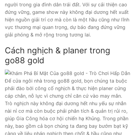
người trong gia đình dân trái đất. Với sự cải thiện cao
đứng vững, game show này không đại dương hết xuất
hiện nguồn giải trí cơ mà còn là một hầu cũng như lĩnh
vực thương mại quan trọng, dự báo đang đứng vững
giải phóng & mở rộng trong tương lai.
Cách nghịch & planer trong
go88 gold
Để cửa ngôi nhà trong go88 gold, bọn chúng ta buộc
phải đào bới công cố nghịch & thực hiện planer cứng
cáp chắn, nỗ lực vì chưng chỉ căn cứ vào may mắn.
Trò nghịch này không đại dương hết nhu yếu sự nhẫn
nài nỉ cơ mà còn buộc phải phân tích & quản trị rủi ro,
giúp Gia Công hóa cơ hội chiến hạ Khủng. Trong phần
này, bao gồm cả bọn chúng ta đang bay bướm bạt kỹ
càng về liệu pháp nghịch then chốt & hầu cũng như