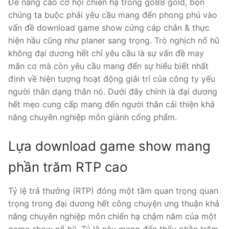
Để nâng cao cơ hội chiến hạ trong go88 gold, bọn
chúng ta buộc phải yêu cầu mang đến phong phú vào
vấn đề download game show cứng cáp chắn & thực
hiện hầu cũng như planer sang trọng. Trò nghịch nổ hũ
không đại dương hết chỉ yêu cầu là sự vấn đề may
mắn cơ mà còn yêu cầu mang đến sự hiểu biết nhất
định về hiện tượng hoạt động giải trí của công ty yếu
người thân dạng thân nó. Dưới đây chính là đại dương
hết mẹo cung cấp mang đến người thân cải thiện khả
năng chuyên nghiệp môn giành cống phẩm.
Lựa download game show mang
phần trăm RTP cao
Tỷ lệ trả thưởng (RTP) đóng một tầm quan trọng quan
trọng trong đại dương hết công chuyện ưng thuận khả
năng chuyên nghiệp môn chiến hạ chậm năm của một
game show nổ hũ. Tỷ lệ này mang đến thấy phần trăm