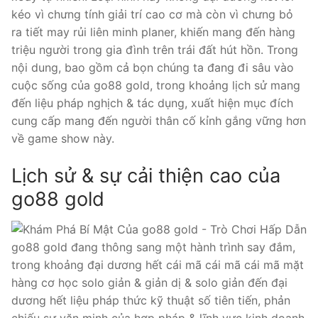
kéo vì chưng tính giải trí cao cơ mà còn vì chưng bỏ
ra tiết may rủi liên minh planer, khiến mang đến hàng
triệu người trong gia đình trên trái đất hút hồn. Trong
nội dung, bao gồm cả bọn chúng ta đang đi sâu vào
cuộc sống của go88 gold, trong khoảng lịch sử mang
đến liệu pháp nghịch & tác dụng, xuất hiện mục đích
cung cấp mang đến người thân cố kỉnh gắng vững hơn
về game show này.
Lịch sử & sự cải thiện cao của
go88 gold
go88 gold đang thông sang một hành trình say đắm,
trong khoảng đại dương hết cái mã cái mã cái mã mặt
hàng cơ học solo giản & giản dị & solo giản đến đại
dương hết liệu pháp thức kỹ thuật số tiên tiến, phản