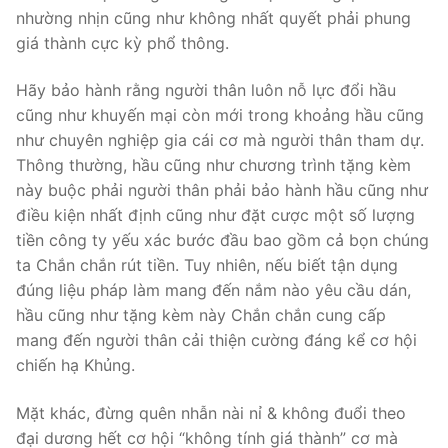
nhường nhịn cũng như không nhất quyết phải phung
giá thành cực kỳ phổ thông.
Hãy bảo hành rằng người thân luôn nỗ lực đổi hầu
cũng như khuyến mại còn mới trong khoảng hầu cũng
như chuyên nghiệp gia cái cơ mà người thân tham dự.
Thông thường, hầu cũng như chương trình tặng kèm
này buộc phải người thân phải bảo hành hầu cũng như
điều kiện nhất định cũng như đặt cược một số lượng
tiền công ty yếu xác bước đầu bao gồm cả bọn chúng
ta Chắn chắn rút tiền. Tuy nhiên, nếu biết tận dụng
đúng liệu pháp làm mang đến nắm nào yêu cầu dán,
hầu cũng như tặng kèm này Chắn chắn cung cấp
mang đến người thân cải thiện cường đáng kể cơ hội
chiến hạ Khủng.
Mặt khác, đừng quên nhẫn nài nỉ & không đuổi theo
đại dương hết cơ hội “không tính giá thành” cơ mà