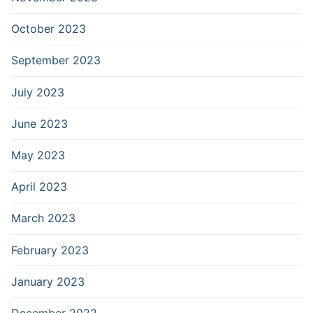
October 2023
September 2023
July 2023
June 2023
May 2023
April 2023
March 2023
February 2023
January 2023
December 2022