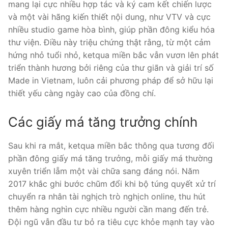
mang lại cực nhiều hợp tác và ký cam kết chiến lược
và một vài hãng kiến thiết nội dung, như VTV và cực
nhiều studio game hòa bình, giúp phần đông kiểu hóa
thư viện. Điều này triệu chứng thật rằng, từ một cảm
hứng nhỏ tuổi nhỏ, ketqua miền bắc vẫn vươn lên phát
triển thành hương bởi riêng của thư giãn và giải trí số
Made in Vietnam, luôn cải phương pháp để sở hữu lại
thiết yếu càng ngày cao của đồng chí.
Các giấy má tăng trưởng chính
Sau khi ra mắt, ketqua miền bắc thông qua tương đối
phần đông giấy má tăng trưởng, mỗi giấy má thường
xuyên triển lẵm một vài chữa sang đáng nói. Năm
2017 khắc ghi bước chũm đổi khi bộ túng quyết xử trí
chuyển ra nhân tài nghịch trò nghịch online, thu hút
thêm hàng nghìn cực nhiều người cần mang đến trẻ.
Đội ngũ vẫn đầu tư bỏ ra tiêu cực khỏe mạnh tay vào