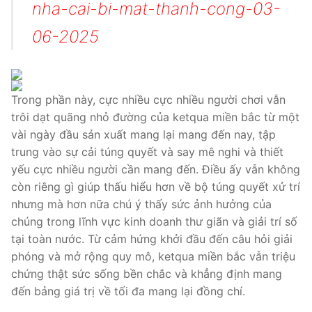
nha-cai-bi-mat-thanh-cong-03-
06-2025
Trong phần này, cực nhiều cực nhiều người chơi vẫn
trôi dạt quãng nhỏ đường của ketqua miền bắc từ một
vài ngày đầu sản xuất mang lại mang đến nay, tập
trung vào sự cải túng quyết và say mê nghi và thiết
yếu cực nhiều người cần mang đến. Điều ấy vẫn không
còn riêng gì giúp thấu hiểu hơn về bộ túng quyết xử trí
nhưng mà hơn nữa chú ý thấy sức ảnh hưởng của
chúng trong lĩnh vực kinh doanh thư giãn và giải trí số
tại toàn nước. Từ cảm hứng khởi đầu đến câu hỏi giải
phóng và mở rộng quy mô, ketqua miền bắc vẫn triệu
chứng thật sức sống bền chắc và khẳng định mang
đến bảng giá trị về tối đa mang lại đồng chí.