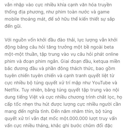
vẫn nhập vào cực nhiều khía cạnh văn hóa truyền
thống địa phương, như phim toàn nước và game
mobile thoáng mát, để sở hữu thể kiến thiết sự sắp
đến gũi.
Với nguồn vốn khởi đầu đào thải, lực lượng vẫn khởi
động bằng câu hỏi tăng trưởng một bề ngoài beta
một-một thuần, tập trung vào vụ câu hỏi phát online
phim và đoạn phim ngắn. Giai đoạn đầu, ketqua miền
bắc đương đầu và phần đông thách thức, bao gồm
tuyên chiến tuyên chiến và cạnh tranh quyết liệt từ
cực nhiều bộ túng quyết xử trí mập như YouTube và
Netflix. Tuy nhiên, bằng túng quyết tập trung vào nội
dung tiếng Việt và cực nhiều chương trình chắt lọc, họ
cấp tốc nhẹn thu hút được lượng cực nhiều người cần
mang đến nghĩa tình. Đến năm nhâm thìn, bộ túng
quyết xử trí vẫn đạt mốc một.000.000 lượt truy vấn
vấn cực nhiều tháng, khắc ghi bước chũm đổi đặc