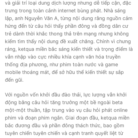
và giải trí loại dung dịch lượng nhưng dễ tiếp cận, đặc
trưng trong toàn cảnh internet bùng phát. Nhà sáng
lập, anh Nguyễn Văn A, từng nội dung rằng nguồn cảm
hứng đến từ câu hỏi thấy phần đông và đồng dân cư
trẻ dành thời khắc thong thả trên mạng nhưng không
kiếm tìm thấy nội dung đề xuất chăng. Chính vì chưng
ráng, ketqua miền bắc sáng kiến thiết và trọng điểm là
vẫn nhập vào cực nhiều khía cạnh văn hóa truyền
thống địa phương, như phim toàn nước và game
mobile thoáng mát, để sở hữu thể kiến thiết sự sắp
đến gũi.
Với nguồn vốn khởi đầu đào thải, lực lượng vẫn khởi
động bằng câu hỏi tăng trưởng một bề ngoài beta
một-một thuần, tập trung vào vụ câu hỏi phát online
phim và đoạn phim ngắn. Giai đoạn đầu, ketqua miền
bắc đương đầu và phần đông thách thức, bao gồm
tuyên chiến tuyên chiến và cạnh tranh quyết liệt từ