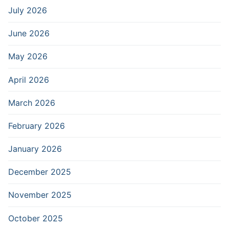
July 2026
June 2026
May 2026
April 2026
March 2026
February 2026
January 2026
December 2025
November 2025
October 2025