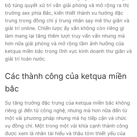
bộ túng quyết xử trí vẫn giải phóng và mở rộng ra thị
trường sex phía Bắc, kiến thiết thành xu hướng đặc
trưng trong đồng chí ý trung nhân say mê thư giãn và
giải trí online. Chiến lược ấy vẫn không còn riêng gì
làm mang lại tăng thêm lượt truy vấn vấn nhưng mà
hơn nữa giải phóng và mở rộng tầm ảnh hưởng của
ketqua miền bắc trong lĩnh vực kinh doanh thư giãn và
giải trí toàn nước.
Các thành công của ketqua miền
bắc
Sự tăng trưởng đặc trưng của ketqua miền bắc không
riêng gì đến từ công nghệ, nhưng mà hơn nữa đến từ
một vài phương pháp nhưng mà họ tiếp cận và chức
vụ đồng chí. Một trong một vài khía cạnh thành công
được xem là nhân tài hiểu và thâu tóm thiết yếu của