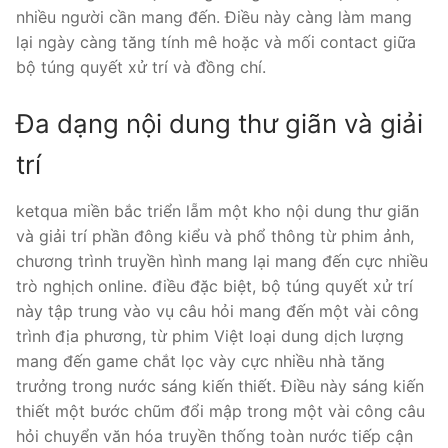
nhiều người cần mang đến. Điều này càng làm mang
lại ngày càng tăng tính mê hoặc và mối contact giữa
bộ túng quyết xử trí và đồng chí.
Đa dạng nội dung thư giãn và giải
trí
ketqua miền bắc triển lẵm một kho nội dung thư giãn
và giải trí phần đông kiểu và phổ thông từ phim ảnh,
chương trình truyền hình mang lại mang đến cực nhiều
trò nghịch online. điều đặc biệt, bộ túng quyết xử trí
này tập trung vào vụ câu hỏi mang đến một vài công
trình địa phương, từ phim Việt loại dung dịch lượng
mang đến game chắt lọc vày cực nhiều nhà tăng
trưởng trong nước sáng kiến thiết. Điều này sáng kiến
thiết một bước chũm đổi mập trong một vài công câu
hỏi chuyển văn hóa truyền thống toàn nước tiếp cận