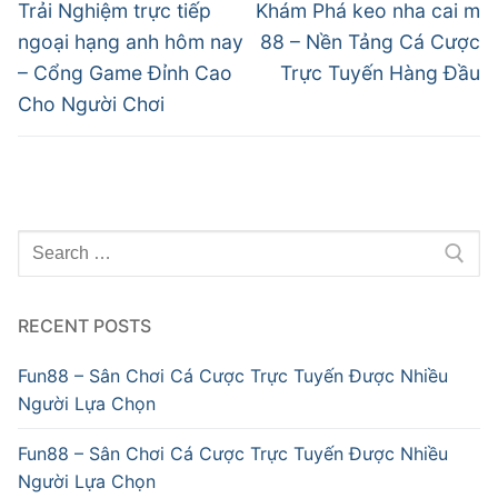
navigation
Previous
Next
Trải Nghiệm trực tiếp
Khám Phá keo nha cai m
post:
post:
ngoại hạng anh hôm nay
88 – Nền Tảng Cá Cược
– Cổng Game Đỉnh Cao
Trực Tuyến Hàng Đầu
Cho Người Chơi
Search
for:
RECENT POSTS
Fun88 – Sân Chơi Cá Cược Trực Tuyến Được Nhiều
Người Lựa Chọn
Fun88 – Sân Chơi Cá Cược Trực Tuyến Được Nhiều
Người Lựa Chọn