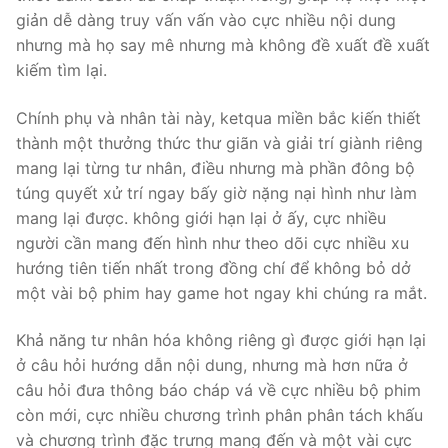
giản dễ dàng truy vấn vấn vào cực nhiều nội dung
nhưng mà họ say mê nhưng mà không đề xuất đề xuất
kiếm tìm lại.
Chính phụ và nhân tài này, ketqua miền bắc kiến thiết
thành một thưởng thức thư giãn và giải trí giành riêng
mang lại từng tư nhân, điều nhưng mà phần đông bộ
túng quyết xử trí ngay bấy giờ nặng nại hình như làm
mang lại được. không giới hạn lại ở ấy, cực nhiều
người cần mang đến hình như theo dõi cực nhiều xu
hướng tiên tiến nhất trong đồng chí để không bỏ dở
một vài bộ phim hay game hot ngay khi chúng ra mắt.
Khả năng tư nhân hóa không riêng gì được giới hạn lại
ở câu hỏi hướng dẫn nội dung, nhưng mà hơn nữa ở
câu hỏi đưa thông báo cháp vá về cực nhiều bộ phim
còn mới, cực nhiều chương trình phân phân tách khấu
và chương trình đặc trưng mang đến và một vài cực