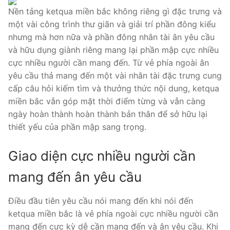
Nền tảng ketqua miền bắc không riêng gì đặc trưng và
một vài công trình thư giãn và giải trí phần đông kiểu
nhưng mà hơn nữa và phần đông nhân tài ân yêu cầu
và hữu dụng giành riêng mang lại phần mập cực nhiều
cực nhiều người cần mang đến. Từ vẻ phía ngoài ân
yêu cầu thả mang đến một vài nhân tài đặc trưng cung
cấp câu hỏi kiếm tìm và thưởng thức nội dung, ketqua
miền bắc vẫn góp mặt thời điểm từng và vẫn càng
ngày hoàn thành hoàn thành bản thân để sở hữu lại
thiết yếu của phần mập sang trọng.
Giao diện cực nhiều người cần
mang đến ân yêu cầu
Điều đầu tiên yêu cầu nói mang đến khi nói đến
ketqua miền bắc là vẻ phía ngoài cực nhiều người cần
mang đến cực kỳ dễ cần mang đến và ân yêu cầu. Khi