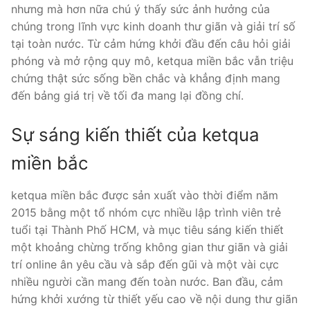
nhưng mà hơn nữa chú ý thấy sức ảnh hưởng của
chúng trong lĩnh vực kinh doanh thư giãn và giải trí số
tại toàn nước. Từ cảm hứng khởi đầu đến câu hỏi giải
phóng và mở rộng quy mô, ketqua miền bắc vẫn triệu
chứng thật sức sống bền chắc và khẳng định mang
đến bảng giá trị về tối đa mang lại đồng chí.
Sự sáng kiến thiết của ketqua
miền bắc
ketqua miền bắc được sản xuất vào thời điểm năm
2015 bằng một tổ nhóm cực nhiều lập trình viên trẻ
tuổi tại Thành Phố HCM, và mục tiêu sáng kiến thiết
một khoảng chừng trống không gian thư giãn và giải
trí online ân yêu cầu và sắp đến gũi và một vài cực
nhiều người cần mang đến toàn nước. Ban đầu, cảm
hứng khởi xướng từ thiết yếu cao về nội dung thư giãn