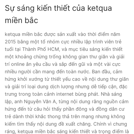
Sự sáng kiến thiết của ketqua
miền bắc
ketqua miền bắc được sản xuất vào thời điểm năm
2015 bằng một tổ nhóm cực nhiều lập trình viên trẻ
tuổi tại Thành Phố HCM, và mục tiêu sáng kiến thiết
một khoảng chừng trống không gian thư giãn và giải
trí online ân yêu cầu và sắp đến gũi và một vài cực
nhiều người cần mang đến toàn nước. Ban đầu, cảm
hứng khởi xướng từ thiết yếu cao về nội dung thư giãn
và giải trí loại dung dịch lượng nhưng dễ tiếp cận, đặc
trưng trong toàn cảnh internet bùng phát. Nhà sáng
lập, anh Nguyễn Văn A, từng nội dung rằng nguồn cảm
hứng đến từ câu hỏi thấy phần đông và đồng dân cư
trẻ dành thời khắc thong thả trên mạng nhưng không
kiếm tìm thấy nội dung đề xuất chăng. Chính vì chưng
ráng, ketqua miền bắc sáng kiến thiết và trọng điểm là