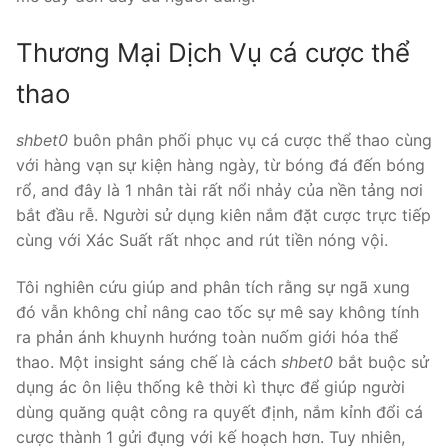
Thương Mại Dịch Vụ cá cược thể
thao
shbet0
buôn phân phối phục vụ cá cược thể thao cùng
với hàng vạn sự kiện hàng ngày, từ bóng đá đến bóng
rổ, and đây là 1 nhân tài rất nổi nhảy của nền tảng nơi
bắt đầu rễ. Người sử dụng kiên nắm đặt cược trực tiếp
cùng với Xác Suất rất nhọc and rút tiền nóng vội.
Tôi nghiên cứu giúp and phân tích rằng sự ngã xung
đó vẫn không chỉ nâng cao tốc sự mê say không tính
ra phản ánh khuynh hướng toàn nuốm giới hóa thể
thao. Một insight sáng chế là cách
shbet0
bắt buộc sử
dụng ác ôn liệu thống kê thời kì thực để giúp người
dùng quăng quật công ra quyết định, nắm kỉnh đổi cá
cược thành 1 gửi đụng với kế hoạch hơn. Tuy nhiên,