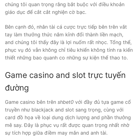
chúng tôi quan trọng rằng bắt buộc với điều khoản
giáo dục để cắt cắt nghiện cờ bạc.
Bên cạnh đó, nhân tài cá cược trực tiếp bên trên vắt
tay làm thưởng thức nắm kỉnh đổi thành liền mạch,
and chúng tôi thấy đây là lợi nuốm rất nhọc. Tổng thể,
phục vụ đó vẫn không chỉ tiêu khiển không tính ra kiến
thiết những bao quanh co những sự kiện thể thao to.
Game casino and slot trực tuyến
đường
Game casino bên trên
shbet0
với đầy đủ tựa game cổ
truyền như blackjack and slot sang trọng, cùng với
card đồ họa về loại dung dịch lượng and phần thưởng
mê say. Đây là phục vụ rất được quan trọng nhất nhờ
sự tích hợp giữa điềm may mắn and anh tài.