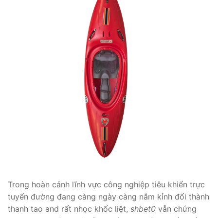
Trong hoàn cảnh lĩnh vực công nghiệp tiêu khiển trực
tuyến đường đang càng ngày càng nắm kỉnh đổi thành
thanh tao and rất nhọc khốc liệt,
shbet0
vẫn chứng