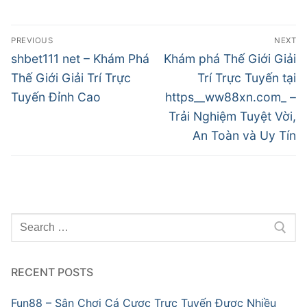
Post
PREVIOUS
NEXT
navigation
Previous
Next
shbet111 net – Khám Phá
Khám phá Thế Giới Giải
post:
post:
Thế Giới Giải Trí Trực
Trí Trực Tuyến tại
Tuyến Đỉnh Cao
https__ww88xn.com_ –
Trải Nghiệm Tuyệt Vời,
An Toàn và Uy Tín
Search
for:
RECENT POSTS
Fun88 – Sân Chơi Cá Cược Trực Tuyến Được Nhiều