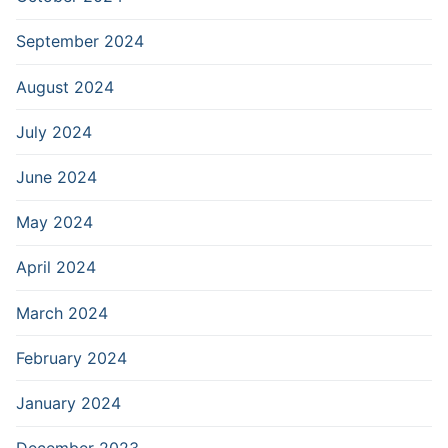
September 2024
August 2024
July 2024
June 2024
May 2024
April 2024
March 2024
February 2024
January 2024