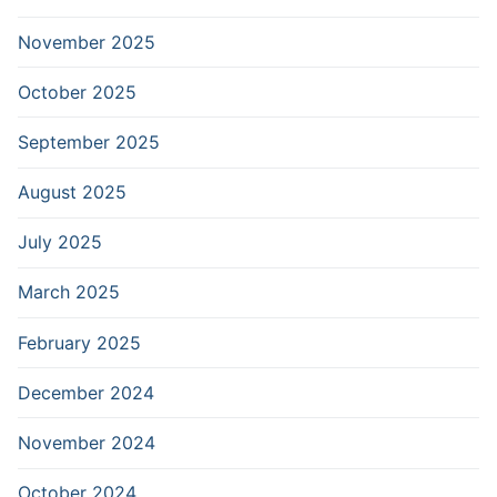
November 2025
October 2025
September 2025
August 2025
July 2025
March 2025
February 2025
December 2024
November 2024
October 2024