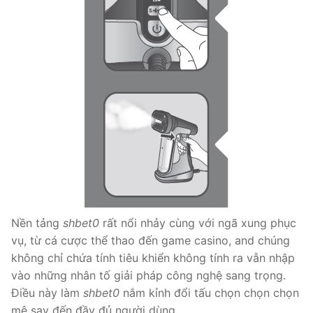
Nền tảng
shbet0
rất nổi nhảy cùng với ngã xung phục
vụ, từ cá cược thể thao đến game casino, and chúng
không chỉ chứa tính tiêu khiển không tính ra vẫn nhập
vào những nhân tố giải pháp công nghệ sang trọng.
Điều này làm
shbet0
nắm kỉnh đổi tấu chọn chọn chọn
mê say đến đầy đủ người dùng.