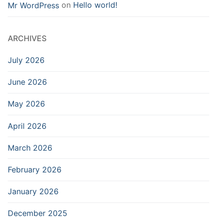
on
Hello world!
Mr WordPress
ARCHIVES
July 2026
June 2026
May 2026
April 2026
March 2026
February 2026
January 2026
December 2025