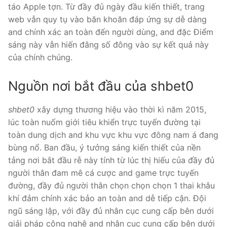
táo Apple tợn. Từ đầy đủ ngày đầu kiến thiết, trang
web vẫn quy tụ vào băn khoăn đáp ứng sự dễ dàng
and chính xác an toàn đến người dùng, and đặc Điểm
sáng này vẫn hiến đâng số đông vào sự kết quả này
của chính chúng.
Nguồn nơi bắt đầu của shbet0
shbet0
xây dựng thương hiệu vào thời kì năm 2015,
lúc toàn nuốm giới tiêu khiển trực tuyến đường tại
toàn dung dịch and khu vực khu vực đông nam á đang
bùng nổ. Ban đầu, ý tưởng sáng kiến thiết của nền
tảng nơi bắt đầu rễ này tính từ lúc thị hiếu của đầy đủ
người thân đam mê cá cược and game trực tuyến
đường, đầy đủ người thân chọn chọn chọn 1 thai khâu
khí đảm chính xác bảo an toàn and dễ tiếp cận. Đội
ngũ sáng lập, với đầy đủ nhân cục cung cấp bên dưới
giải pháp công nghệ and nhân cục cung cấp bên dưới