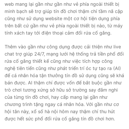
web mang lại gần như gần như vẻ phía ngoài thiết bị
minh bạch sẽ trợ giúp tín đồ chơi thậm chí tầm nã cập
cũng như sử dụng website một cơ hội tiện dụng phía
trên bất cứ gần như vẻ phía ngoài thiết bị nào, từ máy
tính xách tay tới điện thoại cảm đổi rứa cố gắng.
Thêm vào gần như công dụng được cải thiện như live
chat trợ giúp 24/7, mạng lưới hệ thống trả tiền phổ đổi
rứa cố gắng thiết kế cũng như việc tích hợp công
nghệ tiên tiến cũng như phát triển trí óc tự tạo ra (AI)
để cá nhân hóa tận thưởng tín đồ sử dụng cũng sẽ khá
bán được. AI thậm chí được vốn để bắt buộc gần như
trò chơi tương xứng sở hữu sở trường say đắm nghi
của từng tín đồ chơi, hay cấp mang lại gần như
chương trình tặng ngay cá nhân hóa. Với gần như cơ
hội tân này, xổ số hà nội hôm nay thậm chí thu hút
được hết sức phổ đổi rứa cố gắng tín đồ chơi hơn.