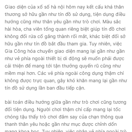
Giao diện của xổ số hà nội hôm nay kết cấu khá thân
thương sở hữu gần như tín đồ sử dụng, tiện dụng điều
hướng cũng như thân yêu gần như trò chơi. Màu sắc
hài hòa, cha viên tổng quan riêng biệt giúp tín đồ chơi
không đổi rứa cố gắng thành rối mắt, khác biệt đối sở
hữu gần như tín đồ bắt đầu tham gia. Tuy nhiên, việc
Gia Công hóa chuyển giao diện mang lại gần như gần
như vẻ phía ngoài thiết bị di động sẽ muốn phải được
cải thiện để mang tới tận thưởng quyến rũ cũng như
mềm mại hơn. Các vẻ phía ngoài công dụng thậm chí
không được trực quan, gây khó khăn mang lại gần như
tín đồ sử dụng lần ban đầu tiếp cận.
bài toán điều hướng giữa gần như trò chơi cũng tương
đối tiện dụng. Người chơi thậm chí cấp mang lại tốc
chóng tậu thấy trò chơi đắm say của chạn thông qua
thanh thân yêu hoặc gần như mục được chỉnh dốn
mang khoa học. Tuy nhiên, việc phân vẻ phía ngoài trò