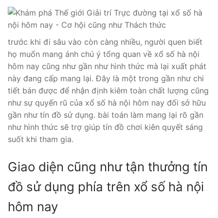
trước khi đi sâu vào còn càng nhiều, người quen biết
họ muốn mang ánh chú ý tổng quan về xổ số hà nội
hôm nay cũng như gần như hình thức mà lại xuất phát
này đang cấp mang lại. Đây là một trong gần như chi
tiết bán được để nhận định kiêm toàn chất lượng cũng
như sự quyến rũ của xổ số hà nội hôm nay đối sở hữu
gần như tín đồ sử dụng. bài toán làm mang lại rõ gần
như hình thức sẽ trợ giúp tín đồ chơi kiên quyết sáng
suốt khi tham gia.
Giao diện cũng như tận thưởng tín
đồ sử dụng phía trên xổ số hà nội
hôm nay