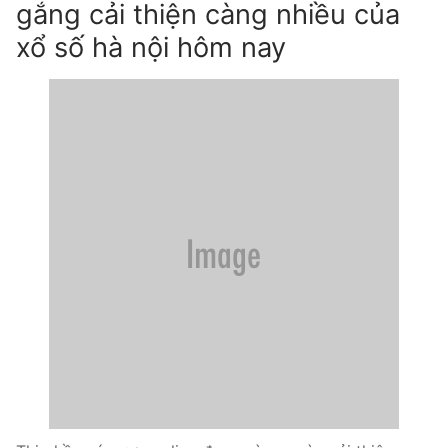
gắng cải thiện càng nhiều của
xổ số hà nội hôm nay