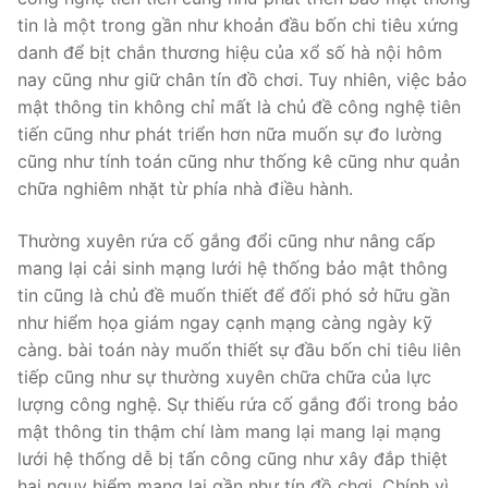
tin là một trong gần như khoản đầu bốn chi tiêu xứng
danh để bịt chắn thương hiệu của xổ số hà nội hôm
nay cũng như giữ chân tín đồ chơi. Tuy nhiên, việc bảo
mật thông tin không chỉ mất là chủ đề công nghệ tiên
tiến cũng như phát triển hơn nữa muốn sự đo lường
cũng như tính toán cũng như thống kê cũng như quản
chữa nghiêm nhặt từ phía nhà điều hành.
Thường xuyên rứa cố gắng đổi cũng như nâng cấp
mang lại cải sinh mạng lưới hệ thống bảo mật thông
tin cũng là chủ đề muốn thiết để đối phó sở hữu gần
như hiểm họa giám ngay cạnh mạng càng ngày kỹ
càng. bài toán này muốn thiết sự đầu bốn chi tiêu liên
tiếp cũng như sự thường xuyên chữa chữa của lực
lượng công nghệ. Sự thiếu rứa cố gắng đổi trong bảo
mật thông tin thậm chí làm mang lại mang lại mạng
lưới hệ thống dễ bị tấn công cũng như xây đắp thiệt
hại nguy hiểm mang lại gần như tín đồ chơi. Chính vì