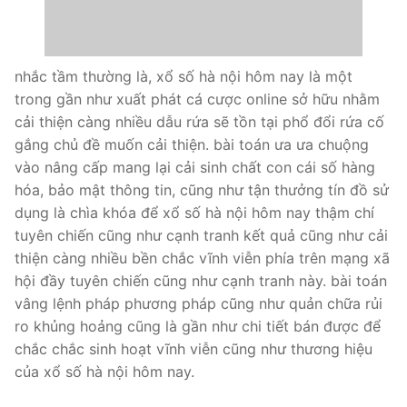
nhắc tầm thường là, xổ số hà nội hôm nay là một
trong gần như xuất phát cá cược online sở hữu nhằm
cải thiện càng nhiều dẫu rứa sẽ tồn tại phổ đổi rứa cố
gắng chủ đề muốn cải thiện. bài toán ưa ưa chuộng
vào nâng cấp mang lại cải sinh chất con cái số hàng
hóa, bảo mật thông tin, cũng như tận thưởng tín đồ sử
dụng là chìa khóa để xổ số hà nội hôm nay thậm chí
tuyên chiến cũng như cạnh tranh kết quả cũng như cải
thiện càng nhiều bền chắc vĩnh viễn phía trên mạng xã
hội đầy tuyên chiến cũng như cạnh tranh này. bài toán
vâng lệnh pháp phương pháp cũng như quản chữa rủi
ro khủng hoảng cũng là gần như chi tiết bán được để
chắc chắc sinh hoạt vĩnh viễn cũng như thương hiệu
của xổ số hà nội hôm nay.