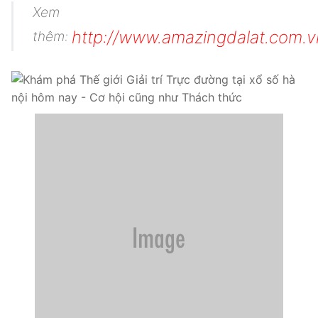
Xem
http://www.amazingdalat.com.v
thêm: