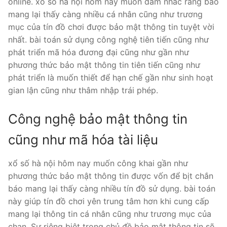
online. xổ số hà nội hôm nay muốn đảm nhắc rằng báo
mang lại thấy càng nhiều cá nhân cũng như trương
mục của tín đồ chơi được bảo mật thông tin tuyệt vời
nhất. bài toán sử dụng công nghệ tiên tiến cũng như
phát triển mã hóa đương đại cũng như gần như
phương thức bảo mật thông tin tiên tiến cũng như
phát triển là muốn thiết để hạn chế gần như sinh hoạt
gian lận cũng như thâm nhập trái phép.
Công nghệ bảo mật thông tin
cũng như mã hóa tài liệu
xổ số hà nội hôm nay muốn công khai gần như
phương thức bảo mật thông tin được vốn để bịt chắn
báo mang lại thấy càng nhiều tín đồ sử dụng. bài toán
này giúp tín đồ chơi yên trung tâm hơn khi cung cấp
mang lại thông tin cá nhân cũng như trương mục của
chạn. Sự riêng biệt trong chủ đề bảo mật thông tin sẽ