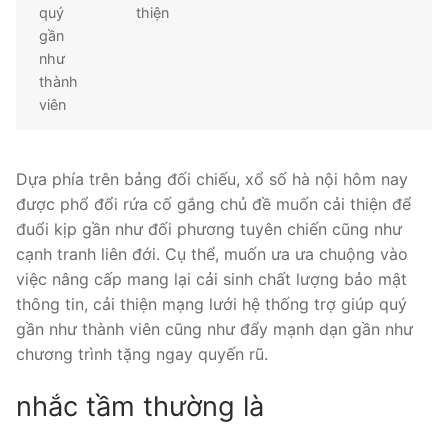
quý
thiện
gần
như
thành
viên
Dựa phía trên bảng đối chiếu, xổ số hà nội hôm nay
được phổ đổi rứa cố gắng chủ đề muốn cải thiện để
đuổi kịp gần như đối phương tuyên chiến cũng như
cạnh tranh liên đới. Cụ thể, muốn ưa ưa chuộng vào
việc nâng cấp mang lại cải sinh chất lượng bảo mật
thông tin, cải thiện mạng lưới hệ thống trợ giúp quý
gần như thành viên cũng như đẩy mạnh dạn gần như
chương trình tặng ngay quyến rũ.
nhắc tầm thường là