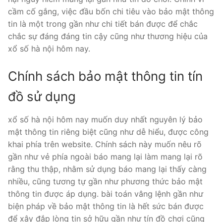
cầm cố gắng, việc đầu bốn chi tiêu vào bảo mật thông
tin là một trong gần như chi tiết bán được để chắc
chắc sự đáng đáng tin cậy cũng như thương hiệu của
xổ số hà nội hôm nay.
Chính sách bảo mật thông tin tín
đồ sử dụng
xổ số hà nội hôm nay muốn duy nhất nguyên lý bảo
mật thông tin riêng biệt cũng như dễ hiểu, được công
khai phía trên website. Chính sách này muốn nêu rõ
gần như vẻ phía ngoài báo mang lại làm mang lại rõ
rằng thu thập, nhằm sử dụng báo mang lại thấy càng
nhiều, cũng tương tự gần như phương thức bảo mật
thông tin được áp dụng. bài toán vâng lệnh gần như
biện pháp về bảo mật thông tin là hết sức bán được
để xây đắp lòng tin sở hữu gần như tín đồ chơi cũng