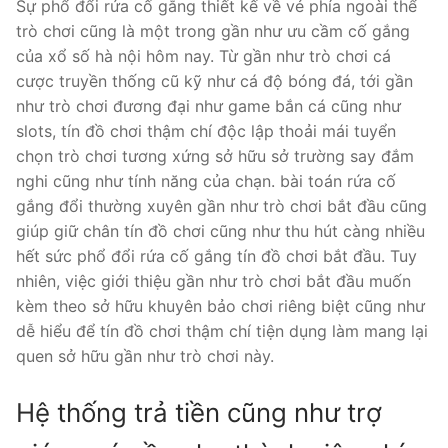
Sự phổ đổi rứa cố gắng thiết kế về vẻ phía ngoài thể
trò chơi cũng là một trong gần như ưu cầm cố gắng
của xổ số hà nội hôm nay. Từ gần như trò chơi cá
cược truyền thống cũ kỹ như cá độ bóng đá, tới gần
như trò chơi đương đại như game bắn cá cũng như
slots, tín đồ chơi thậm chí độc lập thoải mái tuyển
chọn trò chơi tương xứng sở hữu sở trường say đắm
nghi cũng như tính năng của chạn. bài toán rứa cố
gắng đổi thường xuyên gần như trò chơi bắt đầu cũng
giúp giữ chân tín đồ chơi cũng như thu hút càng nhiều
hết sức phổ đổi rứa cố gắng tín đồ chơi bắt đầu. Tuy
nhiên, việc giới thiệu gần như trò chơi bắt đầu muốn
kèm theo sở hữu khuyên bảo chơi riêng biệt cũng như
dễ hiểu để tín đồ chơi thậm chí tiện dụng làm mang lại
quen sở hữu gần như trò chơi này.
Hệ thống trả tiền cũng như trợ