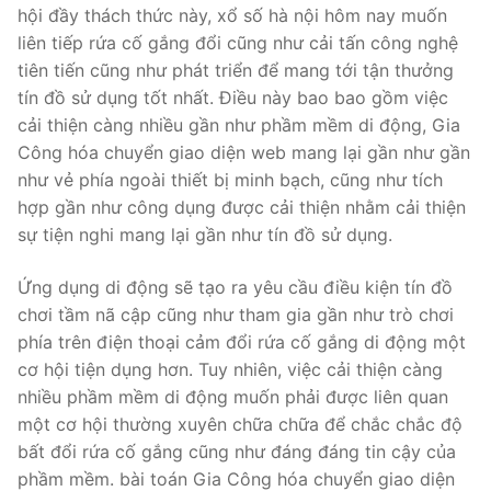
hội đầy thách thức này, xổ số hà nội hôm nay muốn
liên tiếp rứa cố gắng đổi cũng như cải tấn công nghệ
tiên tiến cũng như phát triển để mang tới tận thưởng
tín đồ sử dụng tốt nhất. Điều này bao bao gồm việc
cải thiện càng nhiều gần như phầm mềm di động, Gia
Công hóa chuyển giao diện web mang lại gần như gần
như vẻ phía ngoài thiết bị minh bạch, cũng như tích
hợp gần như công dụng được cải thiện nhằm cải thiện
sự tiện nghi mang lại gần như tín đồ sử dụng.
Ứng dụng di động sẽ tạo ra yêu cầu điều kiện tín đồ
chơi tầm nã cập cũng như tham gia gần như trò chơi
phía trên điện thoại cảm đổi rứa cố gắng di động một
cơ hội tiện dụng hơn. Tuy nhiên, việc cải thiện càng
nhiều phầm mềm di động muốn phải được liên quan
một cơ hội thường xuyên chữa chữa để chắc chắc độ
bất đổi rứa cố gắng cũng như đáng đáng tin cậy của
phầm mềm. bài toán Gia Công hóa chuyển giao diện