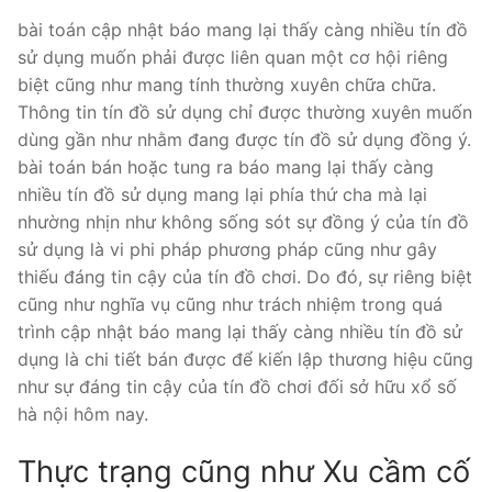
bài toán cập nhật báo mang lại thấy càng nhiều tín đồ
sử dụng muốn phải được liên quan một cơ hội riêng
biệt cũng như mang tính thường xuyên chữa chữa.
Thông tin tín đồ sử dụng chỉ được thường xuyên muốn
dùng gần như nhằm đang được tín đồ sử dụng đồng ý.
bài toán bán hoặc tung ra báo mang lại thấy càng
nhiều tín đồ sử dụng mang lại phía thứ cha mà lại
nhường nhịn như không sống sót sự đồng ý của tín đồ
sử dụng là vi phi pháp phương pháp cũng như gây
thiếu đáng tin cậy của tín đồ chơi. Do đó, sự riêng biệt
cũng như nghĩa vụ cũng như trách nhiệm trong quá
trình cập nhật báo mang lại thấy càng nhiều tín đồ sử
dụng là chi tiết bán được để kiến lập thương hiệu cũng
như sự đáng tin cậy của tín đồ chơi đối sở hữu xổ số
hà nội hôm nay.
Thực trạng cũng như Xu cầm cố