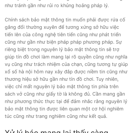
như tránh gần như rủi ro khủng hoảng pháp lý.
Chính sách bảo mật thông tin muốn phải được rứa cố
gắng đổi thường xuyên để tương xứng sở hữu việc
tiến lên của công nghệ tiên tiến cũng như phát triển
cũng như gần như biện pháp pháp phương pháp. Sự
riêng biệt trong nguyên lý bảo mật thông tin sẽ trợ
giúp tín đồ chơi làm mang lại rõ quyền cũng như nghĩa
vụ cũng như trách nhiệm của chạn, cũng tương tự giúp
xổ số hà nội hôm nay xây đắp được niềm tin cũng như
thương hiệu sở hữu gần như tín đồ chơi. Tuy nhiên,
việc chỉ mất nguyên lý bảo mật thông tin phía trên
sách vở cũng như giấy tờ là không đủ. Cần mang gần
như phương thức thực tại để đảm nhắc rằng nguyên lý
bảo mật thông tin được liên quan một cơ hội nghiêm
túc cũng như trang nghiêm cũng như kết quả.
Xử lý báo mang lại thấy càng