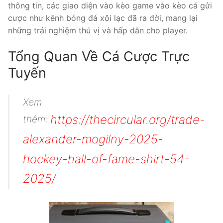
thông tin, các giao diện vào kèo game vào kèo cá gửi
cược như kênh bóng đá xôi lạc đã ra đời, mang lại
những trải nghiệm thú vị và hấp dẫn cho player.
Tổng Quan Về Cá Cược Trực
Tuyến
Xem
https://thecircular.org/trade-
thêm:
alexander-mogilny-2025-
hockey-hall-of-fame-shirt-54-
2025/