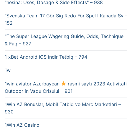
"nesina: Uses, Dosage & Side Effects" – 938
"Svenska Team 17 Gör Sig Redo För Spel I Kanada Sv –
152
"The Super League Wagering Guide, Odds, Technique
& Faq – 927
1 xBet Android iOS indir Tətbiq – 794
1w
1win aviator Azerbaycan
rəsmi saytı 2023 Activitati
Outdoor in Vadu Crisului – 901
1Win AZ Bonuslar, Mobil Tətbiq və Mərc Marketləri –
930
1Win AZ Casino