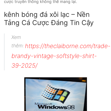
cược truyền thống không thể mang lại.
kênh bóng đá xôi lạc – Nền
Tảng Cá Cược Đáng Tin Cậy
Xem
https://theclaiborne.com/trade-
thêm:
brandy-vintage-softstyle-shirt-
39-2025/