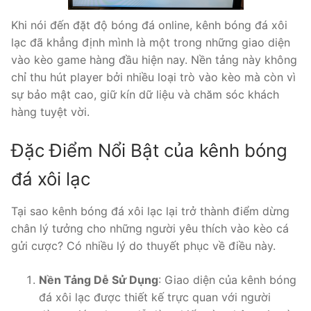
Khi nói đến đặt độ bóng đá online, kênh bóng đá xôi
lạc đã khẳng định mình là một trong những giao diện
vào kèo game hàng đầu hiện nay. Nền tảng này không
chỉ thu hút player bởi nhiều loại trò vào kèo mà còn vì
sự bảo mật cao, giữ kín dữ liệu và chăm sóc khách
hàng tuyệt vời.
Đặc Điểm Nổi Bật của kênh bóng
đá xôi lạc
Tại sao kênh bóng đá xôi lạc lại trở thành điểm dừng
chân lý tưởng cho những người yêu thích vào kèo cá
gửi cược? Có nhiều lý do thuyết phục về điều này.
Nền Tảng Dễ Sử Dụng
: Giao diện của kênh bóng
đá xôi lạc được thiết kế trực quan với người