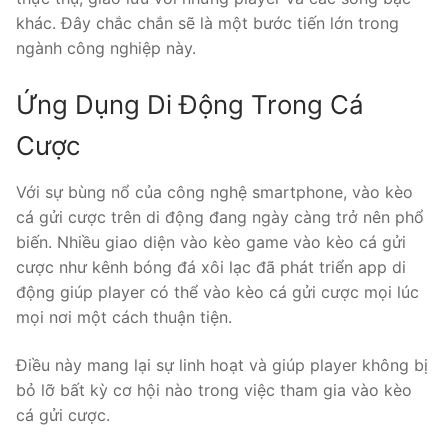
khác. Đây chắc chắn sẽ là một bước tiến lớn trong
ngành công nghiệp này.
Ứng Dụng Di Động Trong Cá
Cược
Với sự bùng nổ của công nghệ smartphone, vào kèo
cá gửi cược trên di động đang ngày càng trở nên phổ
biến. Nhiều giao diện vào kèo game vào kèo cá gửi
cược như kênh bóng đá xôi lạc đã phát triển app di
động giúp player có thể vào kèo cá gửi cược mọi lúc
mọi nơi một cách thuận tiện.
Điều này mang lại sự linh hoạt và giúp player không bị
bỏ lỡ bất kỳ cơ hội nào trong việc tham gia vào kèo
cá gửi cược.