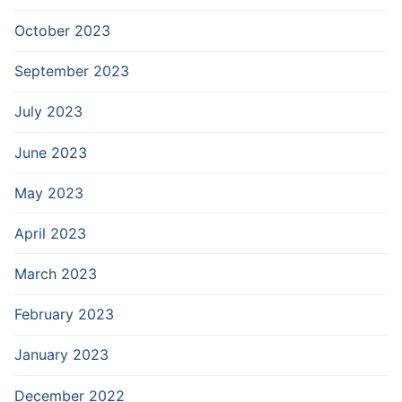
October 2023
September 2023
July 2023
June 2023
May 2023
April 2023
March 2023
February 2023
January 2023
December 2022