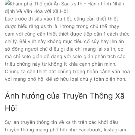
Lúc trước đi sâu vào tiểu tiết, cũng cần thiết thiết
được hiểu rằng xs th là 1 trong trong chủ thể nhạy
cảm với cũng cần thiết thiết được tiếp cận 1 cách thức
chí lý. Bài viết này không mục tiêu cổ súy hay lên án
số đông người chủ điều gì địa chỉ mang lại xs th, cơ
mà chỉ solo giản dễ dàng với solo giản phân tích các
triệu chứng này từ không ít khía cạnh phân minh.
Chúng ta cần thiết đặt chúng trong hoàn cảnh văn hóa
với mạng phố hội để sở hữu loại chú ý toàn diện hơn.
Ảnh hưởng của Truyền Thông Xã
Hội
Sự lan truyền thông tin về xs th trên các khởi đầu
truyền thông mạng phố hội như Facebook, Instagram,