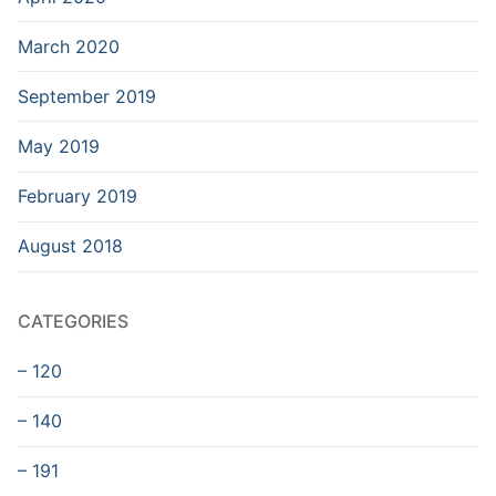
March 2020
September 2019
May 2019
February 2019
August 2018
CATEGORIES
– 120
– 140
– 191