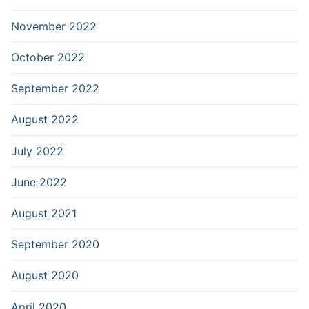
November 2022
October 2022
September 2022
August 2022
July 2022
June 2022
August 2021
September 2020
August 2020
April 2020