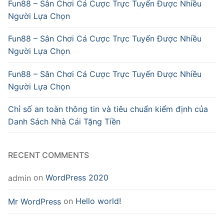
Fun88 – Sân Chơi Cá Cược Trực Tuyến Được Nhiều
Người Lựa Chọn
Fun88 – Sân Chơi Cá Cược Trực Tuyến Được Nhiều
Người Lựa Chọn
Fun88 – Sân Chơi Cá Cược Trực Tuyến Được Nhiều
Người Lựa Chọn
Chỉ số an toàn thông tin và tiêu chuẩn kiểm định của
Danh Sách Nhà Cái Tặng Tiền
RECENT COMMENTS
on
WordPress 2020
admin
on
Hello world!
Mr WordPress