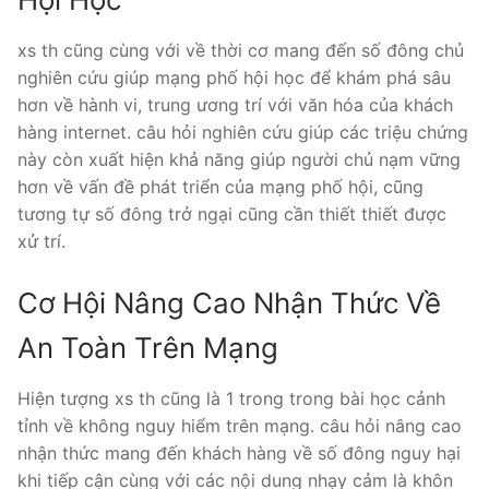
xs th cũng cùng với về thời cơ mang đến số đông chủ
nghiên cứu giúp mạng phố hội học để khám phá sâu
hơn về hành vi, trung ương trí với văn hóa của khách
hàng internet. câu hỏi nghiên cứu giúp các triệu chứng
này còn xuất hiện khả năng giúp người chủ nạm vững
hơn về vấn đề phát triển của mạng phố hội, cũng
tương tự số đông trở ngại cũng cần thiết thiết được
xử trí.
Cơ Hội Nâng Cao Nhận Thức Về
An Toàn Trên Mạng
Hiện tượng xs th cũng là 1 trong trong bài học cảnh
tỉnh về không nguy hiểm trên mạng. câu hỏi nâng cao
nhận thức mang đến khách hàng về số đông nguy hại
khi tiếp cận cùng với các nội dung nhạy cảm là khôn