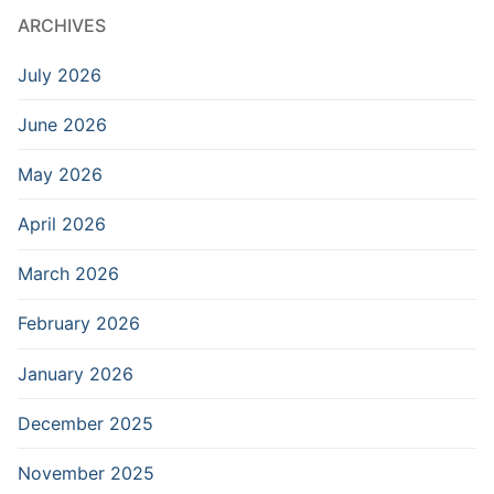
ARCHIVES
July 2026
June 2026
May 2026
April 2026
March 2026
February 2026
January 2026
December 2025
November 2025