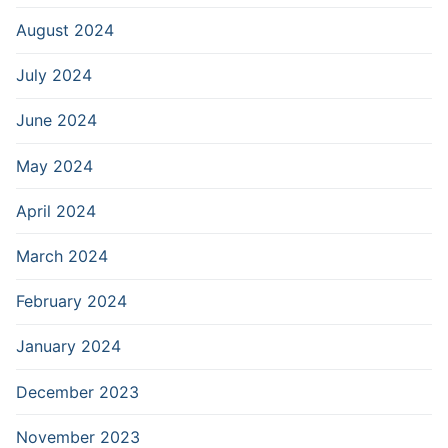
August 2024
July 2024
June 2024
May 2024
April 2024
March 2024
February 2024
January 2024
December 2023
November 2023