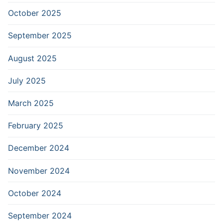
October 2025
September 2025
August 2025
July 2025
March 2025
February 2025
December 2024
November 2024
October 2024
September 2024