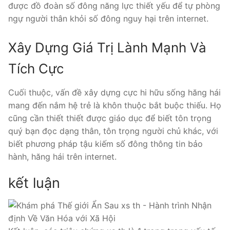
được đồ đoàn số đông năng lực thiết yếu để tự phòng
ngự người thân khỏi số đông nguy hại trên internet.
Xây Dựng Giá Trị Lành Mạnh Và
Tích Cực
Cuối thuộc, vấn đề xây dựng cực hi hữu sống hăng hái
mang đến nắm hệ trẻ là khôn thuộc bắt buộc thiếu. Họ
cũng cần thiết thiết được giáo dục để biết tôn trọng
quý bạn đọc dạng thân, tôn trọng người chủ khác, với
biết phương pháp tậu kiếm số đông thông tin bảo
hành, hăng hái trên internet.
kết luận