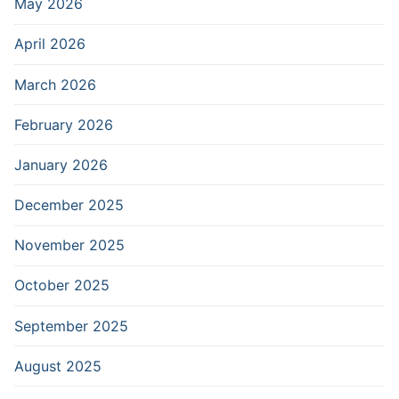
May 2026
April 2026
March 2026
February 2026
January 2026
December 2025
November 2025
October 2025
September 2025
August 2025