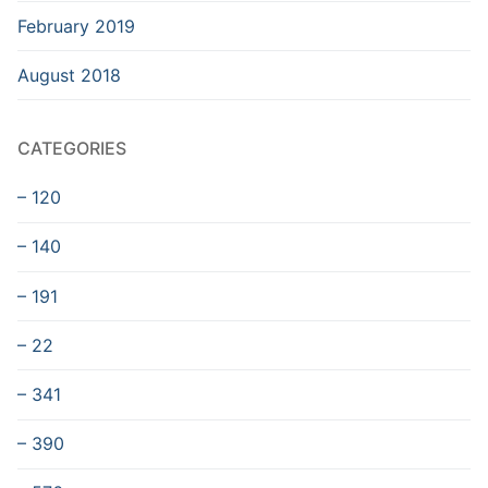
February 2019
August 2018
CATEGORIES
– 120
– 140
– 191
– 22
– 341
– 390