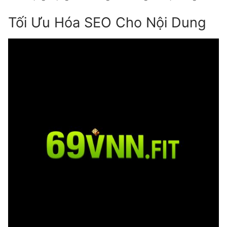
Tối Ưu Hóa SEO Cho Nội Dung