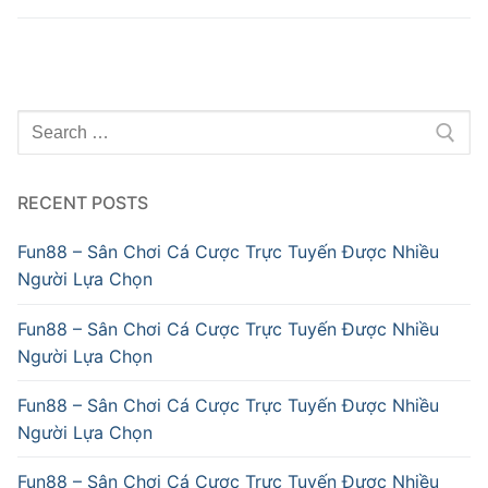
Search
for:
RECENT POSTS
Fun88 – Sân Chơi Cá Cược Trực Tuyến Được Nhiều
Người Lựa Chọn
Fun88 – Sân Chơi Cá Cược Trực Tuyến Được Nhiều
Người Lựa Chọn
Fun88 – Sân Chơi Cá Cược Trực Tuyến Được Nhiều
Người Lựa Chọn
Fun88 – Sân Chơi Cá Cược Trực Tuyến Được Nhiều