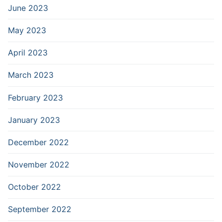
June 2023
May 2023
April 2023
March 2023
February 2023
January 2023
December 2022
November 2022
October 2022
September 2022