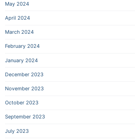
May 2024
April 2024
March 2024
February 2024
January 2024
December 2023
November 2023
October 2023
September 2023
July 2023