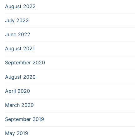
August 2022
July 2022
June 2022
August 2021
September 2020
August 2020
April 2020
March 2020
September 2019
May 2019