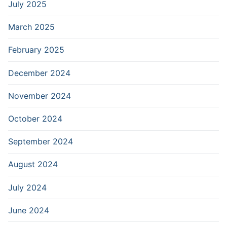
July 2025
March 2025
February 2025
December 2024
November 2024
October 2024
September 2024
August 2024
July 2024
June 2024