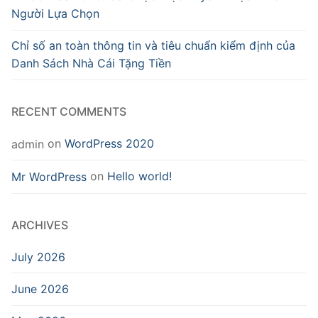
Người Lựa Chọn
Chỉ số an toàn thông tin và tiêu chuẩn kiểm định của
Danh Sách Nhà Cái Tặng Tiền
RECENT COMMENTS
on
WordPress 2020
admin
on
Hello world!
Mr WordPress
ARCHIVES
July 2026
June 2026