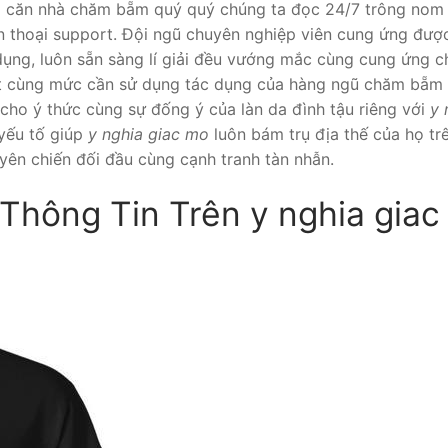
o căn nhà chăm bẵm quý quý chúng ta đọc 24/7 trông nom
iện thoại support. Đội ngũ chuyên nghiệp viên cung ứng đượ
dụng, luôn sẵn sàng lí giải đều vướng mắc cùng cung ứng 
út cùng mức cần sử dụng tác dụng của hàng ngũ chăm bẵm
ho ý thức cùng sự đống ý của làn da đình tậu riêng với
y 
 yếu tố giúp
y nghia giac mo
luôn bám trụ địa thế của họ tr
yên chiến đối đầu cùng cạnh tranh tàn nhẫn.
Thông Tin Trên y nghia giac