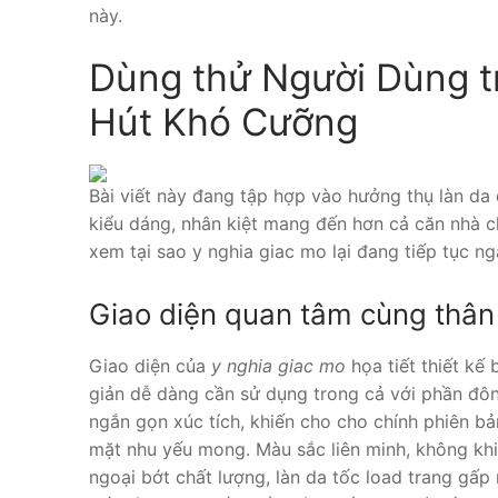
này.
Dùng thử Người Dùng t
Hút Khó Cưỡng
Bài viết này đang tập hợp vào hưởng thụ làn da
kiểu dáng, nhân kiệt mang đến hơn cả căn nhà 
xem tại sao y nghia giac mo lại đang tiếp tục n
Giao diện quan tâm cùng thân
Giao diện của
y nghia giac mo
họa tiết thiết kế 
giản dễ dàng cần sử dụng trong cả với phần đô
ngắn gọn xúc tích, khiến cho cho chính phiên bả
mặt nhu yếu mong. Màu sắc liên minh, không khiế
ngoại bớt chất lượng, làn da tốc load trang gấp r