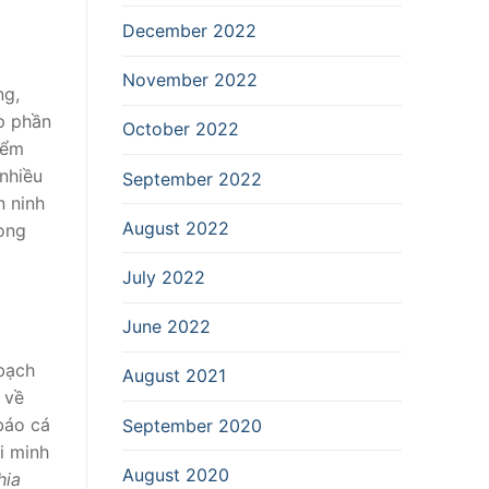
December 2022
November 2022
ng,
p phần
October 2022
iểm
 nhiều
September 2022
n ninh
August 2022
ong
July 2022
June 2022
 bạch
August 2021
 về
báo cá
September 2020
i minh
August 2020
hia