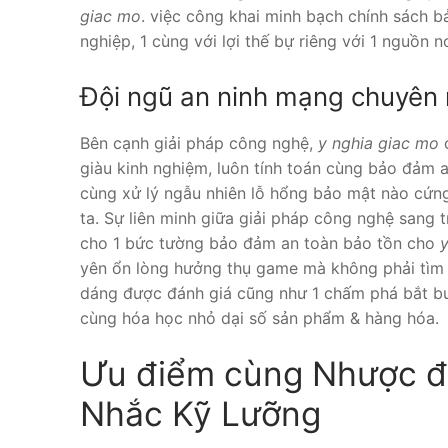
giac mo
. việc công khai minh bạch chính sách 
nghiệp, 1 cùng với lợi thế bự riêng với 1 nguồn 
Đội ngũ an ninh mạng chuyên
Bên cạnh giải pháp công nghệ,
y nghia giac mo
c
giàu kinh nghiệm, luôn tính toán cùng bảo đảm a
cùng xử lý ngẫu nhiên lỗ hổng bảo mật nào cứng
ta. Sự liên minh giữa giải pháp công nghệ sang
cho 1 bức tường bảo đảm an toàn bảo tồn cho
yên ổn lòng hưởng thụ game mà không phải tìm k
dáng được đánh giá cũng như 1 chấm phá bắt b
cùng hóa học nhỏ dại số sản phẩm & hàng hóa.
Ưu điểm cùng Nhược đi
Nhắc Kỹ Lưỡng