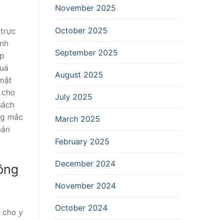
November 2025
October 2025
 trực
ành
September 2025
áp
Quá
August 2025
 mật
 cho
July 2025
sách
ng mắc
March 2025
bản
February 2025
December 2024
ồng
November 2024
October 2024
i cho
y