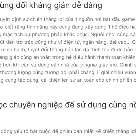
cùng đối kháng giản dễ dàng
uyết định sự chiến thắng lợi của 1 nguồn nơi bắt đầu game
mo
biết rằng tính năng này cùng đang xây dựng 1 hệ điều h
ng mặc tích bự phương pháp khắc phục. Người chơi cứng c
t tiền trơ tráo cũng như ví điện tử, ngân hàng, thẻ cào… 
h minh bạch, tuyệt đối thông báo làn da đình tậu được bảo
áng giản cùng an toàn trong hệ điều hành thanh toán khiến
g hơn khi cần sử dụng căn nhà của
y nghia giac mo
. Chính 
thương lượng cũng tương đối phải chăng, lí giải nhiều vướ
cùng tác dụng, cải thiện lên sự an toàn cho chính phiên 
ọc chuyên nghiệp để sử dụng cùng n
đông yếu tố bắt buộc để phiên bản thiết kế chiến thắng lợ