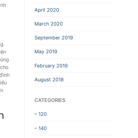
anh
April 2020
March 2020
September 2019
ng
May 2019
iện
húng
February 2019
 cho
 đình
August 2018
iểu
ín
CATEGORIES
n
– 120
– 140