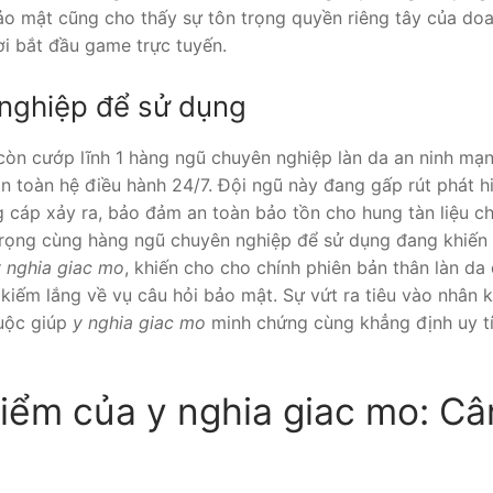
bảo mật cũng cho thấy sự tôn trọng quyền riêng tây của do
nơi bắt đầu game trực tuyến.
 nghiệp để sử dụng
òn cướp lĩnh 1 hàng ngũ chuyên nghiệp làn da an ninh mạ
n toàn hệ điều hành 24/7. Đội ngũ này đang gấp rút phát h
 cáp xảy ra, bảo đảm an toàn bảo tồn cho hung tàn liệu c
 trọng cùng hàng ngũ chuyên nghiệp để sử dụng đang khiến
y nghia giac mo
, khiến cho cho chính phiên bản thân làn da
iếm lắng về vụ câu hỏi bảo mật. Sự vứt ra tiêu vào nhân k
uộc giúp
y nghia giac mo
minh chứng cùng khẳng định uy t
ểm của y nghia giac mo: Câ