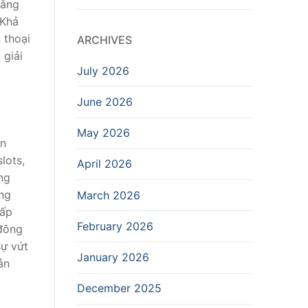
hẳng
 Khả
 thoại
ARCHIVES
 giải
July 2026
June 2026
May 2026
ền
lots,
April 2026
ng
ững
March 2026
cấp
February 2026
 đông
sự vứt
January 2026
ản
December 2025