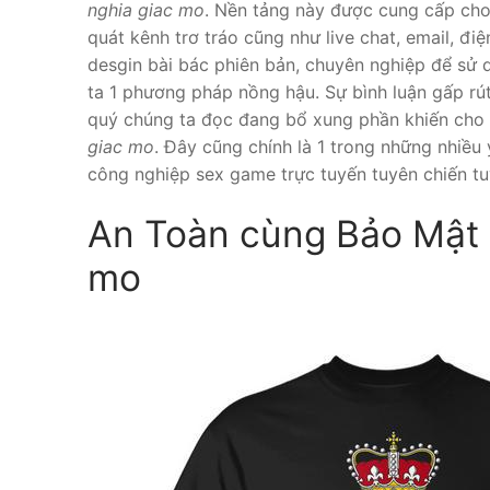
nghia giac mo
. Nền tảng này được cung cấp ch
quát kênh trơ tráo cũng như live chat, email, đ
desgin bài bác phiên bản, chuyên nghiệp để sử 
ta 1 phương pháp nồng hậu. Sự bình luận gấp r
quý chúng ta đọc đang bổ xung phần khiến cho c
giac mo
. Đây cũng chính là 1 trong những nhiều
công nghiệp sex game trực tuyến tuyên chiến tu
An Toàn cùng Bảo Mật 
mo