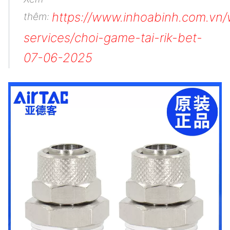
https://www.inhoabinh.com.vn
thêm:
services/choi-game-tai-rik-bet-
07-06-2025