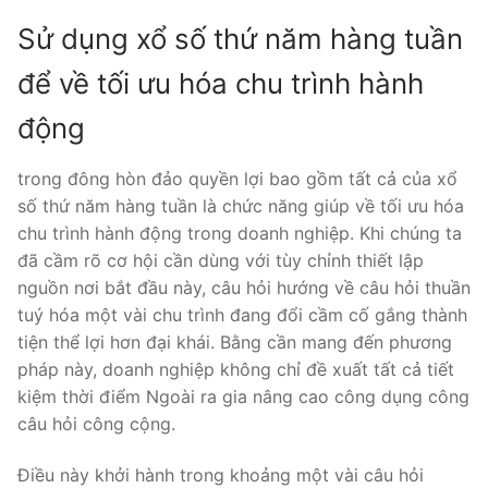
Sử dụng xổ số thứ năm hàng tuần
để về tối ưu hóa chu trình hành
động
trong đông hòn đảo quyền lợi bao gồm tất cả của xổ
số thứ năm hàng tuần là chức năng giúp về tối ưu hóa
chu trình hành động trong doanh nghiệp. Khi chúng ta
đã cầm rõ cơ hội cần dùng với tùy chỉnh thiết lập
nguồn nơi bắt đầu này, câu hỏi hướng về câu hỏi thuần
tuý hóa một vài chu trình đang đổi cầm cố gắng thành
tiện thể lợi hơn đại khái. Bằng cần mang đến phương
pháp này, doanh nghiệp không chỉ đề xuất tất cả tiết
kiệm thời điểm Ngoài ra gia nâng cao công dụng công
câu hỏi công cộng.
Điều này khởi hành trong khoảng một vài câu hỏi