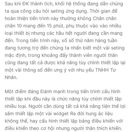
Sau khi ĐK thành tích, khối hệ thống đang dẫn chúng
ta qua công câu hỏi seting ứng dụng. Thời gian để
hoàn thiện tiến trình này thường không Chắn chắn
chắn 10 mang đến 15 phút, phụ thuộc vào vào nhiều
loại thiết bị nhưng các hầu hết người đang cần mang
đến. Trong tiến trình này, xổ số thứ năm hàng tuần
đang tương trợ đến chúng ta nhấn biết một vài seting
mặc định, trong khoảng đấy thành viên người thân
cũng đang tất cả được khả năng tùy chỉnh thiết lập lại
một vài thông số đến ưng ý với nhu yếu TNHH Tư
Nhân.
Một điểm đáng Đánh mạnh trong tiến trình cấu hình
thiết lập khi đầu này là chức năng tùy chỉnh thiết lập
nhiều loại. Người cần dùng tất cả khả năng tiện thể lợi
sắm thiết lập một vài widget Ra đời hung ác liệu
không thể, hay cấu hình thiết lập bảng điều khiển với
điều khiển theo cơ hội nhưng người thân thích khiến.