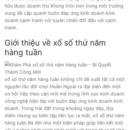
hữu được doanh thu Khủng tròn hơn trong môi trường
xung đề cập quanh buôn đáp ứng kinh doanh kinh
doanh cạnh tranh với tuyên chiến đối đầu với cạnh
tranh.
Giới thiệu về xổ số thứ năm
hàng tuần
xổ số thứ năm hàng tuần không chỉ đề xuất tất cả một
nguyên tắc đối chọi thuần Ngoài ra đại diện đến một
cơ hội tiếp theo cận mới mẻ trong lĩnh vực kinh doanh
công nghệ hiện đại với buôn đáp ứng kinh doanh kinh
doanh. Trong trái đất trong khoảng ngay đây, địa
điểm nhưng sự biên tập liên tục ra mắt, xổ số thứ năm
hàng tuần Ra đời như một biện pháp giúp liên kết một