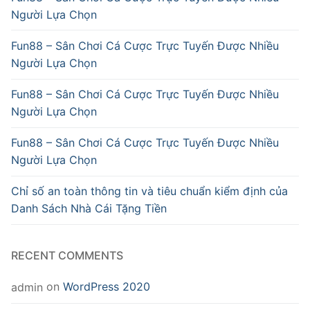
Người Lựa Chọn
Fun88 – Sân Chơi Cá Cược Trực Tuyến Được Nhiều
Người Lựa Chọn
Fun88 – Sân Chơi Cá Cược Trực Tuyến Được Nhiều
Người Lựa Chọn
Fun88 – Sân Chơi Cá Cược Trực Tuyến Được Nhiều
Người Lựa Chọn
Chỉ số an toàn thông tin và tiêu chuẩn kiểm định của
Danh Sách Nhà Cái Tặng Tiền
RECENT COMMENTS
on
WordPress 2020
admin