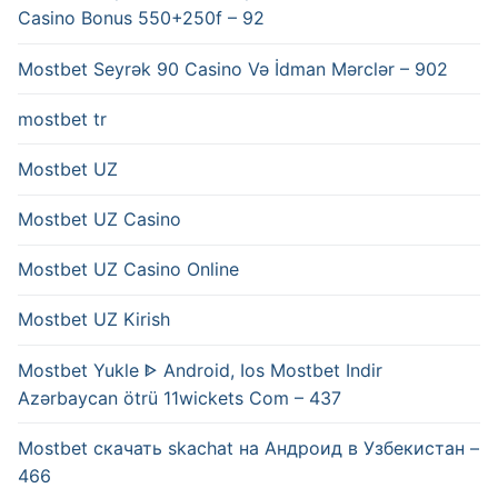
Casino Bonus 550+250f – 92
Mostbet Seyrək 90 Casino Və İdman Mərclər – 902
mostbet tr
Mostbet UZ
Mostbet UZ Casino
Mostbet UZ Casino Online
Mostbet UZ Kirish
Mostbet Yukle ᐈ Android, Ios Mostbet Indir
Azərbaycan ötrü 11wickets Com – 437
Mostbet скачать skachat на Андроид в Узбекистан –
466