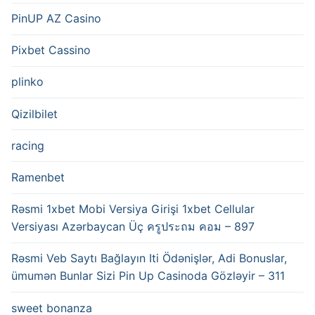
PinUP AZ Casino
Pixbet Cassino
plinko
Qizilbilet
racing
Ramenbet
Rəsmi 1xbet Mobi Versiya Girişi 1xbet Cellular
Versiyası Azərbaycan Üç ครูประถม คอม – 897
Rəsmi Veb Saytı Bağlayın️ Iti Ödənişlər, Adi Bonuslar,
ümumən Bunlar Sizi Pin Up Casinoda Gözləyir – 311
sweet bonanza