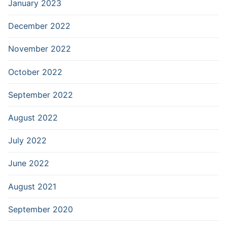
January 2023
December 2022
November 2022
October 2022
September 2022
August 2022
July 2022
June 2022
August 2021
September 2020