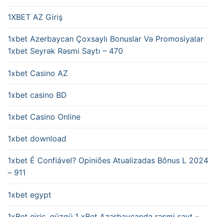
1XBET AZ Giriş
1xbet Azerbaycan Çoxsaylı Bonuslar Və Promosiyalar
1xbet Seyrək Rəsmi Saytı – 470
1xbet Casino AZ
1xbet casino BD
1xbet Casino Online
1xbet download
1xbet É Confiável? Opiniões Atualizadas Bônus L 2024
– 911
1xbet egypt
1xBet giriş, güzgü 1 xBet Azərbaycanda rəsmi sayt –