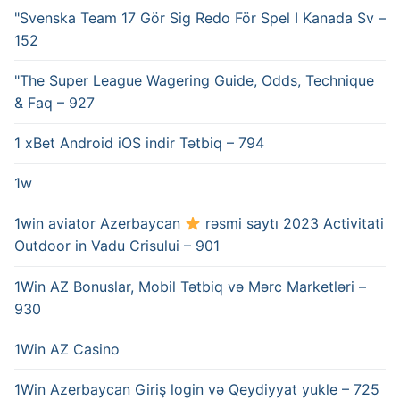
"Svenska Team 17 Gör Sig Redo För Spel I Kanada Sv –
152
"The Super League Wagering Guide, Odds, Technique
& Faq – 927
1 xBet Android iOS indir Tətbiq – 794
1w
1win aviator Azerbaycan
rəsmi saytı 2023 Activitati
Outdoor in Vadu Crisului – 901
1Win AZ Bonuslar, Mobil Tətbiq və Mərc Marketləri –
930
1Win AZ Casino
1Win Azerbaycan Giriş login və Qeydiyyat yukle – 725