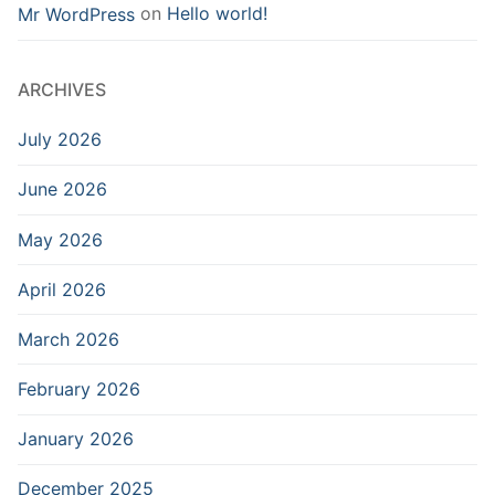
on
Hello world!
Mr WordPress
ARCHIVES
July 2026
June 2026
May 2026
April 2026
March 2026
February 2026
January 2026
December 2025