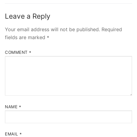
Leave a Reply
Your email address will not be published.
Required
fields are marked
*
COMMENT
*
NAME
*
EMAIL
*