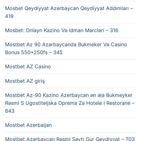
Mosbet Qeydiyyat Azerbaycan Qeydiyyat Addımları –
419
Mosbet: Onlayn Kazino Və Idman Mərcləri – 316
Mostbet Az 90 Azərbaycanda Bukmeker Və Casino
Bonus 550+250fs – 345
Mostbet AZ Casino
Mostbet AZ giriş
Mostbet Az-90 Kazino Azerbaycan ən əla Bukmeyker
Rəsmi S Ugostiteljska Oprema Za Hotele I Restorane –
643
Mostbet Azerbaijan
Mostbet Azərbaycan Rəsmi Saytı Gur Qeydiyyat – 703