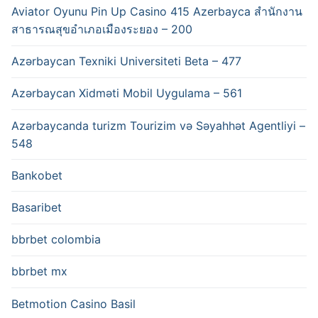
Aviator Oyunu Pin Up Casino 415 Azerbayca สำนักงาน
สาธารณสุขอำเภอเมืองระยอง – 200
Azərbaycan Texniki Universiteti Beta – 477
Azərbaycan Xidməti Mobil Uygulama – 561
Azərbaycanda turizm Tourizim və Səyahhət Agentliyi –
548
Bankobet
Basaribet
bbrbet colombia
bbrbet mx
Betmotion Casino Basil