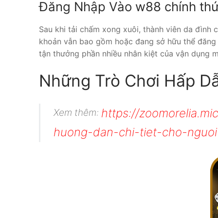
Đăng Nhập Vào w88 chính th
Sau khi tải chấm xong xuôi, thành viên da đình
khoản vẫn bao gồm hoặc đang sở hữu thể đăng ký
tận thưởng phần nhiều nhân kiệt của vận dụng m
Những Trò Chơi Hấp Dẫ
https://zoomorelia.
Xem thêm:
huong-dan-chi-tiet-cho-nguo