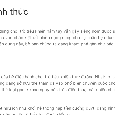
nh thức
dụng chơi trò tiêu khiển nắm tay vẫn gây siêng nom được 
hờ vào nhân kiệt rất nhiều dạng cũng như sự nhân tiện dụ
vận dụng này, bè bạn chúng ta đang khám phá gần như báo 
 của hệ điều hành chơi trò tiêu khiển trực đường Nhatvip. 
hàng đang sở hữu thể tham da vào phổ biến chuyển cuộc chơ
n thể loại game khác ngay bên trên điện thoại cảm biến ch
 hữu ích như khối hệ thống nạp tiền cuống quýt, dạng hìn
kiện quyến rũ tiếp tục được diễn ra.