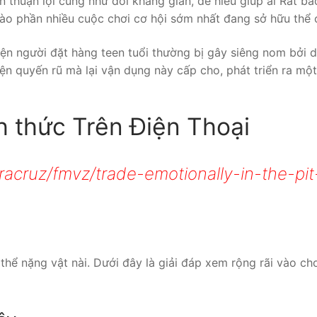
n thuận lợi cũng như đối kháng giản, dễ hiểu giúp ai Rất b
o phần nhiều cuộc chơi cơ hội sớm nhất đang sở hữu thể 
iện người đặt hàng teen tuổi thường bị gây siêng nom bởi 
ện quyến rũ mà lại vận dụng này cấp cho, phát triển ra mộ
h thức Trên Điện Thoại
acruz/fmvz/trade-emotionally-in-the-pit
hể nặng vật nài. Dưới đây là giải đáp xem rộng rãi vào ch