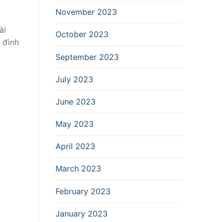
November 2023
ài
October 2023
 đình
September 2023
July 2023
June 2023
-
May 2023
April 2023
March 2023
February 2023
January 2023