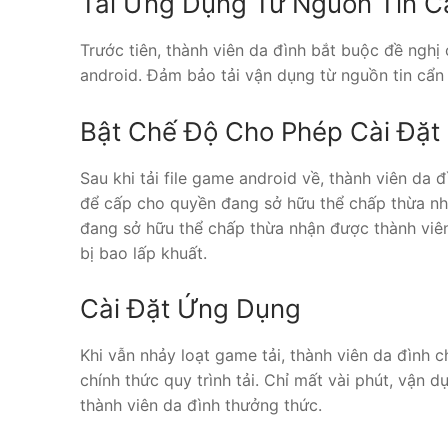
Tải Ứng Dụng Từ Nguồn Tin C
Trước tiên, thành viên da đình bắt buộc đề nghị 
android. Đảm bảo tải vận dụng từ nguồn tin cẩn 
Bật Chế Độ Cho Phép Cài Đặt
Sau khi tải file game android về, thành viên da
để cấp cho quyền đang sở hữu thể chấp thừa nh
đang sở hữu thể chấp thừa nhận được thành viên
bị bao lấp khuất.
Cài Đặt Ứng Dụng
Khi vẫn nhảy loạt game tải, thành viên da đình
chính thức quy trình tải. Chỉ mất vài phút, vận 
thành viên da đình thưởng thức.