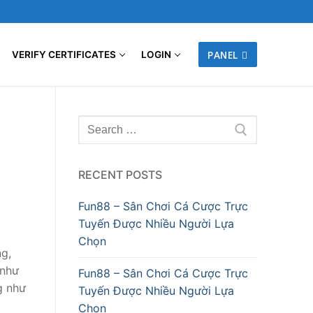
PANEL
VERIFY CERTIFICATES
LOGIN
Search
for:
RECENT POSTS
Fun88 – Sân Chơi Cá Cược Trực
Tuyến Được Nhiều Người Lựa
Chọn
g,
 như
Fun88 – Sân Chơi Cá Cược Trực
g như
Tuyến Được Nhiều Người Lựa
Chọn