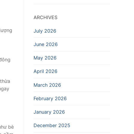
ARCHIVES
 lượng
July 2026
June 2026
May 2026
 đông
April 2026
 thừa
March 2026
ngay
February 2026
January 2026
December 2025
như bè