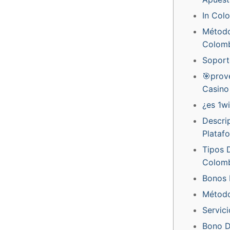
In Col
Método
Colom
Soporte
🎯prov
Casino
¿es 1w
Descri
Plataf
Tipos 
Colom
Bonos 
Método
Servici
Bono D