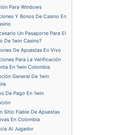
ción Para Windows
iones Y Bonos De Casino En
asino
cesario Un Pasaporte Para El
ro De 1win Casino?
iones De Apuestas En Vivo
ciones Para La Verificación
nta En 1win Colombia
pción General De 1win
bia
s De Pago En 1win
ación
n Sitio Fiable De Apuestas
ivas En Colombia
ncia Al Jugador