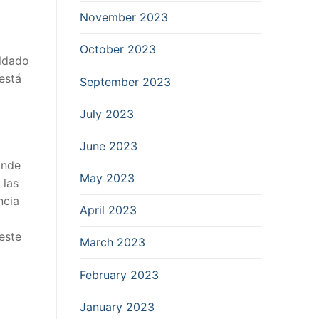
November 2023
October 2023
aldado
está
September 2023
July 2023
June 2023
onde
May 2023
 las
ncia
April 2023
este
March 2023
February 2023
January 2023