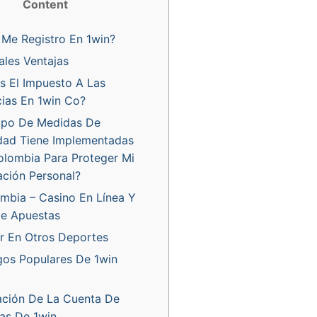
Content
Me Registro En 1win?
ales Ventajas
Es El Impuesto A Las
ias En 1win Co?
ipo De Medidas De
dad Tiene Implementadas
olombia Para Proteger Mi
ación Personal?
ombia – Casino En Línea Y
e Apuestas
r En Otros Deportes
gos Populares De 1win
cación De La Cuenta De
as De 1win