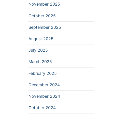
November 2025
October 2025
September 2025
August 2025
July 2025
March 2025
February 2025
December 2024
November 2024
October 2024