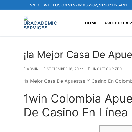
Skip
CONNECT WITH US ON 91 9284836502, 91 9021326441
to
content
HOME
PRODUCT & P
¡la Mejor Casa De Apu
SEPTEMBER 16, 2022
UNCATEGORIZED
ADMIN
¡la Mejor Casa De Apuestas Y Casino En Colomb
1win Colombia Apue
De Casino En Línea E