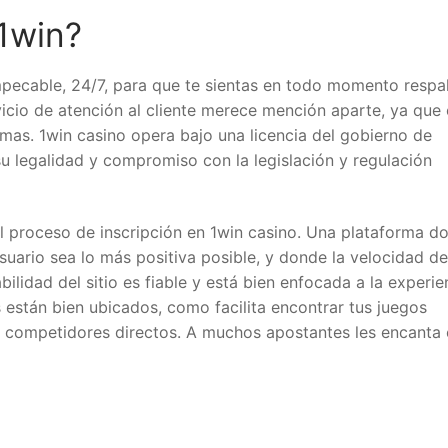
1win?
impecable, 24/7, para que te sientas en todo momento resp
vicio de atención al cliente merece mención aparte, ya que 
mas. 1win casino opera bajo una licencia del gobierno de
u legalidad y compromiso con la legislación y regulación
l proceso de inscripción en 1win casino. Una plataforma d
uario sea lo más positiva posible, y donde la velocidad de
lidad del sitio es fiable y está bien enfocada a la experie
 están bien ubicados, como facilita encontrar tus juegos
us competidores directos. A muchos apostantes les encanta 