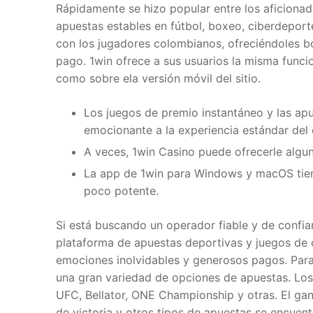
Rápidamente se hizo popular entre los aficionado
apuestas estables en fútbol, boxeo, ciberdeport
con los jugadores colombianos, ofreciéndoles b
pago. 1win ofrece a sus usuarios la misma funci
como sobre ela versión móvil del sitio.
Los juegos de premio instantáneo y las apu
emocionante a la experiencia estándar del c
A veces, 1win Casino puede ofrecerle algu
La app de 1win para Windows y macOS tien
poco potente.
Si está buscando un operador fiable y de confia
plataforma de apuestas deportivas y juegos de 
emociones inolvidables y generosos pagos. Para 
una gran variedad de opciones de apuestas. Lo
UFC, Bellator, ONE Championship y otras. El ga
de victoria y otros tipos de apuestas se encuen