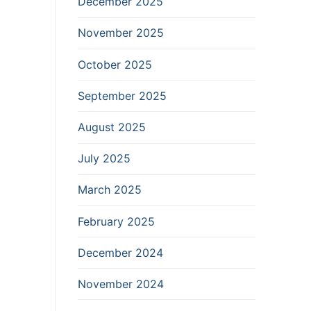
December 2025
November 2025
October 2025
September 2025
August 2025
July 2025
March 2025
February 2025
December 2024
November 2024