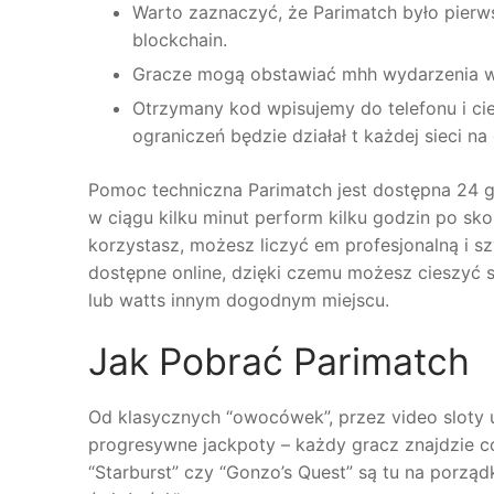
Warto zaznaczyć, że Parimatch było pierw
blockchain.
Gracze mogą obstawiać mhh wydarzenia w ki
Otrzymany kod wpisujemy do telefonu i c
ograniczeń będzie działał t każdej sieci na
Pomoc techniczna Parimatch jest dostępna 24 g
w ciągu kilku minut perform kilku godzin po sko
korzystasz, możesz liczyć em profesjonalną i s
dostępne online, dzięki czemu możesz cieszyć 
lub watts innym dogodnym miejscu.
Jak Pobrać Parimatch
Od klasycznych “owocówek”, przez video slot
progresywne jackpoty – każdy gracz znajdzie co
“Starburst” czy “Gonzo’s Quest” są tu na porząd