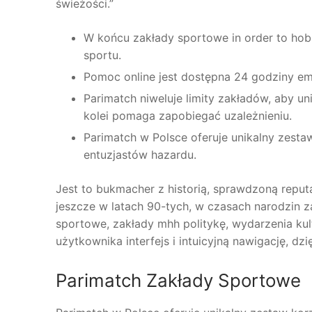
świeżości.”
W końcu zakłady sportowe in order to ho
sportu.
Pomoc online jest dostępna 24 godziny em
Parimatch niweluje limity zakładów, aby u
kolei pomaga zapobiegać uzależnieniu.
Parimatch w Polsce oferuje unikalny zest
entuzjastów hazardu.
Jest to bukmacher z historią, sprawdzoną reput
jeszcze w latach 90-tych, w czasach narodzin 
sportowe, zakłady mhh politykę, wydarzenia kult
użytkownika interfejs i intuicyjną nawigację, dz
Parimatch Zakłady Sportowe