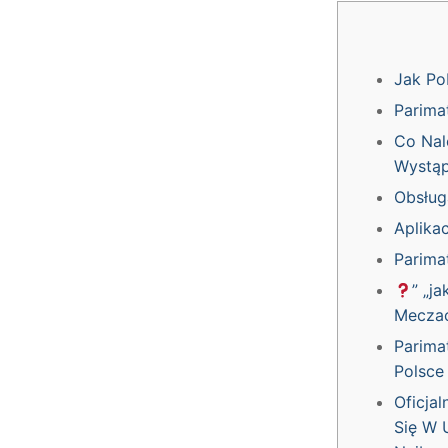
Jak Po
Parima
Co Nal
Wystąp
Obsług
Aplika
Parima
” „j
Mecza
Parima
Polsce
Oficjal
Się W 