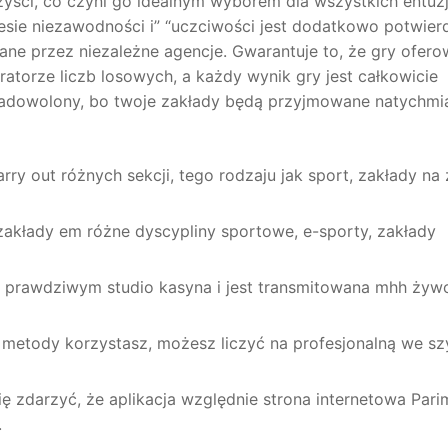
zyści, co czyni go idealnym wyborem dla wszystkich entuz
esie niezawodności i” “uczciwości jest dodatkowo potwier
ane przez niezależne agencje. Gwarantuje to, że gry ofer
torze liczb losowych, a każdy wynik gry jest całkowicie
 zadowolony, bo twoje zakłady będą przyjmowane natychmia
rry out różnych sekcji, tego rodzaju jak sport, zakłady na
akłady em różne dyscypliny sportowe, e-sporty, zakłady
 w prawdziwym studio kasyna i jest transmitowana mhh żyw
j metody korzystasz, możesz liczyć na profesjonalną we s
 zdarzyć, że aplikacja względnie strona internetowa Pari
.