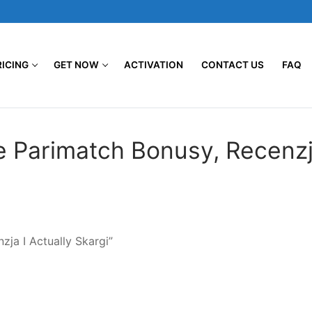
ICING
GET NOW
ACTIVATION
CONTACT US
FAQ
 Parimatch Bonusy, Recenzj
ja I Actually Skargi”