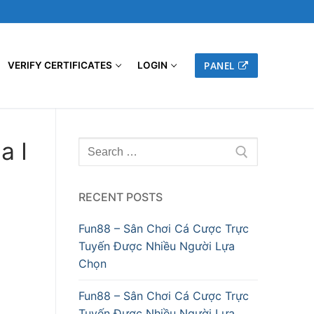
PANEL
VERIFY CERTIFICATES
LOGIN
a I
Search
for:
RECENT POSTS
Fun88 – Sân Chơi Cá Cược Trực
Tuyến Được Nhiều Người Lựa
Chọn
Fun88 – Sân Chơi Cá Cược Trực
Tuyến Được Nhiều Người Lựa