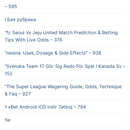
– 595
! Без рубрики
"fc Seoul Vs Jeju United Match Prediction & Betting
Tips With Live Odds – 376
"nesina: Uses, Dosage & Side Effects" – 938
"Svenska Team 17 Gör Sig Redo För Spel I Kanada Sv –
152
"The Super League Wagering Guide, Odds, Technique
& Faq – 927
1 xBet Android iOS indir Tətbiq – 794
1w