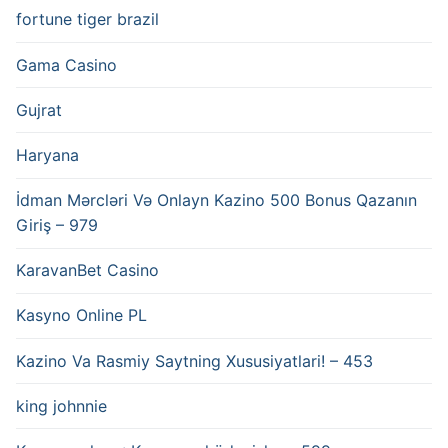
fortune tiger brazil
Gama Casino
Gujrat
Haryana
İdman Mərcləri Və Onlayn Kazino 500 Bonus Qazanın
Giriş – 979
KaravanBet Casino
Kasyno Online PL
Kazino Va Rasmiy Saytning Xususiyatlari! – 453
king johnnie