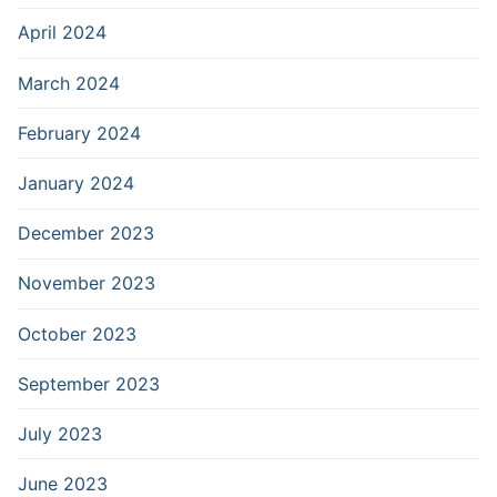
April 2024
March 2024
February 2024
January 2024
December 2023
November 2023
October 2023
September 2023
July 2023
June 2023