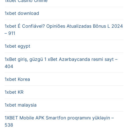
1xbet Casino Online
1xbet download
1xbet É Confiável? Opiniões Atualizadas Bônus L 2024
– 911
1xbet egypt
1xBet giriş, güzgü 1 xBet Azərbaycanda rəsmi sayt –
404
1xbet Korea
1xbet KR
1xbet malaysia
1XBET Mobile APK Smartfon proqramını yükləyin –
538