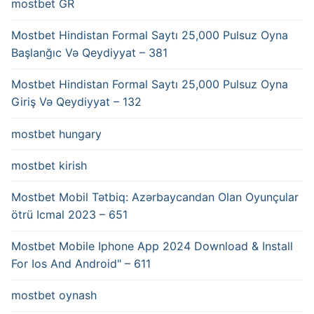
mostbet GR
Mostbet Hindistan Formal Saytı 25,000 Pulsuz Oyna
Başlanğıc Və Qeydiyyat – 381
Mostbet Hindistan Formal Saytı 25,000 Pulsuz Oyna
Giriş Və Qeydiyyat – 132
mostbet hungary
mostbet kirish
Mostbet Mobil Tətbiq: Azərbaycandan Olan Oyunçular
ötrü Icmal 2023 – 651
Mostbet Mobile Iphone App 2024 Download & Install
For Ios And Android" – 611
mostbet oynash