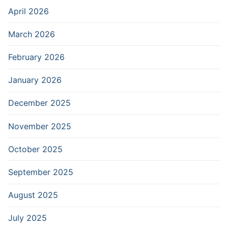
April 2026
March 2026
February 2026
January 2026
December 2025
November 2025
October 2025
September 2025
August 2025
July 2025