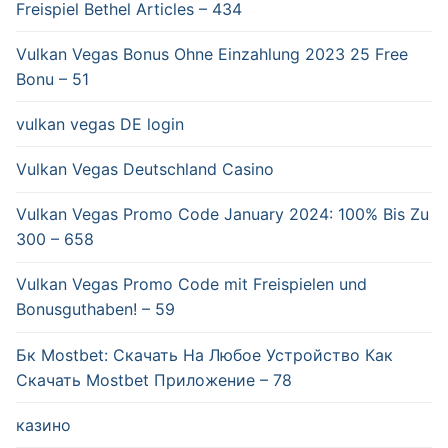
Freispiel Bethel Articles – 434
Vulkan Vegas Bonus Ohne Einzahlung 2023 25 Free
Bonu – 51
vulkan vegas DE login
Vulkan Vegas Deutschland Casino
Vulkan Vegas Promo Code January 2024: 100% Bis Zu
300 – 658
Vulkan Vegas Promo Code mit Freispielen und
Bonusguthaben! – 59
Бк Mostbet: Скачать На Любое Устройство Как
Скачать Mostbet Приложение – 78
казино