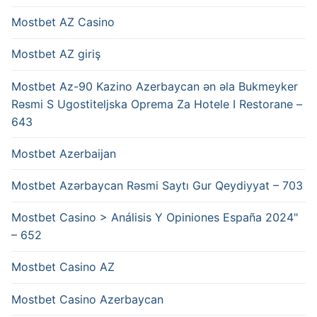
Mostbet AZ Casino
Mostbet AZ giriş
Mostbet Az-90 Kazino Azerbaycan ən əla Bukmeyker
Rəsmi S Ugostiteljska Oprema Za Hotele I Restorane –
643
Mostbet Azerbaijan
Mostbet Azərbaycan Rəsmi Saytı Gur Qeydiyyat – 703
Mostbet Casino > Análisis Y Opiniones España 2024"
– 652
Mostbet Casino AZ
Mostbet Casino Azerbaycan