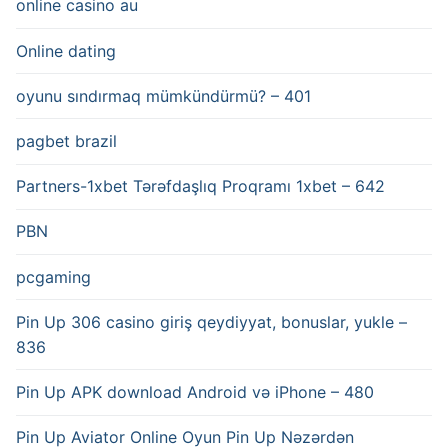
online casino au
Online dating
oyunu sındırmaq mümkündürmü? – 401
pagbet brazil
Partners-1xbet Tərəfdaşlıq Proqramı 1xbet – 642
PBN
pcgaming
Pin Up 306 casino giriş qeydiyyat, bonuslar, yukle –
836
Pin Up APK download Android və iPhone – 480
Pin Up Aviator️ Online Oyun Pin Up Nəzərdən