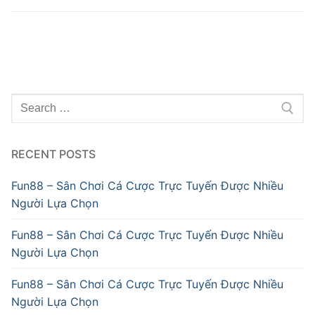
Search
for:
RECENT POSTS
Fun88 – Sân Chơi Cá Cược Trực Tuyến Được Nhiều
Người Lựa Chọn
Fun88 – Sân Chơi Cá Cược Trực Tuyến Được Nhiều
Người Lựa Chọn
Fun88 – Sân Chơi Cá Cược Trực Tuyến Được Nhiều
Người Lựa Chọn