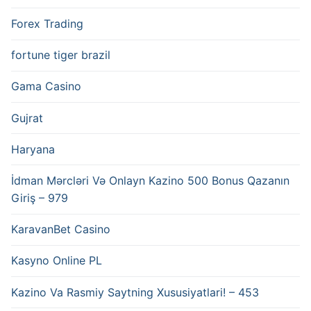
Forex Trading
fortune tiger brazil
Gama Casino
Gujrat
Haryana
İdman Mərcləri Və Onlayn Kazino 500 Bonus Qazanın
Giriş – 979
KaravanBet Casino
Kasyno Online PL
Kazino Va Rasmiy Saytning Xususiyatlari! – 453