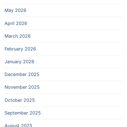
May 2026
April 2026
March 2026
February 2026
January 2026
December 2025
November 2025
October 2025
September 2025
August 2025