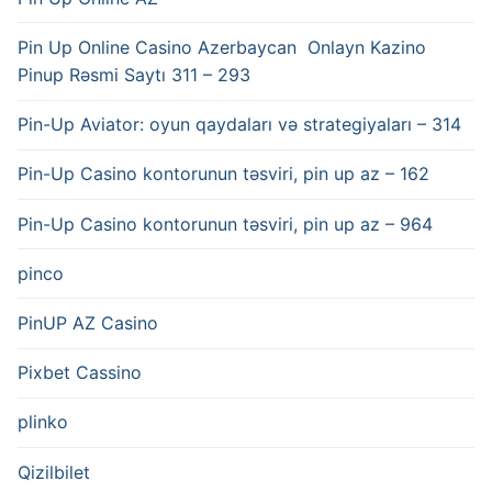
Pin Up Online Casino Azerbaycan ️ Onlayn Kazino
Pinup Rəsmi Saytı 311 – 293
Pin-Up Aviator: oyun qaydaları və strategiyaları – 314
Pin-Up Casino kontorunun təsviri, pin up az – 162
Pin-Up Casino kontorunun təsviri, pin up az – 964
pinco
PinUP AZ Casino
Pixbet Cassino
plinko
Qizilbilet