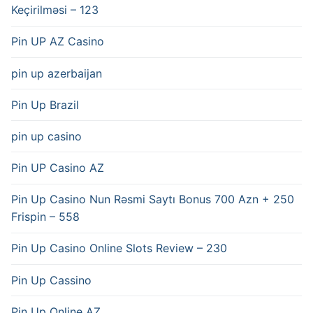
Keçirilməsi – 123
Pin UP AZ Casino
pin up azerbaijan
Pin Up Brazil
pin up casino
Pin UP Casino AZ
Pin Up Casino Nun Rəsmi Saytı Bonus 700 Azn + 250
Frispin – 558
Pin Up Casino Online Slots Review – 230
Pin Up Cassino
Pin Up Online AZ