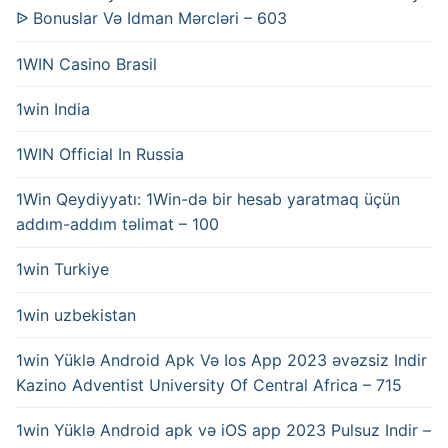
ᐉ Bonuslar Və Idman Mərcləri – 603
1WIN Casino Brasil
1win India
1WIN Official In Russia
1Win Qeydiyyatı: 1Win-də bir hesab yaratmaq üçün
addım-addım təlimat – 100
1win Turkiye
1win uzbekistan
1win Yüklə Android Apk Və Ios App 2023 əvəzsiz Indir
Kazino Adventist University Of Central Africa – 715
1win Yüklə Android apk və iOS app 2023 Pulsuz Indir –