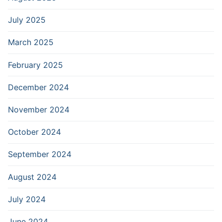
July 2025
March 2025
February 2025
December 2024
November 2024
October 2024
September 2024
August 2024
July 2024
June 2024