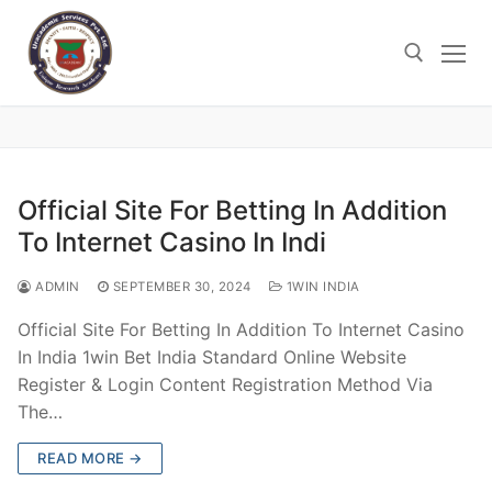
Skip
to
content
Search for:
Official Site For Betting In Addition
To Internet Casino In Indi
SEPTEMBER 30, 2024
1WIN INDIA
ADMIN
Official Site For Betting In Addition To Internet Casino
In India 1win Bet India Standard Online Website
Register & Login Content Registration Method Via
The…
READ MORE →