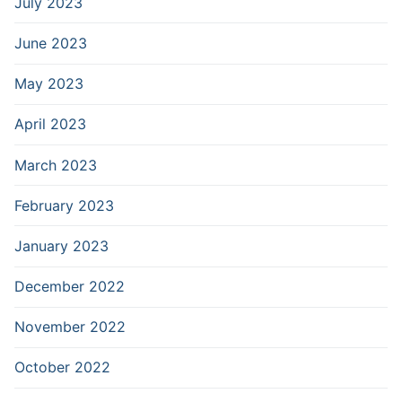
July 2023
June 2023
May 2023
April 2023
March 2023
February 2023
January 2023
December 2022
November 2022
October 2022