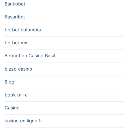
Bankobet
Basaribet
bbrbet colombia
bbrbet mx
Betmotion Casino Basil
bizzo casino
Blog
book of ra
Casino
casino en ligne fr