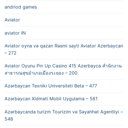
andriod games
Aviator
aviator IN
Aviator oyna və qazan Rəsmi sayti Aviator Azerbaycan
– 272
Aviator Oyunu Pin Up Casino 415 Azerbayca สำนักงาน
สาธารณสุขอำเภอเมืองระยอง – 200
Azərbaycan Texniki Universiteti Beta – 477
Azərbaycan Xidməti Mobil Uygulama – 561
Azərbaycanda turizm Tourizim və Səyahhət Agentliyi –
548