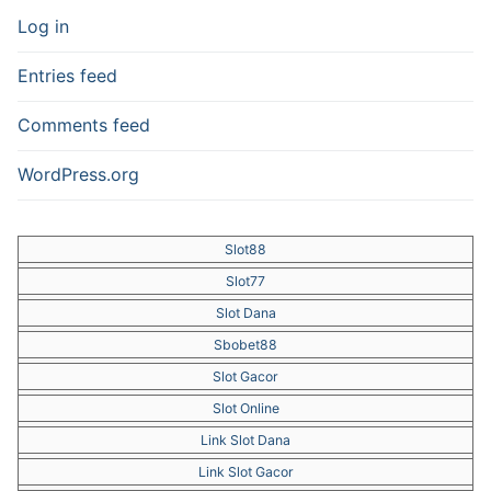
Log in
Entries feed
Comments feed
WordPress.org
Slot88
Slot77
Slot Dana
Sbobet88
Slot Gacor
Slot Online
Link Slot Dana
Link Slot Gacor