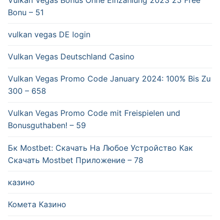
Bonu – 51
vulkan vegas DE login
Vulkan Vegas Deutschland Casino
Vulkan Vegas Promo Code January 2024: 100% Bis Zu
300 – 658
Vulkan Vegas Promo Code mit Freispielen und
Bonusguthaben! – 59
Бк Mostbet: Скачать На Любое Устройство Как
Скачать Mostbet Приложение – 78
казино
Комета Казино