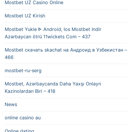
Mostbet UZ Casino Online
Mostbet UZ Kirish
Mostbet Yukle ᐈ Android, Ios Mostbet Indir
Azərbaycan ötrü 11wickets Com – 437
Mostbet скачать skachat на Андроид в Узбекистан –
466
mostbet-ru-serg
Mostbet, Azərbaycanda Daha Yaxşı Onlayn
Kazinolardan Biri – 418
News
online casino au
Online dating