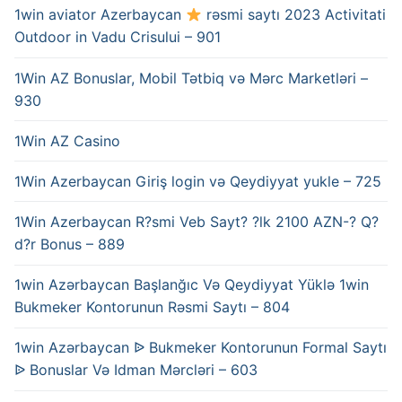
1win aviator Azerbaycan
rəsmi saytı 2023 Activitati
Outdoor in Vadu Crisului – 901
1Win AZ Bonuslar, Mobil Tətbiq və Mərc Marketləri –
930
1Win AZ Casino
1Win Azerbaycan Giriş login və Qeydiyyat yukle – 725
1Win Azerbaycan R?smi Veb Sayt? ?lk 2100 AZN-? Q?
d?r Bonus – 889
1win Azərbaycan Başlanğıc Və Qeydiyyat Yüklə 1win
Bukmeker Kontorunun Rəsmi Saytı – 804
1win Azərbaycan ᐉ Bukmeker Kontorunun Formal Saytı
ᐉ Bonuslar Və Idman Mərcləri – 603