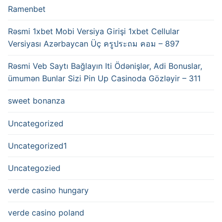
Ramenbet
Rəsmi 1xbet Mobi Versiya Girişi 1xbet Cellular
Versiyası Azərbaycan Üç ครูประถม คอม – 897
Rəsmi Veb Saytı Bağlayın️ Iti Ödənişlər, Adi Bonuslar,
ümumən Bunlar Sizi Pin Up Casinoda Gözləyir – 311
sweet bonanza
Uncategorized
Uncategorized1
Uncategozied
verde casino hungary
verde casino poland