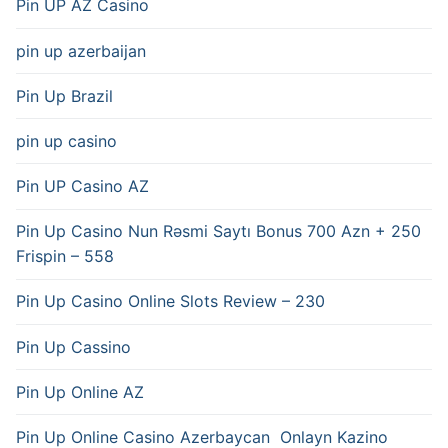
Pin UP AZ Casino
pin up azerbaijan
Pin Up Brazil
pin up casino
Pin UP Casino AZ
Pin Up Casino Nun Rəsmi Saytı Bonus 700 Azn + 250
Frispin – 558
Pin Up Casino Online Slots Review – 230
Pin Up Cassino
Pin Up Online AZ
Pin Up Online Casino Azerbaycan ️ Onlayn Kazino