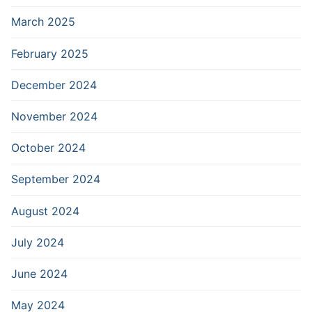
March 2025
February 2025
December 2024
November 2024
October 2024
September 2024
August 2024
July 2024
June 2024
May 2024