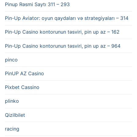
Pinup Rəsmi Saytı 311 – 293
Pin-Up Aviator: oyun qaydaları və strategiyaları – 314
Pin-Up Casino kontorunun təsviri, pin up az – 162
Pin-Up Casino kontorunun təsviri, pin up az – 964
pinco
PinUP AZ Casino
Pixbet Cassino
plinko
Qizilbilet
racing