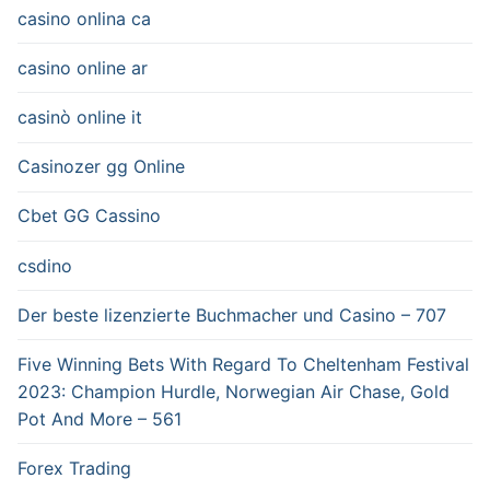
casino onlina ca
casino online ar
casinò online it
Casinozer gg Online
Cbet GG Cassino
csdino
Der beste lizenzierte Buchmacher und Casino – 707
Five Winning Bets With Regard To Cheltenham Festival
2023: Champion Hurdle, Norwegian Air Chase, Gold
Pot And More – 561
Forex Trading