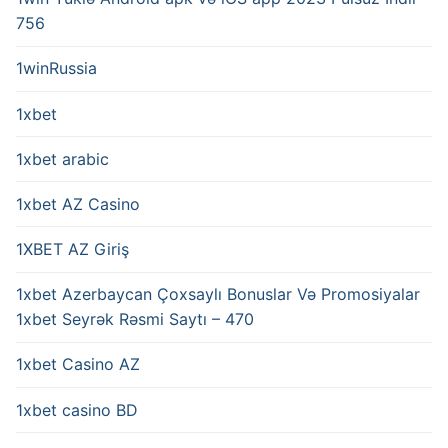
756
1winRussia
1xbet
1xbet arabic
1xbet AZ Casino
1XBET AZ Giriş
1xbet Azerbaycan Çoxsaylı Bonuslar Və Promosiyalar
1xbet Seyrək Rəsmi Saytı – 470
1xbet Casino AZ
1xbet casino BD