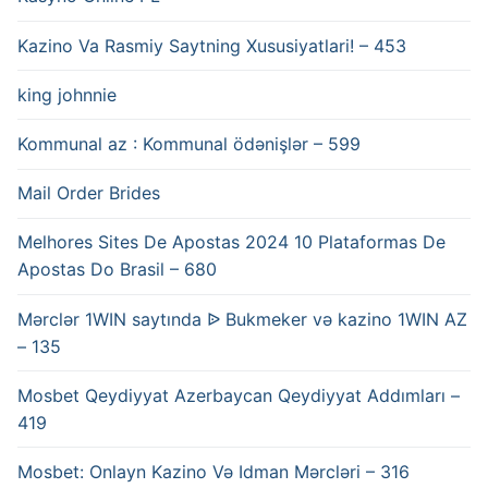
Kazino Va Rasmiy Saytning Xususiyatlari! – 453
king johnnie
Kommunal az : Kommunal ödənişlər – 599
Mail Order Brides
Melhores Sites De Apostas 2024 10 Plataformas De
Apostas Do Brasil – 680
Mərclər 1WIN saytında ᐉ Bukmeker və kazino 1WIN AZ
– 135
Mosbet Qeydiyyat Azerbaycan Qeydiyyat Addımları –
419
Mosbet: Onlayn Kazino Və Idman Mərcləri – 316