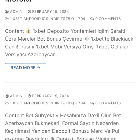
FEBRUARY 15, 2024
ADMIN
1 XBET ANDROID IOS INDIR TƏTBIQ - 794
0 COMMENTS
Content
1xbet Depozito Yontemleri Iqlim Şəraiti
Üzrə Mərclər Bet Bonus Çevirme
1xbet’te Blackjack
Canlı! “rəsmi 1xbet Mobi Versiya Girişi 1xbet Cellular
Versiyası Azərbaycan…
READ MORE →
FEBRUARY 15, 2024
ADMIN
1 XBET ANDROID IOS INDIR TƏTBIQ - 794
0 COMMENTS
Content Bet Subyektiv Hesabınıza Daxil Olun Bet
Azərbaycan Bukmekeri: Formal Saytın Nəzərdən
Keçirilməsi Yenidən Depozit Bonusu Mərc Və Pul
çıxarma Qaydaları İlk Depozit Bonusu Minimum…