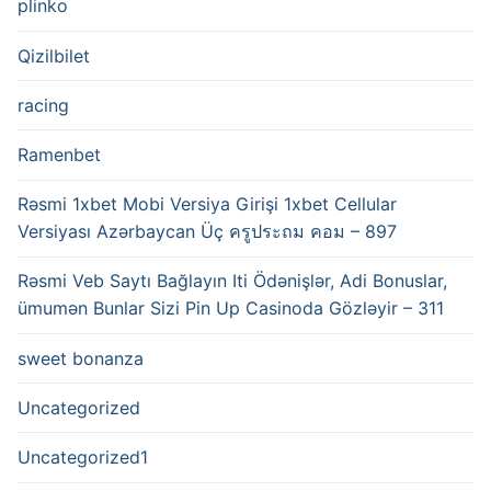
plinko
Qizilbilet
racing
Ramenbet
Rəsmi 1xbet Mobi Versiya Girişi 1xbet Cellular
Versiyası Azərbaycan Üç ครูประถม คอม – 897
Rəsmi Veb Saytı Bağlayın️ Iti Ödənişlər, Adi Bonuslar,
ümumən Bunlar Sizi Pin Up Casinoda Gözləyir – 311
sweet bonanza
Uncategorized
Uncategorized1