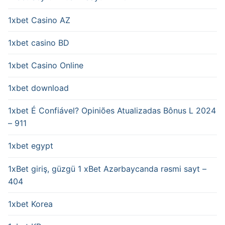
1xbet Casino AZ
1xbet casino BD
1xbet Casino Online
1xbet download
1xbet É Confiável? Opiniões Atualizadas Bônus L 2024
– 911
1xbet egypt
1xBet giriş, güzgü 1 xBet Azərbaycanda rəsmi sayt –
404
1xbet Korea