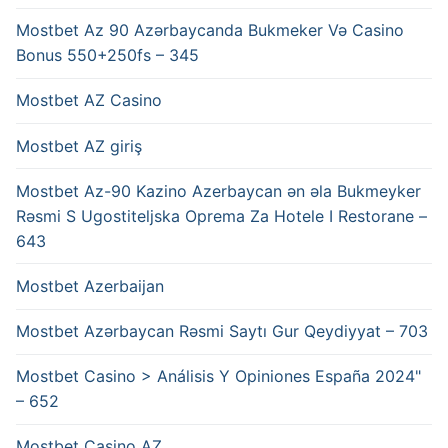
Mostbet Az 90 Azərbaycanda Bukmeker Və Casino
Bonus 550+250fs – 345
Mostbet AZ Casino
Mostbet AZ giriş
Mostbet Az-90 Kazino Azerbaycan ən əla Bukmeyker
Rəsmi S Ugostiteljska Oprema Za Hotele I Restorane –
643
Mostbet Azerbaijan
Mostbet Azərbaycan Rəsmi Saytı Gur Qeydiyyat – 703
Mostbet Casino > Análisis Y Opiniones España 2024"
– 652
Mostbet Casino AZ