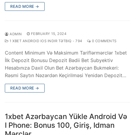
READ MORE →
FEBRUARY 15, 2024
ADMIN
1 XBET ANDROID IOS INDIR TƏTBIQ - 794
0 COMMENTS
Content Minimum Və Maksimum Tariflərmərclər 1xbet
İlk Depozit Bonusu Depozit Bədii Bet Subyektiv
Hesabınıza Daxil Olun Bet Azərbaycan Bukmekeri:
Rəsmi Saytın Nəzərdən Keçirilməsi Yenidən Depozit…
READ MORE →
1xbet Azərbaycan Yükle Android Və
I Phone: Bonus 100, Giriş, Idman
Mərclər