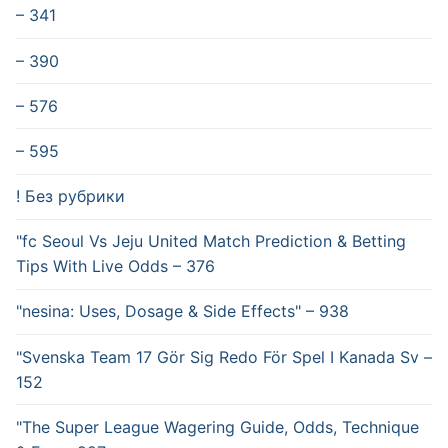
– 341
– 390
– 576
– 595
! Без рубрики
"fc Seoul Vs Jeju United Match Prediction & Betting
Tips With Live Odds – 376
"nesina: Uses, Dosage & Side Effects" – 938
"Svenska Team 17 Gör Sig Redo För Spel I Kanada Sv –
152
"The Super League Wagering Guide, Odds, Technique