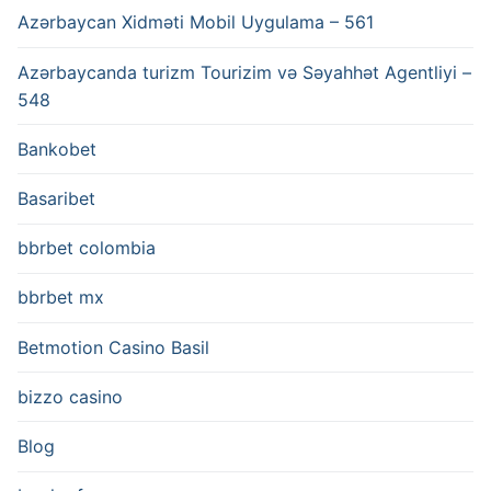
Azərbaycan Xidməti Mobil Uygulama – 561
Azərbaycanda turizm Tourizim və Səyahhət Agentliyi –
548
Bankobet
Basaribet
bbrbet colombia
bbrbet mx
Betmotion Casino Basil
bizzo casino
Blog