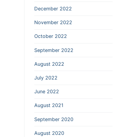
December 2022
November 2022
October 2022
September 2022
August 2022
July 2022
June 2022
August 2021
September 2020
August 2020