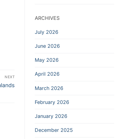
ARCHIVES
July 2026
June 2026
May 2026
April 2026
NEXT
hlands
March 2026
February 2026
January 2026
December 2025