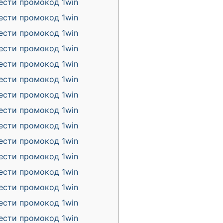
ести промокод 1win
ести промокод 1win
ести промокод 1win
ести промокод 1win
ести промокод 1win
ести промокод 1win
ести промокод 1win
ести промокод 1win
ести промокод 1win
ести промокод 1win
ести промокод 1win
ести промокод 1win
ести промокод 1win
ести промокод 1win
ести промокод 1win