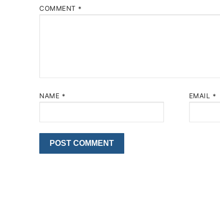
COMMENT
*
NAME
EMAIL
*
*