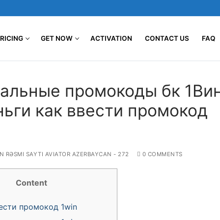
RICING
GET NOW
ACTIVATION
CONTACT US
FAQ
уальные промокоды бк 1Вин
ньги как ввести промокод
 RƏSMI SAYTI AVIATOR AZERBAYCAN - 272
0 COMMENTS
Content
ести промокод 1win