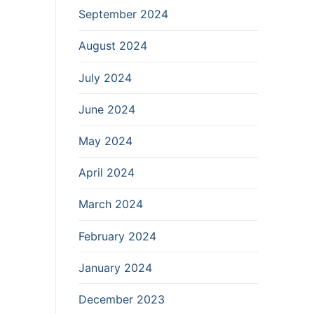
September 2024
August 2024
July 2024
June 2024
May 2024
April 2024
March 2024
February 2024
January 2024
December 2023