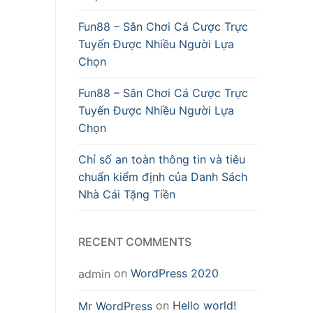
Fun88 – Sân Chơi Cá Cược Trực
Tuyến Được Nhiều Người Lựa
Chọn
Fun88 – Sân Chơi Cá Cược Trực
Tuyến Được Nhiều Người Lựa
Chọn
Chỉ số an toàn thông tin và tiêu
chuẩn kiểm định của Danh Sách
Nhà Cái Tặng Tiền
RECENT COMMENTS
on
WordPress 2020
admin
on
Hello world!
Mr WordPress