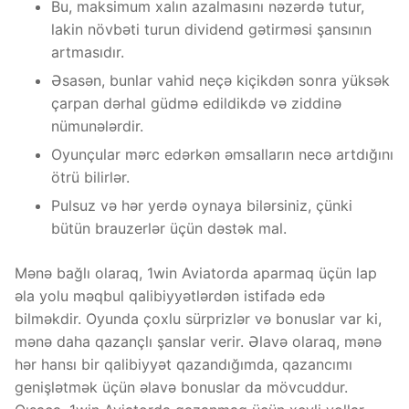
Bu, maksimum xalın azalmasını nəzərdə tutur,
lakin növbəti turun dividend gətirməsi şansının
artmasıdır.
Əsasən, bunlar vahid neçə kiçikdən sonra yüksək
çarpan dərhal güdmə edildikdə və ziddinə
nümunələrdir.
Oyunçular mərc edərkən əmsalların necə artdığını
ötrü bilirlər.
Pulsuz və hər yerdə oynaya bilərsiniz, çünki
bütün brauzerlər üçün dəstək mal.
Mənə bağlı olaraq, 1win Aviatorda aparmaq üçün lap
əla yolu məqbul qalibiyyətlərdən istifadə edə
bilməkdir. Oyunda çoxlu sürprizlər və bonuslar var ki,
mənə daha qazançlı şanslar verir. Əlavə olaraq, mənə
hər hansı bir qalibiyyət qazandığımda, qazancımı
genişlətmək üçün əlavə bonuslar da mövcuddur.