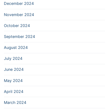
December 2024
November 2024
October 2024
September 2024
August 2024
July 2024
June 2024
May 2024
April 2024
March 2024