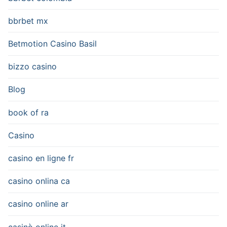
bbrbet mx
Betmotion Casino Basil
bizzo casino
Blog
book of ra
Casino
casino en ligne fr
casino onlina ca
casino online ar
casinò online it