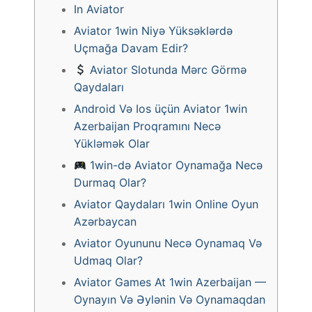
In Aviator
Aviator 1win Niyə Yüksəklərdə
Uçmağa Davam Edir?
Aviator Slotunda Mərc Görmə
Qaydaları
Android Və Ios üçün Aviator 1win
Azerbaijan Proqramını Necə
Yükləmək Olar
1win-də Aviator Oynamağa Necə
Durmaq Olar?
Aviator Qaydaları 1win Online Oyun
Azərbaycan
Aviator Oyununu Necə Oynamaq Və
Udmaq Olar?
Aviator Games At 1win Azerbaijan —
Oynayın Və Əylənin Və Oynamaqdan