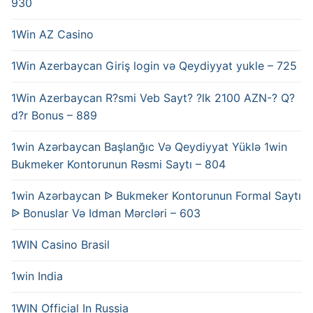
930
1Win AZ Casino
1Win Azerbaycan Giriş login və Qeydiyyat yukle – 725
1Win Azerbaycan R?smi Veb Sayt? ?lk 2100 AZN-? Q?
d?r Bonus – 889
1win Azərbaycan Başlanğıc Və Qeydiyyat Yüklə 1win
Bukmeker Kontorunun Rəsmi Saytı – 804
1win Azərbaycan ᐉ Bukmeker Kontorunun Formal Saytı
ᐉ Bonuslar Və Idman Mərcləri – 603
1WIN Casino Brasil
1win India
1WIN Official In Russia