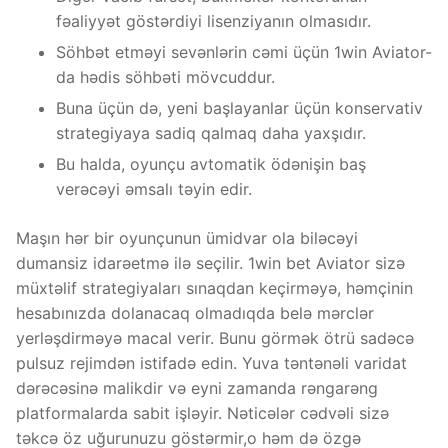
fəaliyyət göstərdiyi lisenziyanın olmasıdır.
Söhbət etməyi sevənlərin cəmi üçün 1win Aviator-
da hədis söhbəti mövcuddur.
Buna üçün də, yeni başlayanlar üçün konservativ
strategiyaya sadiq qalmaq daha yaxşıdır.
Bu halda, oyunçu avtomatik ödənişin baş
verəcəyi əmsalı təyin edir.
Maşın hər bir oyunçunun ümidvar ola biləcəyi
dumansiz idarəetmə ilə seçilir. 1win bet Aviator sizə
müxtəlif strategiyaları sınaqdan keçirməyə, həmçinin
hesabınızda dolanacaq olmadıqda belə mərclər
yerləşdirməyə macal verir. Bunu görmək ötrü sadəcə
pulsuz rejimdən istifadə edin. Yuva təntənəli varidat
dərəcəsinə malikdir və eyni zamanda rəngarəng
platformalarda sabit işləyir. Nəticələr cədvəli sizə
təkcə öz uğurunuzu göstərmir,o həm də özgə