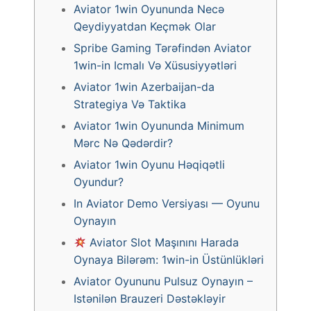
Aviator 1win Oyununda Necə
Qeydiyyatdan Keçmək Olar
Spribe Gaming Tərəfindən Aviator
1win-in Icmalı Və Xüsusiyyətləri
Aviator 1win Azerbaijan-da
Strategiya Və Taktika
Aviator 1win Oyununda Minimum
Mərc Nə Qədərdir?
Aviator 1win Oyunu Həqiqətli
Oyundur?
In Aviator Demo Versiyası — Oyunu
Oynayın
Aviator Slot Maşınını Harada
Oynaya Bilərəm: 1win-in Üstünlükləri
Aviator Oyununu Pulsuz Oynayın –
Istənilən Brauzeri Dəstəkləyir