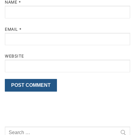
NAME
*
EMAIL
*
WEBSITE
Search