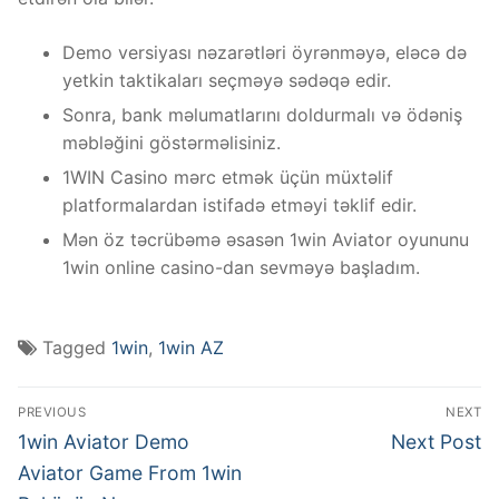
Demo versiyası nəzarətləri öyrənməyə, eləcə də
yetkin taktikaları seçməyə sədəqə edir.
Sonra, bank məlumatlarını doldurmalı və ödəniş
məbləğini göstərməlisiniz.
1WIN Casino mərc etmək üçün müxtəlif
platformalardan istifadə etməyi təklif edir.
Mən öz təcrübəmə əsasən 1win Aviator oyununu
1win online casino-dan sevməyə başladım.
Tagged
1win
,
1win AZ
Post
PREVIOUS
NEXT
navigation
Previous
Next
1win Aviator Demo
Next Post
post:
post:
Aviator Game From 1win