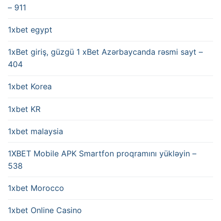
– 911
1xbet egypt
1xBet giriş, güzgü 1 xBet Azərbaycanda rəsmi sayt –
404
1xbet Korea
1xbet KR
1xbet malaysia
1XBET Mobile APK Smartfon proqramını yükləyin –
538
1xbet Morocco
1xbet Online Casino