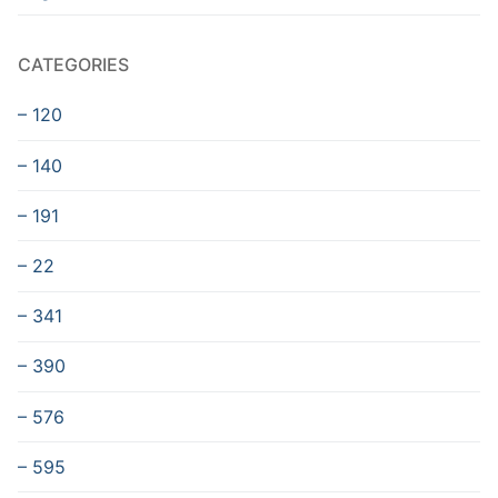
CATEGORIES
– 120
– 140
– 191
– 22
– 341
– 390
– 576
– 595