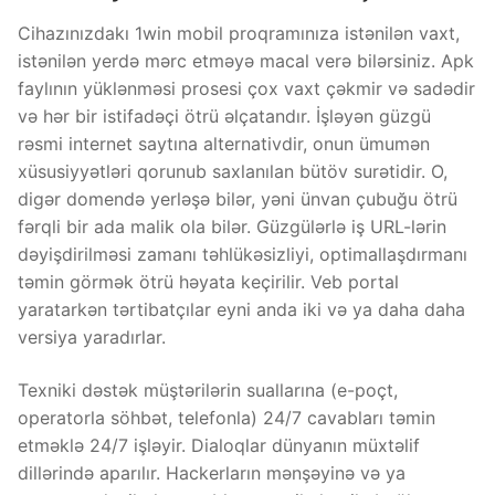
Cihazınızdakı 1win mobil proqramınıza istənilən vaxt,
istənilən yerdə mərc etməyə macal verə bilərsiniz. Apk
faylının yüklənməsi prosesi çox vaxt çəkmir və sadədir
və hər bir istifadəçi ötrü əlçatandır. İşləyən güzgü
rəsmi internet saytına alternativdir, onun ümumən
xüsusiyyətləri qorunub saxlanılan bütöv surətidir. O,
digər domendə yerləşə bilər, yəni ünvan çubuğu ötrü
fərqli bir ada malik ola bilər. Güzgülərlə iş URL-lərin
dəyişdirilməsi zamanı təhlükəsizliyi, optimallaşdırmanı
təmin görmək ötrü həyata keçirilir. Veb portal
yaratarkən tərtibatçılar eyni anda iki və ya daha daha
versiya yaradırlar.
Texniki dəstək müştərilərin suallarına (e-poçt,
operatorla söhbət, telefonla) 24/7 cavabları təmin
etməklə 24/7 işləyir. Dialoqlar dünyanın müxtəlif
dillərində aparılır. Hackerların mənşəyinə və ya