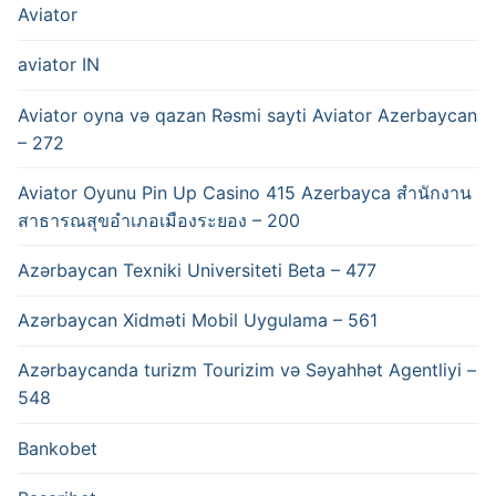
Aviator
aviator IN
Aviator oyna və qazan Rəsmi sayti Aviator Azerbaycan
– 272
Aviator Oyunu Pin Up Casino 415 Azerbayca สำนักงาน
สาธารณสุขอำเภอเมืองระยอง – 200
Azərbaycan Texniki Universiteti Beta – 477
Azərbaycan Xidməti Mobil Uygulama – 561
Azərbaycanda turizm Tourizim və Səyahhət Agentliyi –
548
Bankobet