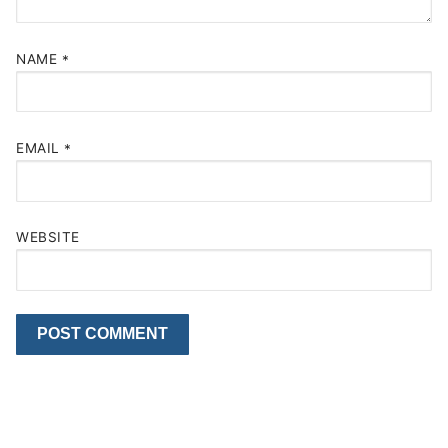
NAME
*
EMAIL
*
WEBSITE