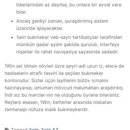
liderlərindən az deyilsə, bu onlara bir əvvəl verə
bilər.
Ancaq gəldiyi zaman, quraşdırılmış sistem
üzərində işləyəcəklər.
1win bukmeker veb-saytı tərtibatçılar tərəfindən
mümkün qədər aydın şəkildə qurulub, interfeys
nişanlar ilə rahat naviqasiya sayəsində sadədir.
1Win əsl idman növləri üzrə qeyri-adi uzun iz, eləcə də
hadisələrin ətraflı təsviri ilə seçilən bukmeker
kontorudur. Sizlər üçün layihənin bütöv icmalını
hazırlayaraq, ümumən mövcud məlumatları araşdırdıq.
İndi siz bu mərclər-nin nə olduğunu öyrənə bilərsiniz.
Rəylərə əsasən, 1Win, betterlər arasında nisbətən
təmtəraqlı nüfuza malik bukmeykerdir.
Tagged
1win
,
1win AZ