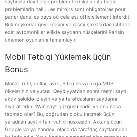
saytınıza daxil olan problem texnikaları ilə bağlı
problemlərin həlli. Les miroirs sont obligatoires pour
parier dans les pays où cela est officiellement interdit.
Bukmeykerlər qeyri-rəsmi və rəsmi şəxslərdən istifadə
edir, avtomobillər elliklə saytların nüsxələrini Parisin
ümumən oyunlarını tamamlayır.
Mobil Tətbiqi Yükləmək üçün
Bonus
Manat, rubl, dollar, avro, Bitcoins və özgə MDB
ölkələrinin valyutası. Qeydiyyatdan sonra rəsmi saytı
aktiv şəkildə izləyin və ya tərəfdaşların saytlarını
ziyarət edin. 1Win sayt güzgüsü nədir və onu necə
tapmaq olar? Bu, doğrudan bloku keçmək üçün
yaradılan saytın tam vahid nüsxəsidir. Axtarış üçün
Google və ya Yandex, eləcə də tərəfdaş saytlarından