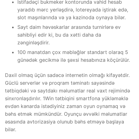
İstifadəçi bukmeker kontorunda vahid hesab
yaradıb mərc yerləşdirə, lotereyada iştirak edə,
slot maşınlarında və ya kazinoda oynaya bilər.
Sayt daim həvəskarlar arasında turnirlərə ev
sahibliyi edir ki, bu da xətti daha da
zənginləşdirir.
100 manatdan çox məbləğlər standart olaraq 5
günədək gecikmə ilə şəxsi hesabınıza köçürülür.
Daxil olmaq üçün sadəcə internetin olmağı kifayətdir.
Güclü serverlər və proqram təminatı sayəsində
tətbiqdəki və saytdakı məlumatlar real vaxt rejimində
sinxronlaşdırılır. 1Win tətbiqini smartfona yükləməklə
evdən kənarda istədiyiniz zaman oyun oynamaq və
bəhs etmək mümkündür. Oyunçu əvvəlki məlumatlar
əsasında avtorizasiya olunub bəhs etməyə başlaya
bilər.