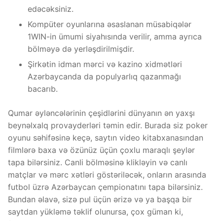
edəcəksiniz.
Kompüter oyunlarına əsaslanan müsabiqələr
1WIN-in ümumi siyahısında verilir, amma ayrıca
bölməyə də yerləşdirilmişdir.
Şirkətin idman mərci və kazino xidmətləri
Azərbaycanda da populyarlıq qazanmağı
bacarıb.
Qumar əyləncələrinin çeşidlərini dünyanın ən yaxşı
beynəlxalq provayderləri təmin edir. Burada siz poker
oyunu səhifəsinə keçə, saytın video kitabxanasından
filmlərə baxa və özünüz üçün çoxlu maraqlı şeylər
tapa bilərsiniz. Canli bölməsinə klikləyin və canlı
matçlar və mərc xətləri göstəriləcək, onların arasında
futbol üzrə Azərbaycan çempionatını tapa bilərsiniz.
Bundan əlavə, sizə pul üçün ərizə və ya başqa bir
saytdan yükləmə təklif olunursa, çox güman ki,