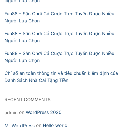
Người Lựa Chọn
Fun88 – Sân Chơi Cá Cược Trực Tuyến Được Nhiều
Người Lựa Chọn
Fun88 – Sân Chơi Cá Cược Trực Tuyến Được Nhiều
Người Lựa Chọn
Fun88 – Sân Chơi Cá Cược Trực Tuyến Được Nhiều
Người Lựa Chọn
Chỉ số an toàn thông tin và tiêu chuẩn kiểm định của
Danh Sách Nhà Cái Tặng Tiền
RECENT COMMENTS
on
WordPress 2020
admin
on
Hello world!
Mr WordPress