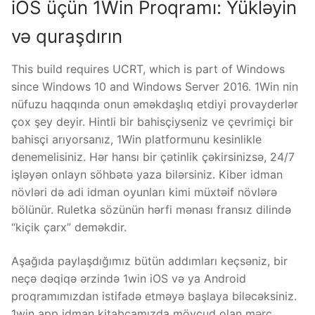
iOS üçün 1Win Proqramı: Yükləyin
və quraşdırın
This build requires UCRT, which is part of Windows
since Windows 10 and Windows Server 2016. 1Win nin
nüfuzu haqqında onun əməkdaşlıq etdiyi provayderlər
çox şey deyir. Hintli bir bahisçiyseniz ve çevrimiçi bir
bahisçi arıyorsanız, 1Win platformunu kesinlikle
denemelisiniz. Hər hansı bir çətinlik çəkirsinizsə, 24/7
işləyən onlayn söhbətə yaza bilərsiniz. Kiber idman
növləri də adi idman oyunları kimi müxtəif növlərə
bölünür. Ruletka sözünün hərfi mənası fransız dilində
“kiçik çarx” deməkdir.
Aşağıda paylaşdığımız bütün addımları keçsəniz, bir
neçə dəqiqə ərzində 1win iOS və ya Android
proqramımızdan istifadə etməyə başlaya biləcəksiniz.
1win app idman kitabçamızda mövcud olan mərc