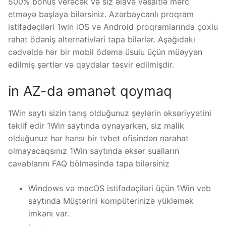
500% bonus verəcək və siz əlavə vəsaitlə mərc
etməyə başlaya bilərsiniz. Azərbaycanlı proqram
istifadəçiləri 1win iOS və Android proqramlarında çoxlu
rahat ödəniş alternativləri tapa bilərlər. Aşağıdakı
cədvəldə hər bir mobil ödəmə üsulu üçün müəyyən
edilmiş şərtlər və qaydalar təsvir edilmişdir.
in AZ-da əmanət qoymaq
1Win saytı sizin tanış olduğunuz şeylərin əksəriyyətini
təklif edir 1Win saytında oynayarkən, siz malik
olduğunuz hər hansı bir tvbet ofisindən narahat
olmayacaqsınız 1Win saytında əksər sualların
cavablarını FAQ bölməsində tapa bilərsiniz
Windows və macOS istifadəçiləri üçün 1Win veb
saytında Müştərini kompüterinizə yükləmək
imkanı var.