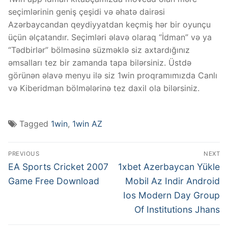
seçimlərinin geniş çeşidi və əhatə dairəsi
Azərbaycandan qeydiyyatdan keçmiş hər bir oyunçu
üçün əlçatandır. Seçimləri əlavə olaraq “İdman” və ya
“Tədbirlər” bölməsinə süzməklə siz axtardığınız
əmsalları tez bir zamanda tapa bilərsiniz. Üstdə
görünən əlavə menyu ilə siz 1win proqramımızda Canlı
və Kiberidman bölmələrinə tez daxil ola bilərsiniz.
Tagged
1win
,
1win AZ
Post
PREVIOUS
NEXT
navigation
Previous
Next
EA Sports Cricket 2007
1xbet Azerbaycan Yükle
post:
post:
Game Free Download
Mobil Az Indir Android
Ios Modern Day Group
Of Institutions Jhans