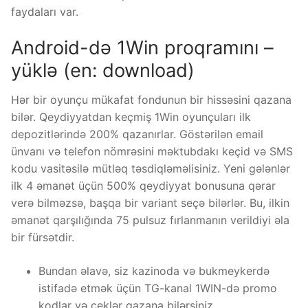
faydaları var.
Android-də 1Win proqramını –
yüklə (en: download)
Hər bir oyunçu mükafat fondunun bir hissəsini qazana
bilər. Qeydiyyatdan keçmiş 1Win oyunçuları ilk
depozitlərində 200% qazanırlar. Göstərilən email
ünvanı və telefon nömrəsini məktubdakı keçid və SMS
kodu vasitəsilə mütləq təsdiqləməlisiniz. Yeni gələnlər
ilk 4 əmanət üçün 500% qeydiyyat bonusuna qərar
verə bilməzsə, başqa bir variant seçə bilərlər. Bu, ilkin
əmanət qarşılığında 75 pulsuz fırlanmanın verildiyi əla
bir fürsətdir.
Bundan əlavə, siz kazinoda və bukmeykerdə
istifadə etmək üçün TG-kanal 1WIN-də promo
kodlar və çeklər qazana bilərsiniz.