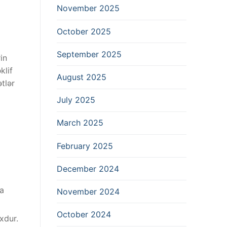
November 2025
October 2025
September 2025
in
klif
August 2025
ətlər
July 2025
March 2025
February 2025
December 2024
ya
November 2024
October 2024
xdur.