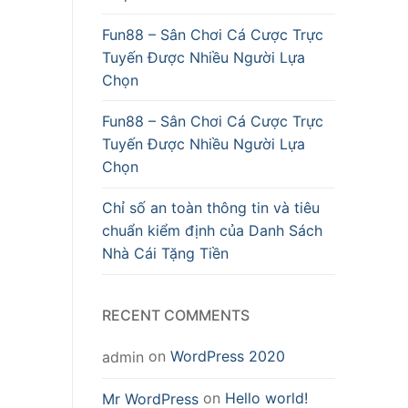
Fun88 – Sân Chơi Cá Cược Trực
Tuyến Được Nhiều Người Lựa
Chọn
Fun88 – Sân Chơi Cá Cược Trực
Tuyến Được Nhiều Người Lựa
Chọn
Chỉ số an toàn thông tin và tiêu
chuẩn kiểm định của Danh Sách
Nhà Cái Tặng Tiền
RECENT COMMENTS
on
WordPress 2020
admin
on
Hello world!
Mr WordPress