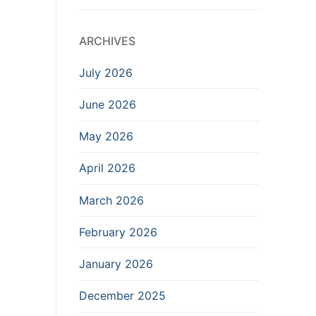
ARCHIVES
July 2026
June 2026
May 2026
April 2026
March 2026
February 2026
January 2026
December 2025