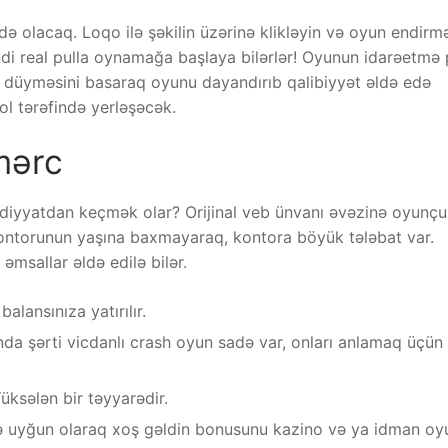
də olacaq. Loqo ilə şəkilin üzərinə klikləyin və oyun endirm
di real pulla oynamağa başlaya bilərlər! Oyunun idarəetmə 
q düyməsini basaraq oyunu dayandırıb qalibiyyət əldə edə
ol tərəfində yerləşəcək.
 mərc
ydiyyatdan keçmək olar? Orijinal veb ünvanı əvəzinə oyunçu
kontorunun yaşına baxmayaraq, kontora böyük tələbat var.
əmsallar əldə edilə bilər.
alansınıza yatırılır.
nda şərti vicdanlı crash oyun sadə var, onları anlamaq üçün
sələn bir təyyarədir.
zə uyğun olaraq xoş gəldin bonusunu kazino və ya idman oyu