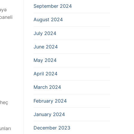
September 2024
əyə
paneli
August 2024
July 2024
June 2024
May 2024
April 2024
March 2024
February 2024
 heç
January 2024
December 2023
nları