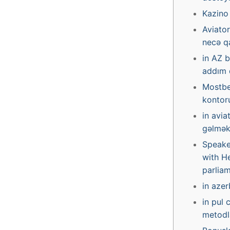
Kazino
Aviato
necə q
in AZ 
addım 
Mostbe
kontor
in avia
gəlmək
Speake
with He
parlia
in aze
in pul
metodl