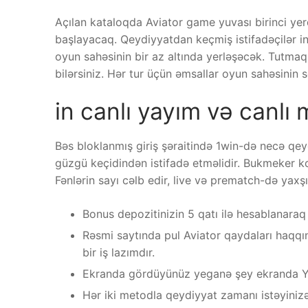
Açılan kataloqda Aviator game yuvası birinci yer
başlayacaq. Qeydiyyatdan keçmiş istifadəçilər in
oyun sahəsinin bir az altında yerləşəcək. Tutma
bilərsiniz. Hər tur üçün əmsallar oyun sahəsinin s
in canlı yayım və canlı
Bəs bloklanmış giriş şəraitində 1win-də necə qe
güzgü keçidindən istifadə etməlidir. Bukmeker 
Fənlərin sayı cəlb edir, live və prematch-də yaxşı 
Bonus depozitinizin 5 qatı ilə hesablanaraq b
Rəsmi saytında pul Aviator qaydaları haqqı
bir iş lazımdır.
Ekranda gördüyünüz yeganə şey ekranda Yük
Hər iki metodla qeydiyyat zamanı istəyini