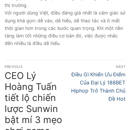
thị trường.
Với người dùng Việt, điều đáng giá nhất là cảm giác sử
dụng khá gọn: dễ vào, dễ hiểu, dễ thao tác và ít mất
thời gian hơn trong các bước quan trọng. Khi một nền
tảng làm tốt những điều cơ bản đó, việc được nhắc
đến nhiều là điều dễ hiểu.
Post
PREVIOUS
NEXT
navigation
CEO Lý
Previous
Next
Điều Gì Khiến Ưu Điểm
post:
post:
Của Đại Lý 188BET
Hoàng Tuấn
Hiphop Trở Thành Chủ
tiết lộ chiến
Đề Hot
lược Sunwin
bật mí 3 mẹo