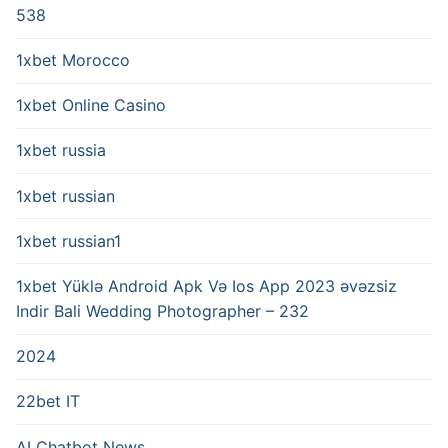
538
1xbet Morocco
1xbet Online Casino
1xbet russia
1xbet russian
1xbet russian1
1xbet Yüklə Android Apk Və Ios App 2023 əvəzsiz
Indir Bali Wedding Photographer – 232
2024
22bet IT
AI Chatbot News