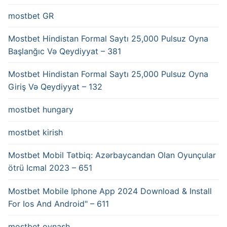
mostbet GR
Mostbet Hindistan Formal Saytı 25,000 Pulsuz Oyna
Başlanğıc Və Qeydiyyat – 381
Mostbet Hindistan Formal Saytı 25,000 Pulsuz Oyna
Giriş Və Qeydiyyat – 132
mostbet hungary
mostbet kirish
Mostbet Mobil Tətbiq: Azərbaycandan Olan Oyunçular
ötrü Icmal 2023 – 651
Mostbet Mobile Iphone App 2024 Download & Install
For Ios And Android" – 611
mostbet oynash