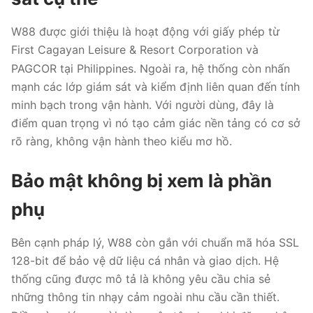
W88 được giới thiệu là hoạt động với giấy phép từ
First Cagayan Leisure & Resort Corporation và
PAGCOR tại Philippines. Ngoài ra, hệ thống còn nhấn
mạnh các lớp giám sát và kiểm định liên quan đến tính
minh bạch trong vận hành. Với người dùng, đây là
điểm quan trọng vì nó tạo cảm giác nền tảng có cơ sở
rõ ràng, không vận hành theo kiểu mơ hồ.
Bảo mật không bị xem là phần
phụ
Bên cạnh pháp lý, W88 còn gắn với chuẩn mã hóa SSL
128-bit để bảo vệ dữ liệu cá nhân và giao dịch. Hệ
thống cũng được mô tả là không yêu cầu chia sẻ
những thông tin nhạy cảm ngoài nhu cầu cần thiết.