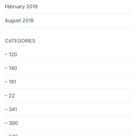
February 2019
August 2018
CATEGORIES
– 120
– 140
– 191
– 22
– 341
– 390