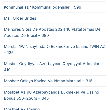
Kommunal az : Kommunal ödənişlər – 599
Mail Order Brides
Melhores Sites De Apostas 2024 10 Plataformas De
Apostas Do Brasil – 680
Mərclər 1WIN saytında ᐉ Bukmeker və kazino 1WIN AZ
– 135
Mosbet Qeydiyyat Azerbaycan Qeydiyyat Addımları –
419
Mosbet: Onlayn Kazino Və Idman Mərcləri – 316
Mostbet Az 90 Azərbaycanda Bukmeker Və Casino
Bonus 550+250fs – 345
Mostbet AZ Casino