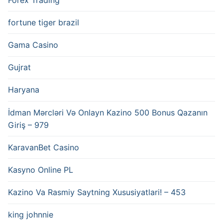
fortune tiger brazil
Gama Casino
Gujrat
Haryana
İdman Mərcləri Və Onlayn Kazino 500 Bonus Qazanın
Giriş – 979
KaravanBet Casino
Kasyno Online PL
Kazino Va Rasmiy Saytning Xususiyatlari! – 453
king johnnie