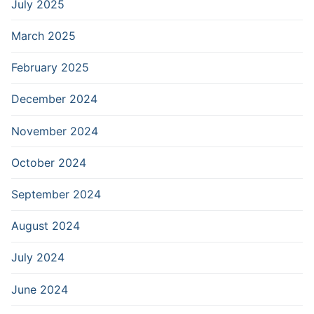
July 2025
March 2025
February 2025
December 2024
November 2024
October 2024
September 2024
August 2024
July 2024
June 2024