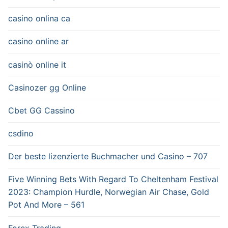
casino onlina ca
casino online ar
casinò online it
Casinozer gg Online
Cbet GG Cassino
csdino
Der beste lizenzierte Buchmacher und Casino – 707
Five Winning Bets With Regard To Cheltenham Festival
2023: Champion Hurdle, Norwegian Air Chase, Gold
Pot And More – 561
Forex Trading