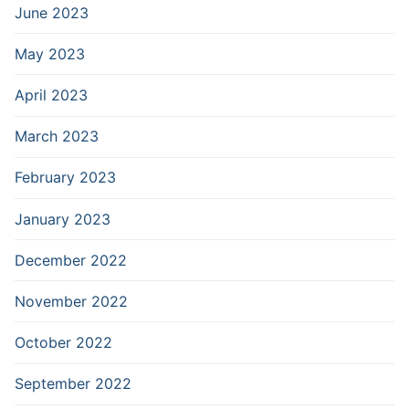
June 2023
May 2023
April 2023
March 2023
February 2023
January 2023
December 2022
November 2022
October 2022
September 2022