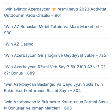
1win aviator Azerbaycan
rəsmi saytı 2023 Activitati
Outdoor in Vadu Crisului – 901
1Win AZ Bonuslar, Mobil Tətbiq və Mərc Marketləri –
930
1Win AZ Casino
1Win Azerbaycan Giriş login və Qeydiyyat yukle – 725
1Win Azerbaycan R?smi Veb Sayt? ?lk 2100 AZN-? Q?
d?r Bonus – 889
1win Azərbaycan Başlanğıc Və Qeydiyyat Yüklə 1win
Bukmeker Kontorunun Rəsmi Saytı – 804
1win Azərbaycan ᐉ Bukmeker Kontorunun Formal Saytı
ᐉ Bonuslar Və Idman Mərcləri – 603