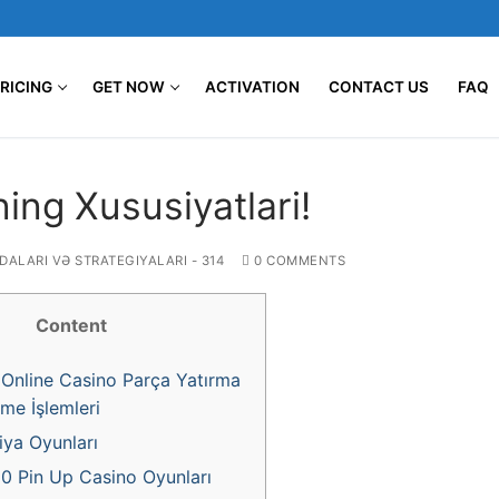
RICING
GET NOW
ACTIVATION
CONTACT US
FAQ
ing Xususiyatlari!
ALARI VƏ STRATEGIYALARI - 314
0 COMMENTS
Content
 Online Casino Parça Yatırma
e İşlemleri
iya Oyunları
10 Pin Up Casino Oyunları