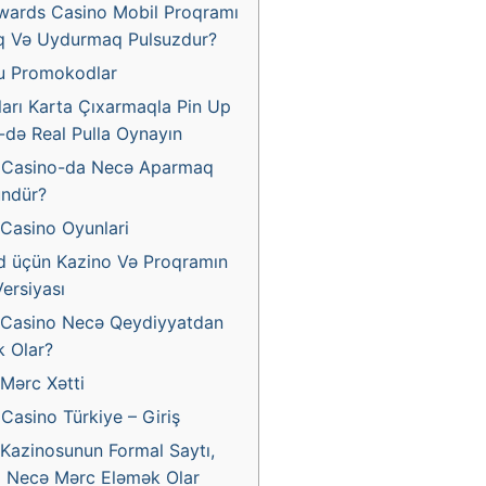
wards Casino Mobil Proqramı
 Və Uydurmaq Pulsuzdur?
u Promokodlar
ları Karta Çıxarmaqla Pin Up
-də Real Pulla Oynayın
 Casino-da Necə Aparmaq
ndür?
 Casino Oyunlari
d üçün Kazino Və Proqramın
ersiyası
 Casino Necə Qeydiyyatdan
 Olar?
Mərc Xətti
Casino Türkiye – Giriş
 Kazinosunun Formal Saytı,
 Necə Mərc Eləmək Olar