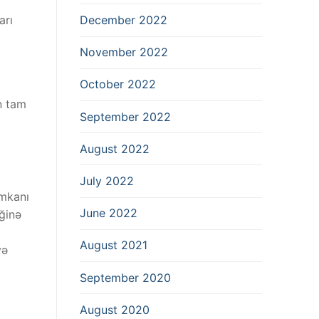
December 2022
arı
November 2022
October 2022
n tam
September 2022
August 2022
July 2022
imkanı
June 2022
ğinə
August 2021
və
September 2020
August 2020