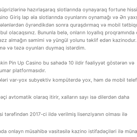
süprizlərinə hazırlaşaraq slotlarında oynayaraq fortune hiss
ino Giriş lap əla slotlarında oyunlarını oynamağı və Ən yax
əkələnlərdən öyrəndikdən sonra quraşdırmaq və mobil tətbiq
 olacaqsınız. Bununla belə, onların loyallıq proqramında
zz almağın səmimi və yüngül yolunu təklif edən kazinodur.
ləmə və təzə oyunları duymaq istərdim.
kin Pin Up Casino bu sahədə 10 ildir fəaliyyət göstərən və
qumar platformasıdır.
ələri var-yox subyektiv kompüterdə yox, həm də mobil tele
i avtomatik olaraq itirir, xalların sayı isə dilerdən daha
 tərəfindən 2017-ci ildə verilmiş lisenziyanın olması ilə
da onlayn müsahibə vasitəsilə kazino istifadəçiləri ilə mün