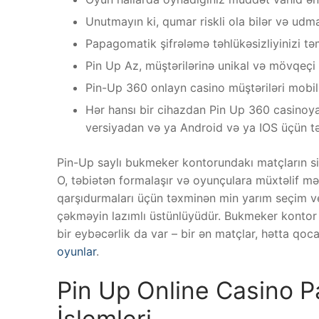
Unutmayın ki, qumar riskli ola bilər və udm
Papagomatik şifrələmə təhlükəsizliyinizi tə
Pin Up Az, müştərilərinə unikal və mövqeçi h
Pin-Up 360 onlayn casino müştəriləri mobil 
Hər hansı bir cihazdan Pin Up 360 casinoya
versiyadan və ya Android və ya IOS üçün t
Pin-Up saylı bukmeker kontorundakı matçların si
O, təbiətən formalaşır və oyunçulara müxtəlif mə
qarşıdurmaları üçün təxminən min yarım seçim ve
çəkməyin lazımlı üstünlüyüdür. Bukmeker kontor 
bir eybəcərlik da var – bir ən matçlar, hətta qoc
oyunlar
.
Pin Up Online Casino 
İşlemleri