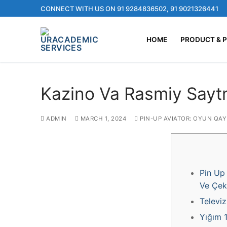
Skip
CONNECT WITH US ON 91 9284836502, 91 9021326441
to
content
HOME
PRODUCT & P
Kazino Va Rasmiy Saytn
MARCH 1, 2024
PIN-UP AVIATOR: OYUN QAYD
ADMIN
Pin Up
Ve Çekm
Televiz
Yığım 