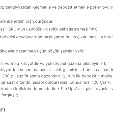
siz qeydiyyatdan keçməklə və depozit etməklə poker oyunl
 mənbələrdən olan qurğudur.
yası” SRO-nun üzvüdür – üzvlük şəhadətnaməsi № 8.
ifadəçisi qeydiyyatdan başlayaraq pulun çıxarılması ilə bitə
diyyələr qazanmaq üçün böyük şanslar verir.
nə vurmaq kifayətdir və yüksək pul qazana biləcəyiniz bir
diyyatdan keçən oyunçular sakit gəlmisiniz bonusu almaq 
+ 250 pulsuz fırlanma qazandırır. Qurum ilk depozitin məblə
ir saat ərzində hesabı doldursanız, bonus faizi 120 Çünki
kədəki kollektiv domendədir. • Pin Up Az – qalıcı oyunlar 
fərqləşir;
rı