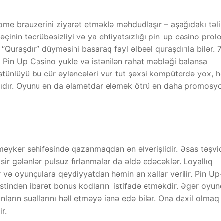
me brauzerini ziyarət etməklə məhdudlaşır – aşağıdakı təli
dəçinin təcrübəsizliyi və ya ehtiyatsızlığı pin-up casino prol
 “Quraşdır” düyməsini basaraq fayl əlbəəl quraşdırıla bilər. 
 Pin Up Casino yukle və istənilən rahat məbləği balansa
tünlüyü bu cür əyləncələri vur-tut şəxsi kompüterdə yox, 
ıdır. Oyunu ən da əlamətdar eləmək ötrü ən daha promosyo
yker səhifəsində qazanmaqdan ən əlverişlidir. Əsas təşvi
r gələnlər pulsuz fırlanmalar da əldə edəcəklər. Loyallıq
r və oyunçulara qeydiyyatdan həmin an xallar verilir. Pin Up
dəstindən ibarət bonus kodlarını istifadə etməkdir. Əgər oyun
nların suallarını həll etməyə ianə edə bilər. Ona daxil olma
r.