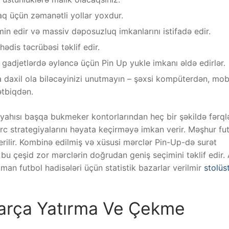
aq üçün zəmanətli yollar yoxdur.
min edir və massiv dəposuzluq imkanlarını istifadə edir.
ədis təcrübəsi təklif edir.
gadjetlərdə əyləncə üçün Pin Up yukle imkanı əldə edirlər.
 daxil ola biləcəyinizi unutmayın – şəxsi kompüterdən, mob
ətbiqdən.
yahısı başqa bukmeker kontorlarından heç bir şəkildə fərql
rc strategiyalarını həyata keçirməyə imkan verir. Məşhur fu
rilir. Kombinə edilmiş və xüsusi mərclər Pin-Up-də surət
bu çeşid zor mərclərin doğrudan geniş seçimini təklif edir.
aman futbol hadisələri üçün statistik bazarlar verilmir
stolüs
Parça Yatırma Ve Çekme