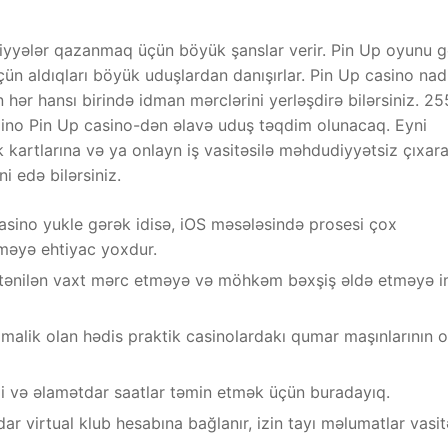
yyələr qazanmaq üçün böyük şanslar verir. Pin Up oyunu g
n aldıqları böyük uduşlardan danışırlar. Pin Up casino nad
 hər hansı birində idman mərclərini yerləşdirə bilərsiniz. 2
ino Pin Up casino-dən əlavə uduş təqdim olunacaq. Eyni
rtlarına və ya onlayn iş vasitəsilə məhdudiyyətsiz çıxara 
i edə bilərsiniz.
asino yukle gərək idisə, iOS məsələsində prosesi çox
əməyə ehtiyac yoxdur.
da istənilən vaxt mərc etməyə və möhkəm bəxşiş əldə etməyə 
malik olan hədis praktik casinolardakı qumar maşınlarının 
i və əlamətdar saatlar təmin etmək üçün buradayıq.
 virtual klub hesabına bağlanır, izin tayı məlumatlar vasit