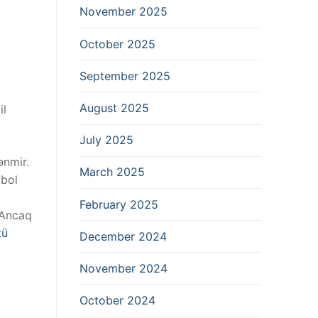
November 2025
October 2025
September 2025
August 2025
il
July 2025
ənmir.
March 2025
tbol
February 2025
 Ancaq
tü
December 2024
November 2024
October 2024