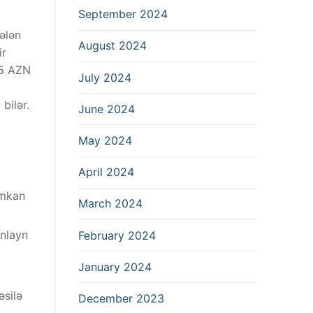
September 2024
ələn
August 2024
ir
55 AZN
July 2024
bilər.
June 2024
May 2024
April 2024
imkan
March 2024
onlayn
February 2024
January 2024
əsilə
December 2023