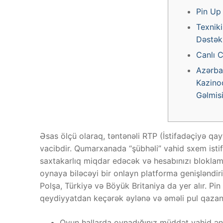
Pin Up
Texnik
Dəstəkl
Canlı 
Azərba
Kazino
Gəlmis
Əsas ölçü olaraq, təntənəli RTP (İstifadəçiyə qay
vacibdir. Qumarxanada “şübhəli” vahid sxem isti
saxtakarlıq miqdar edəcək və hesabınızı bloklama
oynaya biləcəyi bir onlayn platforma genişləndir
Polşa, Türkiyə və Böyük Britaniya da yer alır. P
qeydiyyatdan keçərək əylənə və əməli pul qazana
Oyun hallarda oynadığınız müddət vahid ən 