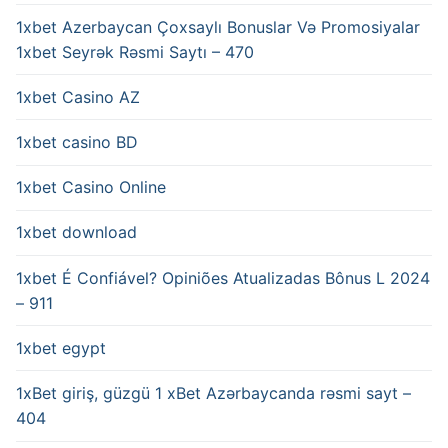
1xbet Azerbaycan Çoxsaylı Bonuslar Və Promosiyalar
1xbet Seyrək Rəsmi Saytı – 470
1xbet Casino AZ
1xbet casino BD
1xbet Casino Online
1xbet download
1xbet É Confiável? Opiniões Atualizadas Bônus L 2024
– 911
1xbet egypt
1xBet giriş, güzgü 1 xBet Azərbaycanda rəsmi sayt –
404