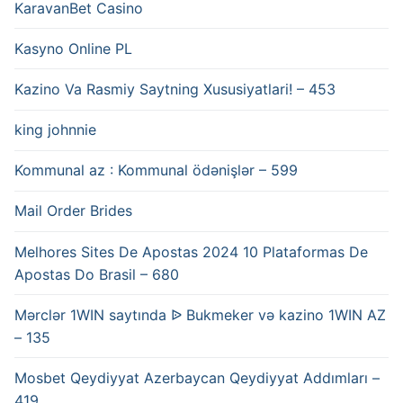
KaravanBet Casino
Kasyno Online PL
Kazino Va Rasmiy Saytning Xususiyatlari! – 453
king johnnie
Kommunal az : Kommunal ödənişlər – 599
Mail Order Brides
Melhores Sites De Apostas 2024 10 Plataformas De
Apostas Do Brasil – 680
Mərclər 1WIN saytında ᐉ Bukmeker və kazino 1WIN AZ
– 135
Mosbet Qeydiyyat Azerbaycan Qeydiyyat Addımları –
419