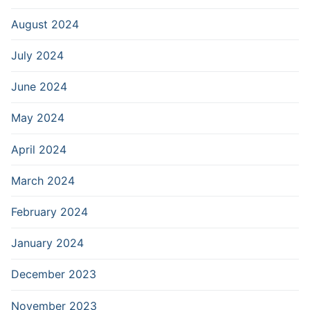
August 2024
July 2024
June 2024
May 2024
April 2024
March 2024
February 2024
January 2024
December 2023
November 2023