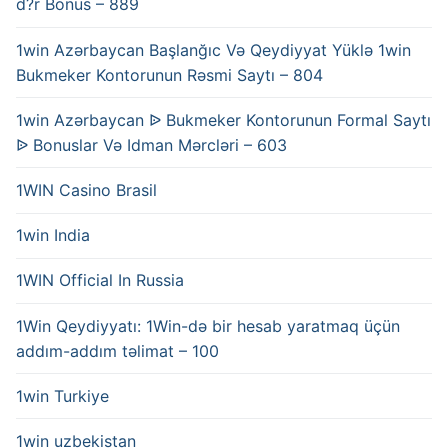
d?r Bonus – 889
1win Azərbaycan Başlanğıc Və Qeydiyyat Yüklə 1win
Bukmeker Kontorunun Rəsmi Saytı – 804
1win Azərbaycan ᐉ Bukmeker Kontorunun Formal Saytı
ᐉ Bonuslar Və Idman Mərcləri – 603
1WIN Casino Brasil
1win India
1WIN Official In Russia
1Win Qeydiyyatı: 1Win-də bir hesab yaratmaq üçün
addım-addım təlimat – 100
1win Turkiye
1win uzbekistan