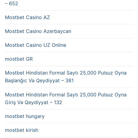
– 652
Mostbet Casino AZ
Mostbet Casino Azerbaycan
Mostbet Casino UZ Online
mostbet GR
Mostbet Hindistan Formal Saytı 25,000 Pulsuz Oyna
Başlanğıc Və Qeydiyyat – 381
Mostbet Hindistan Formal Saytı 25,000 Pulsuz Oyna
Giriş Və Qeydiyyat – 132
mostbet hungary
mostbet kirish