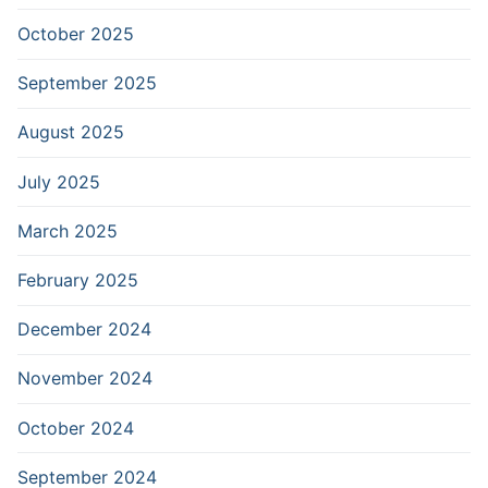
October 2025
September 2025
August 2025
July 2025
March 2025
February 2025
December 2024
November 2024
October 2024
September 2024