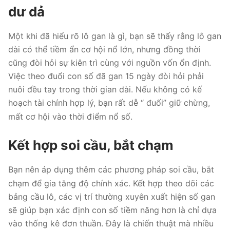
dư dả
Một khi đã hiểu rõ lô gan là gì, bạn sẽ thấy rằng lô gan
dài có thể tiềm ẩn cơ hội nổ lớn, nhưng đồng thời
cũng đòi hỏi sự kiên trì cùng với nguồn vốn ổn định.
Việc theo đuổi con số đã gan 15 ngày đòi hỏi phải
nuôi đều tay trong thời gian dài. Nếu không có kế
hoạch tài chính hợp lý, bạn rất dễ “ đuối” giữ chừng,
mất cơ hội vào thời điểm nổ số.
Kết hợp soi cầu, bắt chạm
Bạn nên áp dụng thêm các phương pháp soi cầu, bắt
chạm để gia tăng độ chính xác. Kết hợp theo dõi các
bảng cầu lô, các vị trí thường xuyên xuất hiện số gan
sẽ giúp bạn xác định con số tiềm năng hơn là chỉ dựa
vào thống kê đơn thuần. Đây là chiến thuật mà nhiều