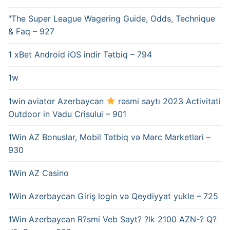
"The Super League Wagering Guide, Odds, Technique
& Faq – 927
1 xBet Android iOS indir Tətbiq – 794
1w
1win aviator Azerbaycan
rəsmi saytı 2023 Activitati
Outdoor in Vadu Crisului – 901
1Win AZ Bonuslar, Mobil Tətbiq və Mərc Marketləri –
930
1Win AZ Casino
1Win Azerbaycan Giriş login və Qeydiyyat yukle – 725
1Win Azerbaycan R?smi Veb Sayt? ?lk 2100 AZN-? Q?