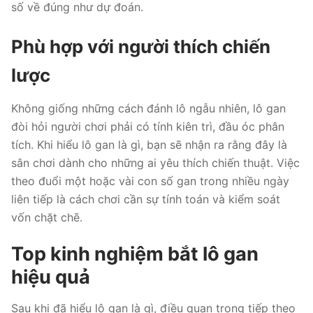
số về đúng như dự đoán.
Phù hợp với người thích chiến
lược
Không giống những cách đánh lô ngẫu nhiên, lô gan
đòi hỏi người chơi phải có tính kiên trì, đầu óc phân
tích. Khi hiểu lô gan là gì, bạn sẽ nhận ra rằng đây là
sân chơi dành cho những ai yêu thích chiến thuật. Việc
theo đuổi một hoặc vài con số gan trong nhiều ngày
liên tiếp là cách chơi cần sự tính toán và kiểm soát
vốn chặt chẽ.
Top kinh nghiệm bắt lô gan
hiệu quả
Sau khi đã hiểu lô gan là gì, điều quan trọng tiếp theo