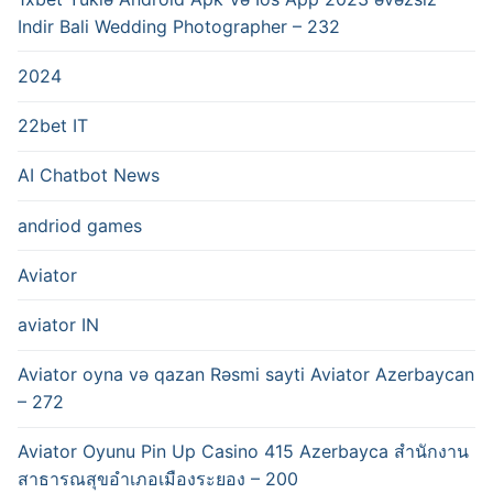
Indir Bali Wedding Photographer – 232
2024
22bet IT
AI Chatbot News
andriod games
Aviator
aviator IN
Aviator oyna və qazan Rəsmi sayti Aviator Azerbaycan
– 272
Aviator Oyunu Pin Up Casino 415 Azerbayca สำนักงาน
สาธารณสุขอำเภอเมืองระยอง – 200