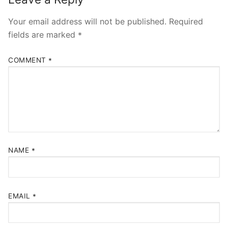
Your email address will not be published.
Required
fields are marked
*
COMMENT
*
NAME
*
EMAIL
*