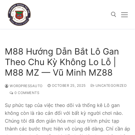
Skip
to
content
Search for:
M88 Hướng Dẫn Bắt Lô Gan
Theo Chu Kỳ Không Lo Lỗ |
M88 MZ — Vũ Minh MZ88
OCTOBER 25, 2025
UNCATEGORIZED
WORDPRESSAUTO
0 COMMENTS
Sự phức tạp của việc theo dõi và thống kê Lô gan
không còn là rào cản đối với bất kỳ người chơi nào.
Chúng tôi đã đơn giản hóa mọi quy trình phức tạp
thành các bước thực hiện vô cùng dễ dàng. Chỉ cần áp