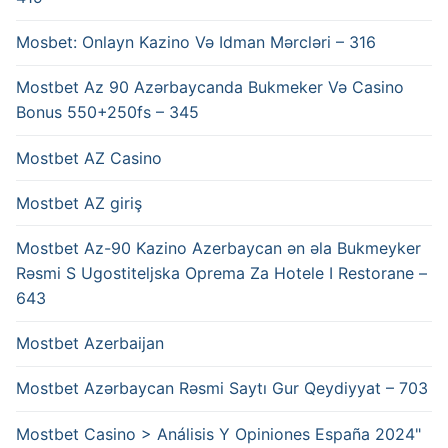
Mosbet: Onlayn Kazino Və Idman Mərcləri – 316
Mostbet Az 90 Azərbaycanda Bukmeker Və Casino
Bonus 550+250fs – 345
Mostbet AZ Casino
Mostbet AZ giriş
Mostbet Az-90 Kazino Azerbaycan ən əla Bukmeyker
Rəsmi S Ugostiteljska Oprema Za Hotele I Restorane –
643
Mostbet Azerbaijan
Mostbet Azərbaycan Rəsmi Saytı Gur Qeydiyyat – 703
Mostbet Casino > Análisis Y Opiniones España 2024"