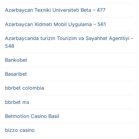
Azərbaycan Texniki Universiteti Beta – 477
Azərbaycan Xidməti Mobil Uygulama – 561
Azərbaycanda turizm Tourizim və Səyahhət Agentliyi –
548
Bankobet
Basaribet
bbrbet colombia
bbrbet mx
Betmotion Casino Basil
bizzo casino