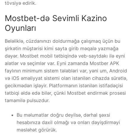
tövsiyə edirik.
Mostbet-də Sevimli Kazino
Oyunları
Beləliklə, cüzdanınızı doldurmağa çalışmaq üçün bu
şirkətin müştərisi kimi sayta girib məqalə yazmağa
dəyər. Mostbet mobil tətbiqində veb-saytdakı ilə eyni
alətlər və seçimlər var. Eyni zamanda Mostber APK
faylının minimum sistem tələbləri var, yəni um, Android
və iOS əməliyyat sistemi olan istənilən cihazda sürətlə,
gecikmədən işləyir. Platformanın istənilən istifadəçisi
tətbiqi əldə edə bilər, çünki Mostbet endirmək prosesi
tamamilə pulsuzdur.
Bu məlumatlar doğru deyilsə, dərhal şəxsi
hesabınıza daxil olmağı və onları dəyişdirməyi
məsləhət görürük.