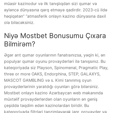
müasir kazinodur və ilk tanışlıqdan sizi qumar və
əyləncə dünyasına qərq etməyə qadirdir. 2023-cü ildə
həqiqətən” “atmasferik onlayn kazino dünyasına daxil
ola biləcəksiniz.
Niyə Mostbet Bonusumu Çıxara
Bilmirəm?
Əgər arıt qumar oyunlarının fanatısınızsa, yəqin ki, ən
populyar qumar oyunu provayderləri ilə tanışsınız. Bu
kateqoriyada siz Playson, Spinomenal, Pragmatic Play,
three or more OAKS, Endorphina, STEP, GALAXYS,
MASCOT GAMBLING və s. Kimi tanınmış oyun
provayderlərinin yaratdığı oyunları görə bilərsiniz.
Mostbet onlayn kazino Azərbaycan web məkanında
müxtəlif provayderlərdən olan oyunların ən geniş
çeşiddə təqdim edən kazinolardan biridir. Bu
kateqoriyada filtrləri tənzimləyərək janr, provayder və