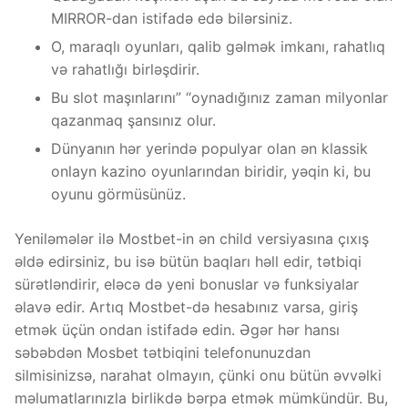
MIRROR-dan istifadə edə bilərsiniz.
O, maraqlı oyunları, qalib gəlmək imkanı, rahatlıq
və rahatlığı birləşdirir.
Bu slot maşınlarını” “oynadığınız zaman milyonlar
qazanmaq şansınız olur.
Dünyanın hər yerində populyar olan ən klassik
onlayn kazino oyunlarından biridir, yəqin ki, bu
oyunu görmüsünüz.
Yeniləmələr ilə Mostbet-in ən child versiyasına çıxış
əldə edirsiniz, bu isə bütün baqları həll edir, tətbiqi
sürətləndirir, eləcə də yeni bonuslar və funksiyalar
əlavə edir. Artıq Mostbet-də hesabınız varsa, giriş
etmək üçün ondan istifadə edin. Əgər hər hansı
səbəbdən Mosbet tətbiqini telefonunuzdan
silmisinizsə, narahat olmayın, çünki onu bütün əvvəlki
məlumatlarınızla birlikdə bərpa etmək mümkündür. Bu,