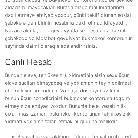
aldada bilməyəcəklər. Burada əlaqə məlumatlarınızı
daxil etməyə ehtiyac yoxdur, çünki təklif olunan sosial
şəbəkələrdən birinin hesabına daxil olmaq kifayətdir.
Nəzərə alın ki, belə qeydiyyatla siz hesabınızı sosial
şəbəkədə və Mostbet qeydiyyat bukmeker kontorunun
saytında daimi olaraq əlaqələndirirsiniz.
Canlı Hesab
Bundan əlavə, təhlükəsizlik xidmətinin sizin şəxs üçün
əlavə sualları olmayacaq və yoxlamanın təyin edilməsi
ehtimalı sıfıran endirilir. Və başa düşdüyünüz kimi,
bunun üçün sənədlərinizi bukmeker kontoruna təqdim
etməyinizə ehtiyac yoxdur. Bununla belə, vəsaitin ilk
çıxarılması zamanı bukmeker kontorunun təhlükəsizlik
xidməti yoxlama tələb etmək hüququna malikdir.
Şikayət və ya təklifiniz olduqda [email protected]