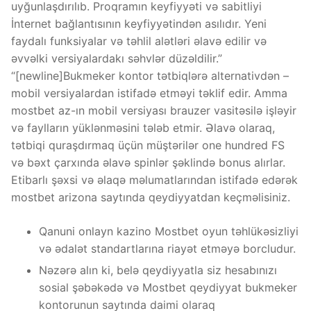
uyğunlaşdırılıb. Proqramın keyfiyyəti və sabitliyi
İnternet bağlantısının keyfiyyətindən asılıdır. Yeni
faydalı funksiyalar və təhlil alətləri əlavə edilir və
əvvəlki versiyalardakı səhvlər düzəldilir.”
“[newline]Bukmeker kontor tətbiqlərə alternativdən –
mobil versiyalardan istifadə etməyi təklif edir. Amma
mostbet az-ın mobil versiyası brauzer vasitəsilə işləyir
və faylların yüklənməsini tələb etmir. Əlavə olaraq,
tətbiqi quraşdırmaq üçün müştərilər one hundred FS
və bəxt çarxında əlavə spinlər şəklində bonus alırlar.
Etibarlı şəxsi və əlaqə məlumatlarından istifadə edərək
mostbet arizona saytında qeydiyyatdan keçməlisiniz.
Qanuni onlayn kazino Mostbet oyun təhlükəsizliyi
və ədalət standartlarına riayət etməyə borcludur.
Nəzərə alın ki, belə qeydiyyatla siz hesabınızı
sosial şəbəkədə və Mostbet qeydiyyat bukmeker
kontorunun saytında daimi olaraq