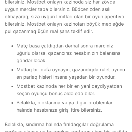
bilərsiniz. Mostbet onlayn kazinoda siz hər zövqə
uyğun mərclər tapa bilərsiniz. Büdcənizdən asılı
olmayaraq, sizə uyğun limitləri olan bir oyun aperitivo
bilərsiniz. Mostbet onlayn kazinoları böyük məbləğdə
pul qazanmaq üçün real şans təklif edir.
Matç başa çatdıqdan dərhal sonra mərciniz
uğurlu olarsa, qazancınız hesabınızın balansına
göndəriləcək.
Mütləq bir dəfə oynayın, qazandıqda rulet oyunu
ən parlaq hisləri insana yaşadan bir oyundur.
Mostbet kazinoda hər bir en yeni qeydiyyatdan
keçən oyunçu bonus əldə edə bilər.
Beləliklə, bloklanma və ya digər problemlər
halında hesabınıza girişi itirə bilərsiniz.
Beləliklə, sındırma halında fırıldaqçılar doğrulama
sorğusu alacaq və bukmeker kontorunu heç bir şəkildə