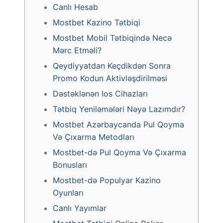
Canlı Hesab
Mostbet Kazino Tətbiqi
Mostbet Mobil Tətbiqində Necə
Mərc Etməli?
Qeydiyyatdan Keçdikdən Sonra
Promo Kodun Aktivləşdirilməsi
Dəstəklənən Ios Cihazları
Tətbiq Yeniləmələri Nəyə Lazımdır?
Mostbet Azərbaycanda Pul Qoyma
Və Çıxarma Metodları
Mostbet-də Pul Qoyma Və Çıxarma
Bonusları
Mostbet-də Populyar Kazino
Oyunları
Canlı Yayımlar