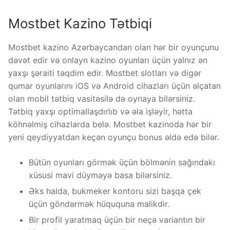
Mostbet Kazino Tətbiqi
Mostbet kazino Azərbaycandan olan hər bir oyunçunu
dəvət edir və onlayn kazino oyunları üçün yalnız ən
yaxşı şəraiti təqdim edir. Mostbet slotları və digər
qumar oyunlarını iOS və Android cihazları üçün əlçatan
olan mobil tətbiq vasitəsilə də oynaya bilərsiniz.
Tətbiq yaxşı optimallaşdırlıb və əla işləyir, hətta
köhnəlmiş cihazlarda belə. Mostbet kazinoda hər bir
yeni qeydiyyatdan keçən oyunçu bonus əldə edə bilər.
Bütün oyunları görmək üçün bölmənin sağındakı
xüsusi mavi düyməyə basa bilərsiniz.
Əks halda, bukmeker kontoru sizi başqa çek
üçün göndərmək hüququna malikdir.
Bir profil yaratmaq üçün bir neçə variantın bir