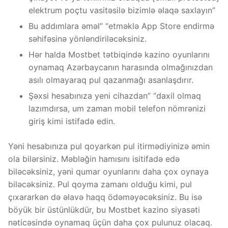
elektrum poçtu vasitəsilə bizimlə əlaqə saxlayın”
Bu addımlara əməl” “etməklə App Store endirmə
səhifəsinə yönləndiriləcəksiniz.
Hər halda Mostbet tətbiqində kazino oyunlarını
oynamaq Azərbaycanın harasında olmağınızdan
asılı olmayaraq pul qazanmağı asanlaşdırır.
Şəxsi hesabınıza yeni cihazdan” “daxil olmaq
lazımdırsa, um zaman mobil telefon nömrənizi
giriş kimi istifadə edin.
Yəni hesabınıza pul qoyarkən pul itirmədiyinizə əmin
ola bilərsiniz. Məbləğin hamısını isitifadə edə
biləcəksiniz, yəni qumar oyunlarını daha çox oynaya
biləcəksiniz. Pul qoyma zamanı olduğu kimi, pul
çıxararkən də əlavə haqq ödəməyəcəksiniz. Bu isə
böyük bir üstünlükdür, bu Mostbet kazino siyasəti
nəticəsində oynamaq üçün daha çox pulunuz olacaq.