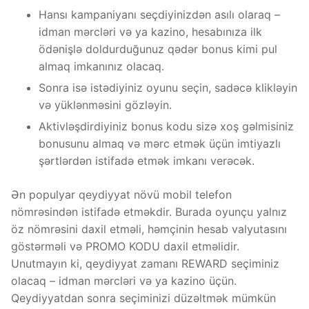
Hansı kampaniyanı seçdiyinizdən asılı olaraq –
idman mərcləri və ya kazino, hesabınıza ilk
ödənişlə doldurduğunuz qədər bonus kimi pul
almaq imkanınız olacaq.
Sonra isə istədiyiniz oyunu seçin, sadəcə klikləyin
və yüklənməsini gözləyin.
Aktivləşdirdiyiniz bonus kodu sizə xoş gəlmisiniz
bonusunu almaq və mərc etmək üçün imtiyazlı
şərtlərdən istifadə etmək imkanı verəcək.
Ən populyar qeydiyyat növü mobil telefon
nömrəsindən istifadə etməkdir. Burada oyunçu yalnız
öz nömrəsini daxil etməli, həmçinin hesab valyutasını
göstərməli və PROMO KODU daxil etməlidir.
Unutmayın ki, qeydiyyat zamanı REWARD seçiminiz
olacaq – idman mərcləri və ya kazino üçün.
Qeydiyyatdan sonra seçiminizi düzəltmək mümkün