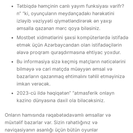
Tətbiqdə həmçinin canlı yayım funksiyası varifr?
n” “ki, oyunçuların meydançadakı hərəkətini
izləyib vəziyyəti qiymətləndirərək ən yaxşı
əmsalla qazanan mərc qoya biləsiniz.
Mostbet xidmətlərini şəxsi kompüterlərdə istifadə
etmək üçün Azərbaycandan olan istifadəçilərin
əlavə proqram quraşdırmasına ehtiyac yoxdur.
Bu informasiya sizə keçmiş matçların nəticələrini
bilməyə və cari matçda müəyyən əmsal və
bazarların qazanmaq ehtimalını təhlil etməyinizə
imkan verəcək.
2023-cü ildə həqiqətən” “atmasferik onlayn
kazino dünyasına daxil ola biləcəksiniz.
Onların hamısında rəqabətədavamlı əmsallar və
müxtəlif bazarlar var. Sizin rahatlığınız və
naviqasiyanın asanlığı üçün bütün oyunlar