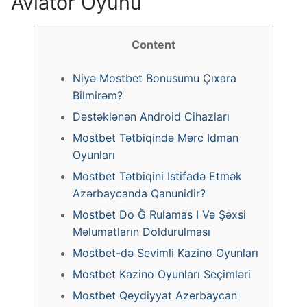
Aviator Oyunu”
Content
Niyə Mostbet Bonusumu Çıxara
Bilmirəm?
Dəstəklənən Android Cihazları
Mostbet Tətbiqində Mərc Idman
Oyunları
Mostbet Tətbiqini Istifadə Etmək
Azərbaycanda Qanunidir?
Mostbet Do Ğ Rulamas I Və Şəxsi
Məlumatların Doldurulması
Mostbet-də Sevimli Kazino Oyunları
Mostbet Kazino Oyunları Seçimləri
Mostbet Qeydiyyat Azerbaycan