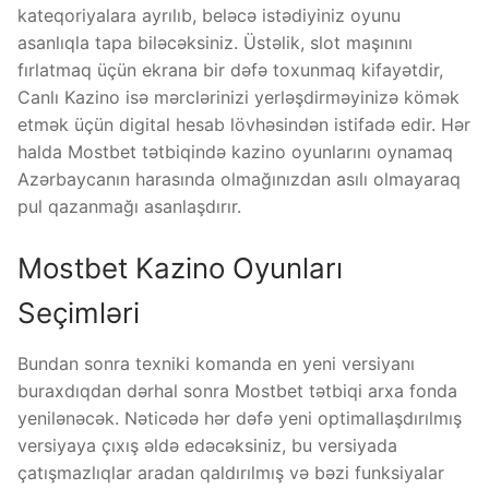
kateqoriyalara ayrılıb, beləcə istədiyiniz oyunu
asanlıqla tapa biləcəksiniz. Üstəlik, slot maşınını
fırlatmaq üçün ekrana bir dəfə toxunmaq kifayətdir,
Canlı Kazino isə mərclərinizi yerləşdirməyinizə kömək
etmək üçün digital hesab lövhəsindən istifadə edir. Hər
halda Mostbet tətbiqində kazino oyunlarını oynamaq
Azərbaycanın harasında olmağınızdan asılı olmayaraq
pul qazanmağı asanlaşdırır.
Mostbet Kazino Oyunları
Seçimləri
Bundan sonra texniki komanda en yeni versiyanı
buraxdıqdan dərhal sonra Mostbet tətbiqi arxa fonda
yenilənəcək. Nəticədə hər dəfə yeni optimallaşdırılmış
versiyaya çıxış əldə edəcəksiniz, bu versiyada
çatışmazlıqlar aradan qaldırılmış və bəzi funksiyalar