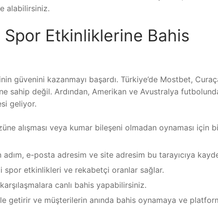
 alabilirsiniz.
 Spor Etkinliklerine Bahis
rinin güvenini kazanmayı başardı. Türkiye’de Mostbet, Cura
süne sahip değil. Ardından, Amerikan ve Avustralya futbolund
si geliyor.
züne alışması veya kumar bileşeni olmadan oynaması için bi
 adım, e-posta adresim ve site adresim bu tarayıcıya kayde
spor etkinlikleri ve rekabetçi oranlar sağlar.
rşılaşmalara canlı bahis yapabilirsiniz.
 hale getirir ve müşterilerin anında bahis oynamaya ve platfo