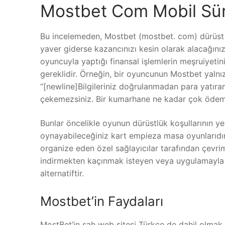
Mostbet Com Mobil Sü
Bu incelemeden, Mostbet (mostbet. com) dürüst bir
yaver giderse kazancınızı kesin olarak alacağını
oyuncuyla yaptığı finansal işlemlerin meşruiyet
gereklidir. Örneğin, bir oyuncunun Mostbet yalnız
“[newline]Bilgileriniz doğrulanmadan para yatı
çekemezsiniz. Bir kumarhane ne kadar çok ödeme
Bunlar öncelikle oyunun dürüstlük koşullarının yer
oynayabileceğiniz kart empieza masa oyunlarıdır.
organize eden özel sağlayıcılar tarafından çevr
indirmekten kaçınmak isteyen veya uygulamayla uyu
alternatiftir.
Mostbet’in Faydaları
MostBet’in sah web sitesi Türkçe de dahil olmak üz