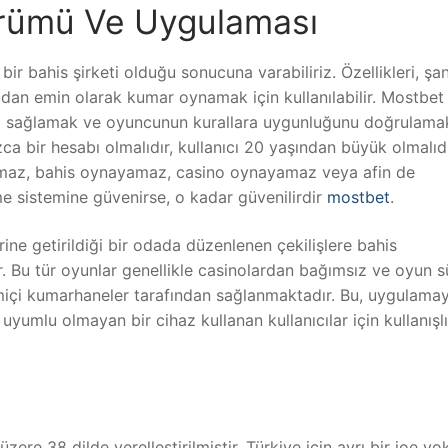
rümü Ve Uygulaması
 bahis şirketi olduğu sonucuna varabiliriz. Özellikleri, şan
zdan emin olarak kumar oynamak için kullanılabilir. Mostbet 
ini sağlamak ve oyuncunun kurallara uygunluğunu doğrulamak
ca bir hesabı olmalıdır, kullanıcı 20 yaşından büyük olmalıdı
ramaz, bahis oynayamaz, casino oynayamaz veya afin de
 sistemine güvenirse, o kadar güvenilirdir
mostbet
.
ine getirildiği bir odada düzenlenen çekilişlere bahis
 Bu tür oyunlar genellikle casinolardan bağımsız ve oyun s
imiçi kumarhaneler tarafından sağlanmaktadır. Bu, uygulamay
mlu olmayan bir cihaz kullanan kullanıcılar için kullanışlı
ere 38 dilde yerelleştirilmiştir. Türkiye için ayrı bir joe yo