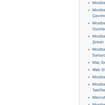
Mostbet
Mostbe
Çevrimi
Mostbe
Oyunla
Mostbet
Şirketi
Mostbe
Sunuyo
Maç Sı
Web Si
Mostbet
Mostbe
Teklifle
Mevcut 
Mostbet