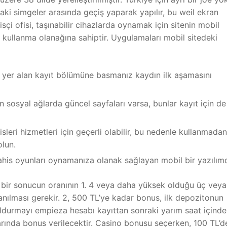
aki simgeler arasında geçiş yaparak yapılır, bu weil ekran
çi ofisi, taşınabilir cihazlarda oynamak için sitenin mobil
ullanma olanağına sahiptir. Uygulamaları mobil sitedeki
e yer alan kayıt bölümüne basmanız kaydın ilk aşamasını
in sosyal ağlarda güncel sayfaları varsa, bunlar kayıt için de
sleri hizmetleri için geçerli olabilir, bu nedenle kullanmada
olun.
is oyunları oynamanıza olanak sağlayan mobil bir yazılımd
r bir sonucun oranının 1. 4 veya daha yüksek olduğu üç vey
nılması gerekir. 2, 500 TL’ye kadar bonus, ilk depozitonun
doldurmayı empieza hesabı kayıttan sonraki yarım saat içind
arında bonus verilecektir. Casino bonusu seçerken, 100 TL’d