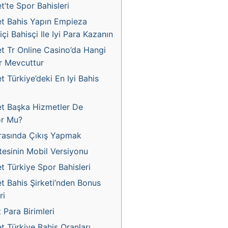
’te Spor Bahisleri
t Bahis Yapın Empieza
çi Bahisçi Ile Iyi Para Kazanın
t Tr Online Casino’da Hangi
r Mevcuttur
 Türkiye’deki En Iyi Bahis
t Başka Hizmetler De
r Mu?
rasında Çıkış Yapmak
tesinin Mobil Versiyonu
 Türkiye Spor Bahisleri
t Bahis Şirketi’nden Bonus
ri
Para Birimleri
 Türkiye Bahis Oranları