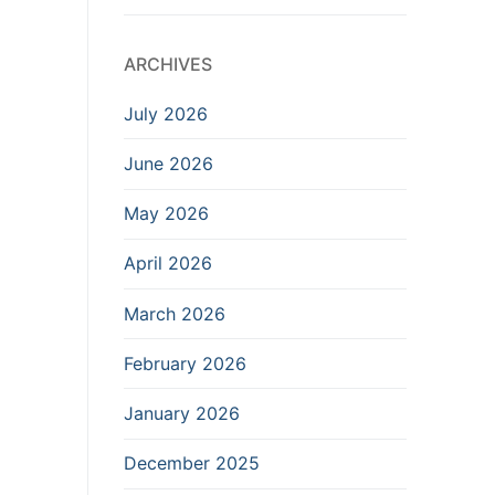
ARCHIVES
July 2026
June 2026
May 2026
April 2026
March 2026
February 2026
January 2026
December 2025