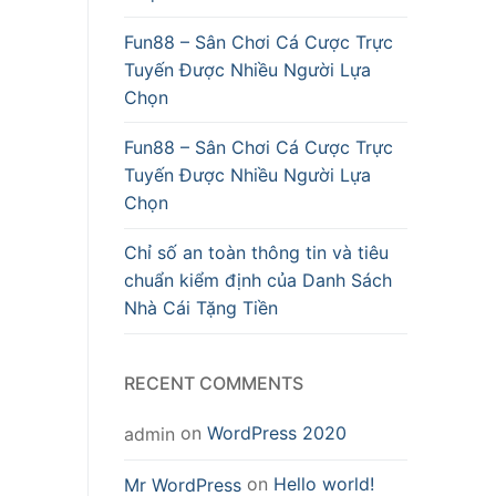
Fun88 – Sân Chơi Cá Cược Trực
Tuyến Được Nhiều Người Lựa
Chọn
Fun88 – Sân Chơi Cá Cược Trực
Tuyến Được Nhiều Người Lựa
Chọn
Chỉ số an toàn thông tin và tiêu
chuẩn kiểm định của Danh Sách
Nhà Cái Tặng Tiền
RECENT COMMENTS
on
WordPress 2020
admin
on
Hello world!
Mr WordPress