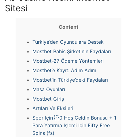
Sitesi
Content
Türkiye’den Oyunculara Destek
Mostbet Bahis Şirketinin Faydaları
Mostbet-27 Ödeme Yöntemleri
Mostbet’e Kayıt: Adım Adım
Mostbet’in Türkiye’deki Faydaları
Masa Oyunları
Mostbet Giriş
Artıları Ve Eksileri
Spor Için 0 Hoş Geldin Bonusu + 1
Para Yatırma Işlemi Için Fifty Free
Spins (fs)