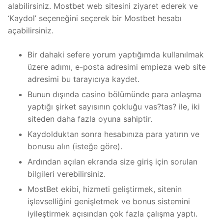
alabilirsiniz. Mostbet web sitesini ziyaret ederek ve
‘Kaydol’ seçeneğini seçerek bir Mostbet hesabı
açabilirsiniz.
Bir dahaki sefere yorum yaptığımda kullanılmak
üzere adımı, e-posta adresimi empieza web site
adresimi bu tarayıcıya kaydet.
Bunun dışında casino bölümünde para anlaşma
yaptığı şirket sayısının çokluğu vas?tas? ile, iki
siteden daha fazla oyuna sahiptir.
Kaydolduktan sonra hesabınıza para yatırın ve
bonusu alın (isteğe göre).
Ardından açılan ekranda size giriş için sorulan
bilgileri verebilirsiniz.
MostBet ekibi, hizmeti geliştirmek, sitenin
işlevselliğini genişletmek ve bonus sistemini
iyileştirmek açısından çok fazla çalışma yaptı.