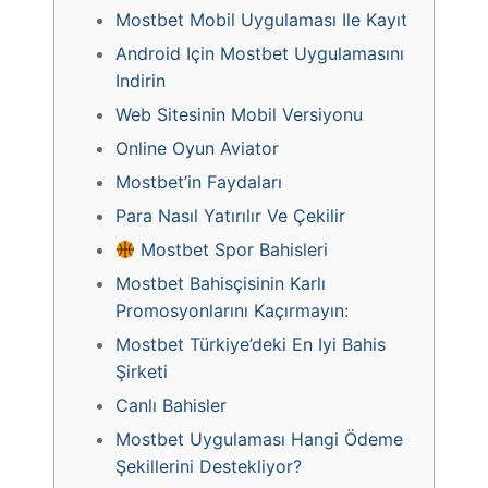
Mostbet Mobil Uygulaması Ile Kayıt
Android Için Mostbet Uygulamasını
Indirin
Web Sitesinin Mobil Versiyonu
Online Oyun Aviator
Mostbet’in Faydaları
Para Nasıl Yatırılır Ve Çekilir
Mostbet Spor Bahisleri
Mostbet Bahisçisinin Karlı
Promosyonlarını Kaçırmayın:
Mostbet Türkiye’deki En Iyi Bahis
Şirketi
Canlı Bahisler
Mostbet Uygulaması Hangi Ödeme
Şekillerini Destekliyor?