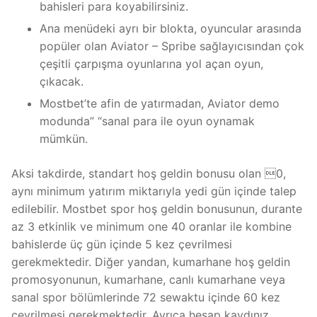
bahisleri para koyabilirsiniz.
Ana menüdeki ayrı bir blokta, oyuncular arasında
popüler olan Aviator – Spribe sağlayıcısından çok
çeşitli çarpışma oyunlarına yol açan oyun,
çıkacak.
Mostbet’te afin de yatırmadan, Aviator demo
modunda” “sanal para ile oyun oynamak
mümkün.
Aksi takdirde, standart hoş geldin bonusu olan 0,
aynı minimum yatırım miktarıyla yedi gün içinde talep
edilebilir. Mostbet spor hoş geldin bonusunun, durante
az 3 etkinlik ve minimum one 40 oranlar ile kombine
bahislerde üç gün içinde 5 kez çevrilmesi
gerekmektedir. Diğer yandan, kumarhane hoş geldin
promosyonunun, kumarhane, canlı kumarhane veya
sanal spor bölümlerinde 72 sewaktu içinde 60 kez
çevrilmesi gerekmektedir. Ayrıca hesap kaydınız