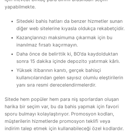
yapabilmekte.
Sitedeki bahis hatları da benzer hizmetler sunan
diğer web sitelerine kıyasla oldukça rekabetçidir.
Kazançlarınızı maksimuma çıkarmak için bu
inanılmaz fırsatı kaçırmayın.
Daha önce de belirttik ki, BO’da kaydolduktan
sonra 15 dakika içinde depozito yatırmak kârlı.
Yüksek itibarının kanıtı, gerçek bahisçi
kullanıcılarından gelen sayısız olumlu eleştirilerin
yanı sıra resmi derecelendirmelerdir.
Sitede hem popüler hem para niş sporlardan oluşan
harika bir seçim var, bu da bahis yapmak için favori
sporu bulmayı kolaylaştırıyor. Promosyon kodları,
müşterilerin hizmetlerde promosyon teklifi veya
indirim talep etmek için kullanabileceği özel kodlardır.