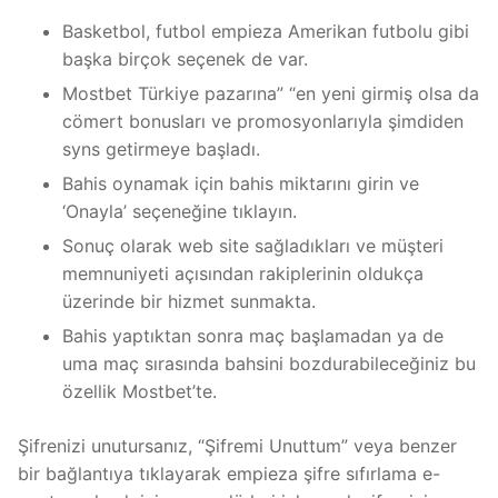
Basketbol, futbol empieza Amerikan futbolu gibi
başka birçok seçenek de var.
Mostbet Türkiye pazarına” “en yeni girmiş olsa da
cömert bonusları ve promosyonlarıyla şimdiden
syns getirmeye başladı.
Bahis oynamak için bahis miktarını girin ve
‘Onayla’ seçeneğine tıklayın.
Sonuç olarak web site sağladıkları ve müşteri
memnuniyeti açısından rakiplerinin oldukça
üzerinde bir hizmet sunmakta.
Bahis yaptıktan sonra maç başlamadan ya de
uma maç sırasında bahsini bozdurabileceğiniz bu
özellik Mostbet’te.
Şifrenizi unutursanız, “Şifremi Unuttum” veya benzer
bir bağlantıya tıklayarak empieza şifre sıfırlama e-