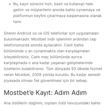
Bu, kayıt sürecini hızlı, basit ve kullanışlı hale
getirir ve müşterilerin anında bahis oynamaya ve
platformun keyfini çıkarmaya başlamasına olanak
tanır.
Sitenin Android os ve iOS telefonlar için uygulamaları
bulunmaktadır. Mostbet indir işleminin ardından cep
telefonunuzda anında açılacaktır. Canlı bahis
bölümünde u an oynanmakta olan karşılaşmaları
izleyebilirsiniz. Canlı maç bölümünde ayrıca
karşılaşmada o ana kadar yaşanan gelişmelerinde
özetlerini bulabilirsiniz. Tüm dünyada 93 ülkede hizmet
veren Mostbet, 2009 yılında kuruldu. Bu kadar senedir
piyasada olması fiel güvenilmesi için bir sebep.
Mostbet’e Kayıt: Adım Adım
Ana ödüllerin dağılımı, toplam ödül havuzundaki bahis