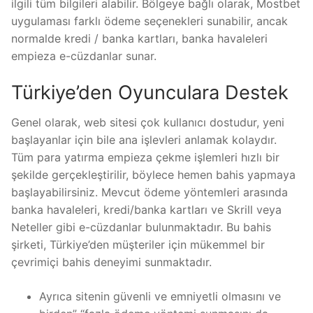
ilgili tüm bilgileri alabilir. Bölgeye bağlı olarak, Mostbet
uygulaması farklı ödeme seçenekleri sunabilir, ancak
normalde kredi / banka kartları, banka havaleleri
empieza e-cüzdanlar sunar.
Türkiye’den Oyunculara Destek
Genel olarak, web sitesi çok kullanıcı dostudur, yeni
başlayanlar için bile ana işlevleri anlamak kolaydır.
Tüm para yatırma empieza çekme işlemleri hızlı bir
şekilde gerçekleştirilir, böylece hemen bahis yapmaya
başlayabilirsiniz. Mevcut ödeme yöntemleri arasında
banka havaleleri, kredi/banka kartları ve Skrill veya
Neteller gibi e-cüzdanlar bulunmaktadır. Bu bahis
şirketi, Türkiye’den müşteriler için mükemmel bir
çevrimiçi bahis deneyimi sunmaktadır.
Ayrıca sitenin güvenli ve emniyetli olmasını ve