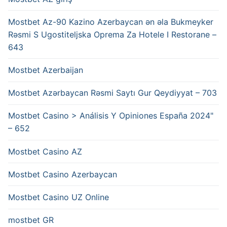
Mostbet Az-90 Kazino Azerbaycan ən əla Bukmeyker
Rəsmi S Ugostiteljska Oprema Za Hotele I Restorane –
643
Mostbet Azerbaijan
Mostbet Azərbaycan Rəsmi Saytı Gur Qeydiyyat – 703
Mostbet Casino > Análisis Y Opiniones España 2024"
– 652
Mostbet Casino AZ
Mostbet Casino Azerbaycan
Mostbet Casino UZ Online
mostbet GR