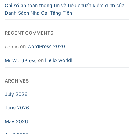
Chỉ số an toàn thông tin và tiêu chuẩn kiểm định của
Danh Sách Nhà Cái Tặng Tiền
RECENT COMMENTS
on
WordPress 2020
admin
on
Hello world!
Mr WordPress
ARCHIVES
July 2026
June 2026
May 2026