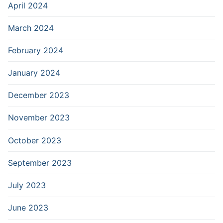
April 2024
March 2024
February 2024
January 2024
December 2023
November 2023
October 2023
September 2023
July 2023
June 2023