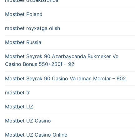
Mostbet Poland
mostbet royxatga olish
Mostbet Russia
Mostbet Seyrək 90 Azərbaycanda Bukmeker Və
Casino Bonus 550+250f – 92
Mostbet Seyrək 90 Casino Və İdman Mərclər – 902
mostbet tr
Mostbet UZ
Mostbet UZ Casino
Mostbet UZ Casino Online