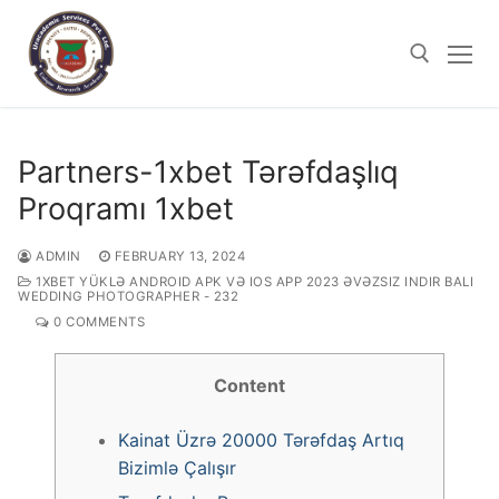
Skip
to
content
Search for:
Partners-1xbet Tərəfdaşlıq
Proqramı 1xbet
FEBRUARY 13, 2024
ADMIN
1XBET YÜKLƏ ANDROID APK VƏ IOS APP 2023 ƏVƏZSIZ INDIR BALI
WEDDING PHOTOGRAPHER - 232
0 COMMENTS
Content
Kainat Üzrə 20000 Tərəfdaş Artıq
Bizimlə Çalışır