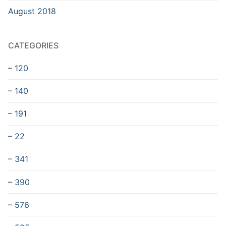
August 2018
CATEGORIES
– 120
– 140
– 191
– 22
– 341
– 390
– 576