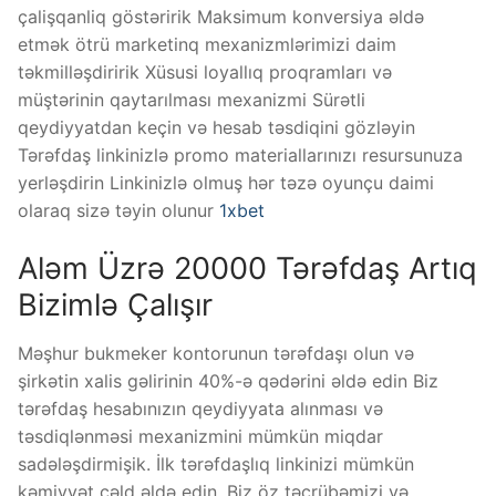
çalişqanliq göstəririk Maksimum konversiya əldə
etmək ötrü marketinq mexanizmlərimizi daim
təkmilləşdiririk Xüsusi loyallıq proqramları və
müştərinin qaytarılması mexanizmi Sürətli
qeydiyyatdan keçin və hesab təsdiqini gözləyin
Tərəfdaş linkinizlə promo materiallarınızı resursunuza
yerləşdirin Linkinizlə olmuş hər təzə oyunçu daimi
olaraq sizə təyin olunur
1xbet
Aləm Üzrə 20000 Tərəfdaş Artıq
Bizimlə Çalışır
Məşhur bukmeker kontorunun tərəfdaşı olun və
şirkətin xalis gəlirinin 40%-ə qədərini əldə edin Biz
tərəfdaş hesabınızın qeydiyyata alınması və
təsdiqlənməsi mexanizmini mümkün miqdar
sadələşdirmişik. İlk tərəfdaşlıq linkinizi mümkün
kəmiyyət cəld əldə edin. Biz öz təcrübəmizi və