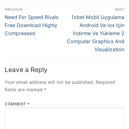
Post
PREVIOUS
NEXT
navigation
Previous
Next
Need For Speed Rivals
1xbet Mobil Uygulama
post:
post:
Free Download Highly
Android Ve Ios Için
Compressed
İndirme Ve Yükleme 2
Computer Graphics And
Visualization
Leave a Reply
Your email address will not be published.
Required
fields are marked
*
COMMENT
*