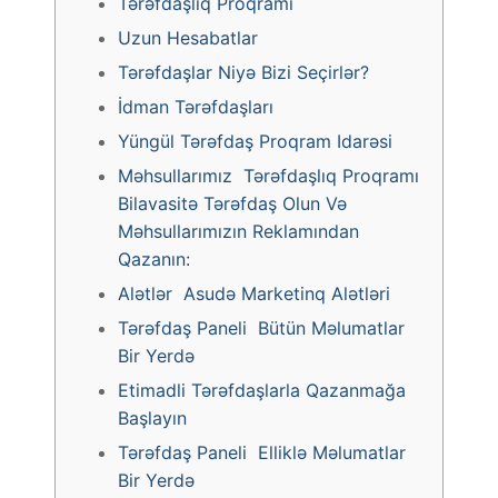
Tərəfdaşlıq Proqramı
Uzun Hesabatlar
Tərəfdaşlar Niyə Bizi Seçirlər?
İdman Tərəfdaşları
Yüngül Tərəfdaş Proqram Idarəsi
Məhsullarımız Tərəfdaşlıq Proqramı
Bilavasitə Tərəfdaş Olun Və
Məhsullarımızın Reklamından
Qazanın:
Alətlər Asudə Marketinq Alətləri
Tərəfdaş Paneli Bütün Məlumatlar
Bir Yerdə
Etimadli Tərəfdaşlarla Qazanmağa
Başlayın
Tərəfdaş Paneli Elliklə Məlumatlar
Bir Yerdə