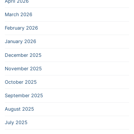
April 2026
March 2026
February 2026
January 2026
December 2025
November 2025
October 2025
September 2025
August 2025
July 2025