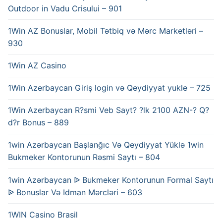
Outdoor in Vadu Crisului – 901
1Win AZ Bonuslar, Mobil Tətbiq və Mərc Marketləri –
930
1Win AZ Casino
1Win Azerbaycan Giriş login və Qeydiyyat yukle – 725
1Win Azerbaycan R?smi Veb Sayt? ?lk 2100 AZN-? Q?
d?r Bonus – 889
1win Azərbaycan Başlanğıc Və Qeydiyyat Yüklə 1win
Bukmeker Kontorunun Rəsmi Saytı – 804
1win Azərbaycan ᐉ Bukmeker Kontorunun Formal Saytı
ᐉ Bonuslar Və Idman Mərcləri – 603
1WIN Casino Brasil