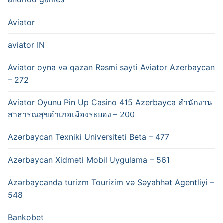
Aviator
aviator IN
Aviator oyna və qazan Rəsmi sayti Aviator Azerbaycan
– 272
Aviator Oyunu Pin Up Casino 415 Azerbayca สำนักงาน
สาธารณสุขอำเภอเมืองระยอง – 200
Azərbaycan Texniki Universiteti Beta – 477
Azərbaycan Xidməti Mobil Uygulama – 561
Azərbaycanda turizm Tourizim və Səyahhət Agentliyi –
548
Bankobet