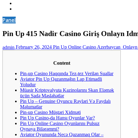
Panel
Pin Up 415 Nadir Casino Giriş Onlayn Id
February 26, 2024
Pin Up Online Casino Azerbaycan ️ Onlayn
admin
Content
Pin-up Casino Haqqında Tez-tez Verilən Suallar
Aviator Pin Up Qazanmağın Lap Etimadli
Yoludur
Müasir Kriptovalyuta Kazinolarını Skan Eləmək
üçün Sadə Məsləhətlər
Pin Up – Genuine Oyunçu Rəyləri Və Faydalı
Məlumatlar
Pin-up Casino Müştəri Xidməti
Pin Up Casino-da Hansı Oyunlar Var?
Pin Up Online Casino Oyunlarını Pulsuz
Oynaya Bilərəmmi?
Aviator Oyununda Necə Qazanmaq Olar –