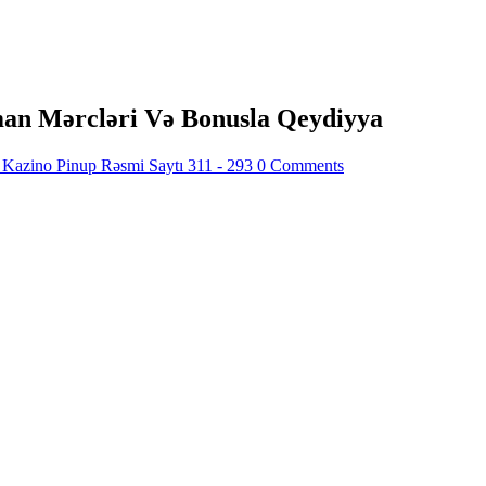
man Mərcləri Və Bonusla Qeydiyya
 Kazino Pinup Rəsmi Saytı 311 - 293
0 Comments