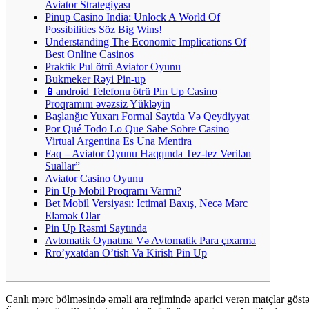
Aviator Strategiyası
Pinup Casino India: Unlock A World Of
Possibilities Söz Big Wins!
Understanding The Economic Implications Of
Best Online Casinos
Praktik Pul ötrü Aviator Oyunu
Bukmeker Rəyi Pin-up
📱android Telefonu ötrü Pin Up Casino
Proqramını əvəzsiz Yükləyin
Başlanğıc Yuxarı Formal Saytda Və Qeydiyyat
Por Qué Todo Lo Que Sabe Sobre Casino
Virtual Argentina Es Una Mentira
Faq – Aviator Oyunu Haqqında Tez-tez Verilən
Suallar”
Aviator Casino Oyunu
Pin Up Mobil Proqramı Varmı?
Bet Mobil Versiyası: Ictimai Baxış, Necə Mərc
Eləmək Olar
Pin Up Rəsmi Saytında
Avtomatik Oynatma Və Avtomatik Para çıxarma
Rro’yxatdan O’tish Va Kirish Pin Up
Canlı mərc bölməsində əməli ara rejimində aparici verən matçlar göstəri