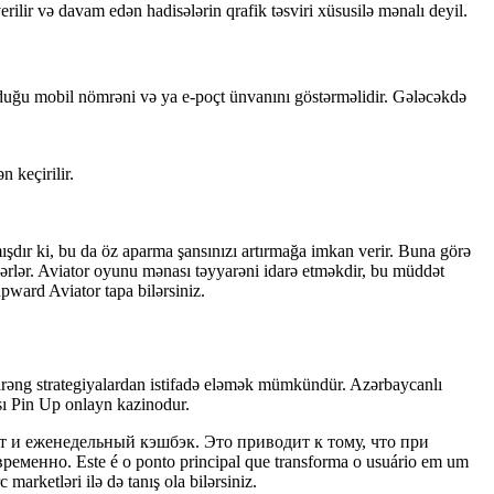
ilir və davam edən hadisələrin qrafik təsviri xüsusilə mənalı deyil.
uğu mobil nömrəni və ya e-poçt ünvanını göstərməlidir. Gələcəkdə
 keçirilir.
şdır ki, bu da öz aparma şansınızı artırmağa imkan verir. Buna görə
lərlər. Aviator oyunu mənası təyyarəni idarə etməkdir, bu müddət
pward Aviator tapa bilərsiniz.
garəng strategiyalardan istifadə eləmək mümkündür. Azərbaycanlı
sı Pin Up onlayn kazinodur.
т и еженедельный кэшбэк. Это приводит к тому, что при
енно. Este é o ponto principal que transforma o usuário em um
marketləri ilə də tanış ola bilərsiniz.