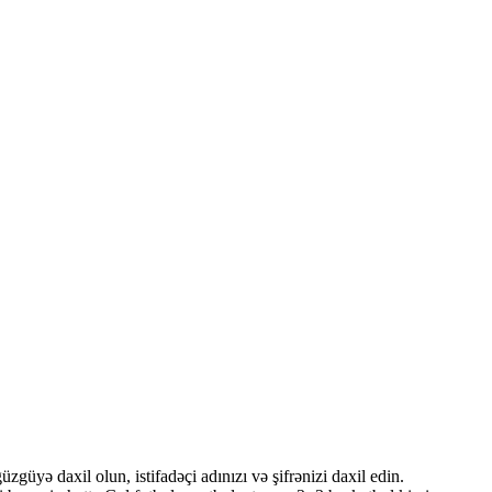
güyə daxil olun, istifadəçi adınızı və şifrənizi daxil edin.