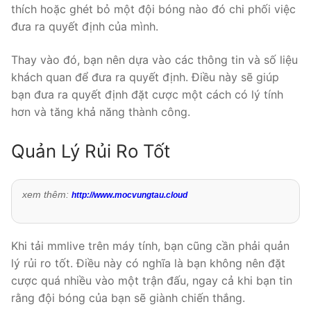
thích hoặc ghét bỏ một đội bóng nào đó chi phối việc
đưa ra quyết định của mình.
Thay vào đó, bạn nên dựa vào các thông tin và số liệu
khách quan để đưa ra quyết định. Điều này sẽ giúp
bạn đưa ra quyết định đặt cược một cách có lý tính
hơn và tăng khả năng thành công.
Quản Lý Rủi Ro Tốt
xem thêm:
http://www.mocvungtau.cloud
Khi tải mmlive trên máy tính, bạn cũng cần phải quản
lý rủi ro tốt. Điều này có nghĩa là bạn không nên đặt
cược quá nhiều vào một trận đấu, ngay cả khi bạn tin
rằng đội bóng của bạn sẽ giành chiến thắng.