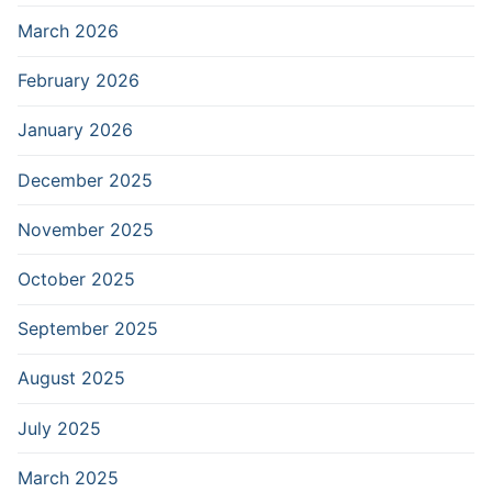
March 2026
February 2026
January 2026
December 2025
November 2025
October 2025
September 2025
August 2025
July 2025
March 2025