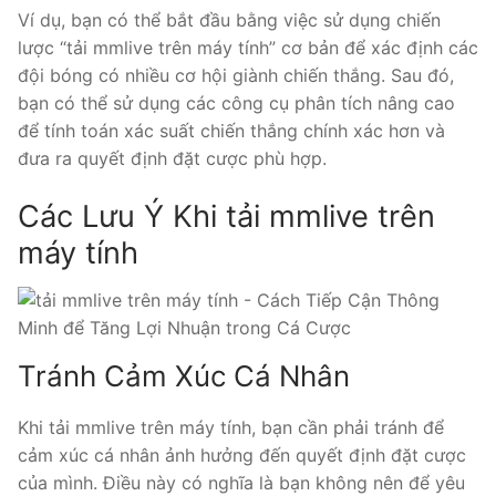
Ví dụ, bạn có thể bắt đầu bằng việc sử dụng chiến
lược “tải mmlive trên máy tính” cơ bản để xác định các
đội bóng có nhiều cơ hội giành chiến thắng. Sau đó,
bạn có thể sử dụng các công cụ phân tích nâng cao
để tính toán xác suất chiến thắng chính xác hơn và
đưa ra quyết định đặt cược phù hợp.
Các Lưu Ý Khi tải mmlive trên
máy tính
Tránh Cảm Xúc Cá Nhân
Khi tải mmlive trên máy tính, bạn cần phải tránh để
cảm xúc cá nhân ảnh hưởng đến quyết định đặt cược
của mình. Điều này có nghĩa là bạn không nên để yêu