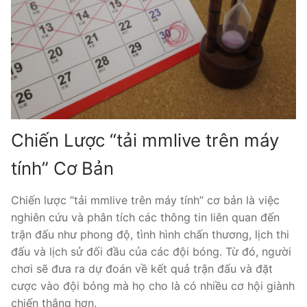
Chiến Lược “tải mmlive trên máy
tính” Cơ Bản
Chiến lược “tải mmlive trên máy tính” cơ bản là việc
nghiên cứu và phân tích các thông tin liên quan đến
trận đấu như phong độ, tình hình chấn thương, lịch thi
đấu và lịch sử đối đầu của các đội bóng. Từ đó, người
chơi sẽ đưa ra dự đoán về kết quả trận đấu và đặt
cược vào đội bóng mà họ cho là có nhiều cơ hội giành
chiến thắng hơn.