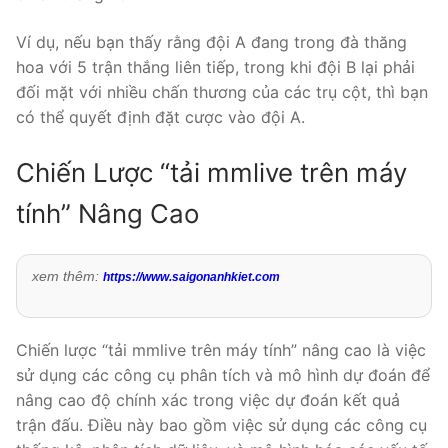
Ví dụ, nếu bạn thấy rằng đội A đang trong đà thăng
hoa với 5 trận thắng liên tiếp, trong khi đội B lại phải
đối mặt với nhiều chấn thương của các trụ cột, thì bạn
có thể quyết định đặt cược vào đội A.
Chiến Lược “tải mmlive trên máy
tính” Nâng Cao
xem thêm:
https://www.saigonanhkiet.com
Chiến lược “tải mmlive trên máy tính” nâng cao là việc
sử dụng các công cụ phân tích và mô hình dự đoán để
nâng cao độ chính xác trong việc dự đoán kết quả
trận đấu. Điều này bao gồm việc sử dụng các công cụ