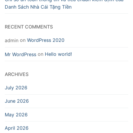
Danh Sách Nhà Cái Tặng Tiền
RECENT COMMENTS
on
WordPress 2020
admin
on
Hello world!
Mr WordPress
ARCHIVES
July 2026
June 2026
May 2026
April 2026