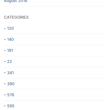
August 2018
CATEGORIES
– 120
– 140
– 191
– 22
– 341
– 390
– 576
– 595