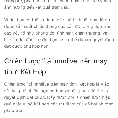
thống kê, phân tích dữ liệu, và mô hình hóa các yếu tố
ảnh hưởng đến kết quả trận đấu.
Ví dụ, bạn có thể sử dụng các mô hình hồi quy để dự
đoán xác suất chiến thắng của các đội bóng dựa trên
các yếu tố như phong độ, tình hình chấn thương, và
lịch sử đối đầu. Từ đó, bạn sẽ có thể đưa ra quyết định
đặt cược phù hợp hơn.
Chiến Lược “tải mmlive trên máy
tính” Kết Hợp
Chiến lược “tải mmlive trên máy tính” kết hợp là việc
sử dụng cả chiến lược cơ bản và nâng cao để đưa ra
quyết định đặt cược. Đây được coi là chiến lược hiệu
quả nhất vì nó kết hợp các ưu điểm của cả hai phương
pháp trên.