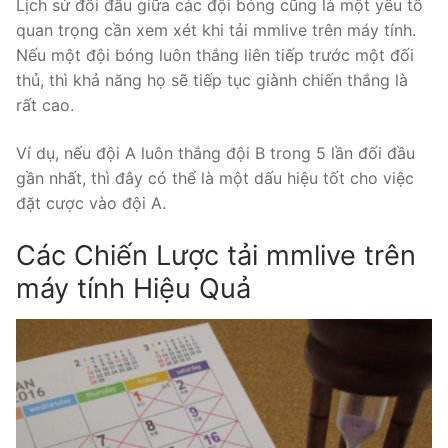
Lịch sử đối đầu giữa các đội bóng cũng là một yếu tố
quan trọng cần xem xét khi tải mmlive trên máy tính.
Nếu một đội bóng luôn thắng liên tiếp trước một đối
thủ, thì khả năng họ sẽ tiếp tục giành chiến thắng là
rất cao.
Ví dụ, nếu đội A luôn thắng đội B trong 5 lần đối đầu
gần nhất, thì đây có thể là một dấu hiệu tốt cho việc
đặt cược vào đội A.
Các Chiến Lược tải mmlive trên
máy tính Hiệu Quả