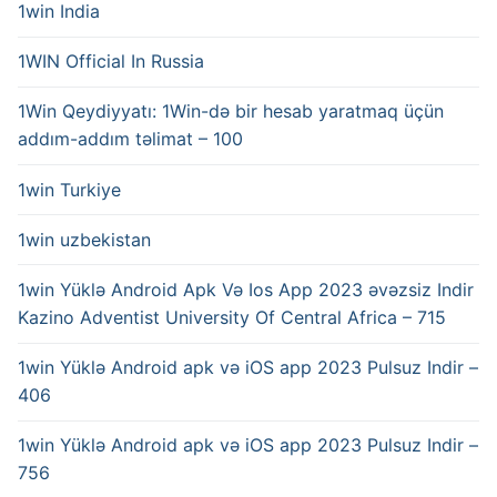
1win India
1WIN Official In Russia
1Win Qeydiyyatı: 1Win-də bir hesab yaratmaq üçün
addım-addım təlimat – 100
1win Turkiye
1win uzbekistan
1win Yüklə Android Apk Və Ios App 2023 əvəzsiz Indir
Kazino Adventist University Of Central Africa – 715
1win Yüklə Android apk və iOS app 2023 Pulsuz Indir –
406
1win Yüklə Android apk və iOS app 2023 Pulsuz Indir –
756