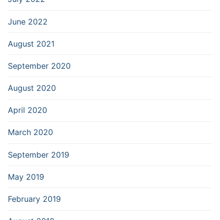
June 2022
August 2021
September 2020
August 2020
April 2020
March 2020
September 2019
May 2019
February 2019