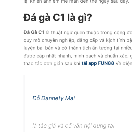
lại khiến anh em mê mẩn đến thế ngay sau đây.
Đá gà C1 là gì?
Đá Gà C1
là thuật ngữ quen thuộc trong cộng đồ
quy mô chuyên nghiệp, đẳng cấp và kịch tính bậ
luyện bài bản và có thành tích ấn tượng tại nhiề
được cập nhật nhanh, minh bạch và chuẩn xác, gi
tải app FUN88
thao tác đơn giản sau khi
về điện
Đỗ Dannefy Mai
là tác giả và cố vấn nội dung tại