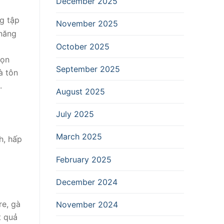
December 2025
g tập
November 2025
 năng
October 2025
họn
September 2025
à tôn
.
August 2025
July 2025
March 2025
h, hấp
February 2025
December 2024
re, gà
November 2024
t quả