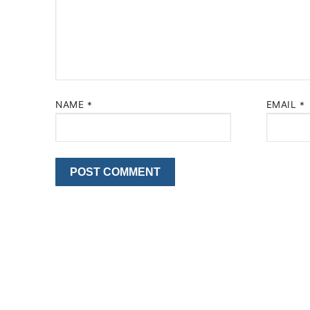
NAME
EMAIL
*
*