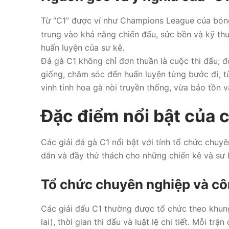
Từ “C1” được ví như Champions League của bóng
trung vào khả năng chiến đấu, sức bền và kỹ thu
huấn luyện của sư kê.
Đá gà C1 không chỉ đơn thuần là cuộc thi đấu; đó
giống, chăm sóc đến huấn luyện từng bước đi, từn
vinh tinh hoa gà nòi truyền thống, vừa bảo tồn v
Đặc điểm nổi bật của c
Các giải đá gà C1 nổi bật với tính tổ chức chuy
dẫn và đầy thử thách cho những chiến kê và sư 
Tổ chức chuyên nghiệp và c
Các giải đấu C1 thường được tổ chức theo khung 
lai), thời gian thi đấu và luật lệ chi tiết. Mỗi 