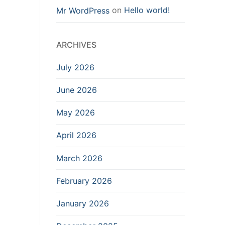
on
Hello world!
Mr WordPress
ARCHIVES
July 2026
June 2026
May 2026
April 2026
March 2026
February 2026
January 2026