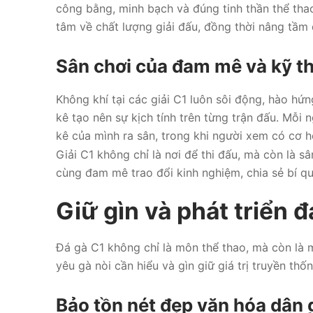
công bằng, minh bạch và đúng tinh thần thể tha
tâm về chất lượng giải đấu, đồng thời nâng tầm 
Sân chơi của đam mê và kỹ t
Không khí tại các giải C1 luôn sôi động, hào hứ
kê tạo nên sự kịch tính trên từng trận đấu. Mỗi
kê của mình ra sân, trong khi người xem có cơ hộ
Giải C1 không chỉ là nơi để thi đấu, mà còn là s
cùng đam mê trao đổi kinh nghiệm, chia sẻ bí qu
Giữ gìn và phát triển 
Đá gà C1 không chỉ là môn thể thao, mà còn là 
yêu gà nòi cần hiểu và gìn giữ giá trị truyền th
Bảo tồn nét đẹp văn hóa dân 