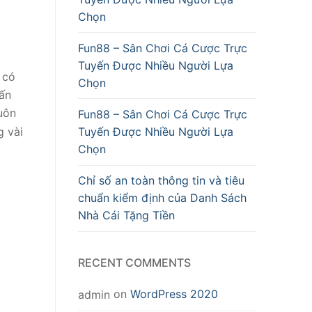
Chọn
Fun88 – Sân Chơi Cá Cược Trực
Tuyến Được Nhiều Người Lựa
 có
Chọn
ấn
uôn
Fun88 – Sân Chơi Cá Cược Trực
g vài
Tuyến Được Nhiều Người Lựa
Chọn
Chỉ số an toàn thông tin và tiêu
chuẩn kiểm định của Danh Sách
Nhà Cái Tặng Tiền
RECENT COMMENTS
on
WordPress 2020
admin