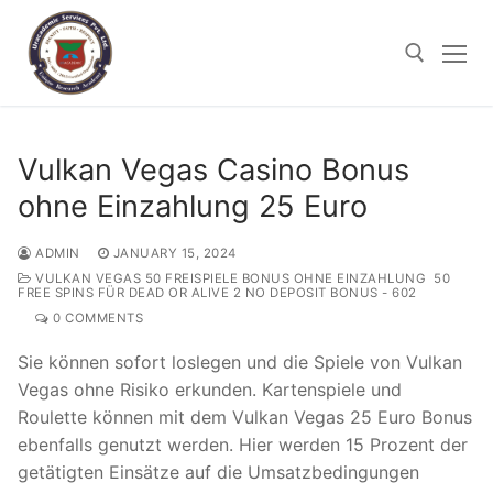
Skip
to
content
Search for:
Vulkan Vegas Casino Bonus
ohne Einzahlung 25 Euro
JANUARY 15, 2024
ADMIN
VULKAN VEGAS 50 FREISPIELE BONUS OHNE EINZAHLUNG ️ 50
FREE SPINS FÜR DEAD OR ALIVE 2 NO DEPOSIT BONUS - 602
0 COMMENTS
Sie können sofort loslegen und die Spiele von Vulkan
Vegas ohne Risiko erkunden. Kartenspiele und
Roulette können mit dem Vulkan Vegas 25 Euro Bonus
ebenfalls genutzt werden. Hier werden 15 Prozent der
getätigten Einsätze auf die Umsatzbedingungen