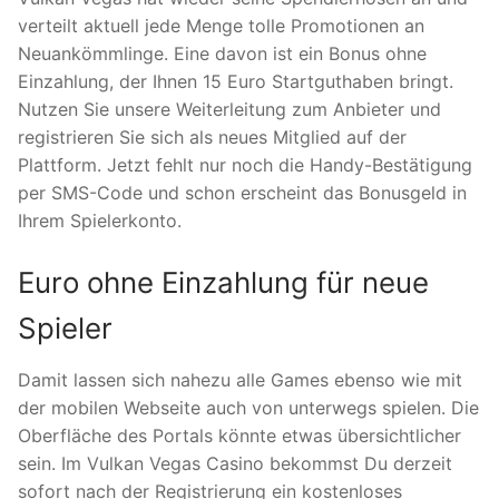
verteilt aktuell jede Menge tolle Promotionen an
Neuankömmlinge. Eine davon ist ein Bonus ohne
Einzahlung, der Ihnen 15 Euro Startguthaben bringt.
Nutzen Sie unsere Weiterleitung zum Anbieter und
registrieren Sie sich als neues Mitglied auf der
Plattform. Jetzt fehlt nur noch die Handy-Bestätigung
per SMS-Code und schon erscheint das Bonusgeld in
Ihrem Spielerkonto.
Euro ohne Einzahlung für neue
Spieler
Damit lassen sich nahezu alle Games ebenso wie mit
der mobilen Webseite auch von unterwegs spielen. Die
Oberfläche des Portals könnte etwas übersichtlicher
sein. Im Vulkan Vegas Casino bekommst Du derzeit
sofort nach der Registrierung ein kostenloses