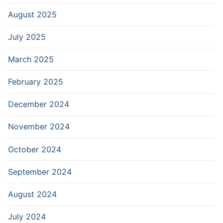
August 2025
July 2025
March 2025
February 2025
December 2024
November 2024
October 2024
September 2024
August 2024
July 2024