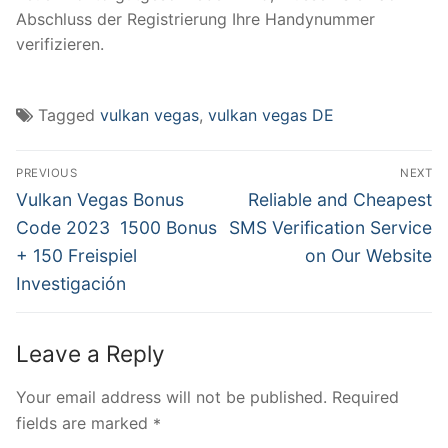
Abschluss der Registrierung Ihre Handynummer
verifizieren.
Tagged
vulkan vegas
,
vulkan vegas DE
Post
PREVIOUS
NEXT
navigation
Previous
Next
Vulkan Vegas Bonus
Reliable and Cheapest
post:
post:
Code 2023 ️ 1500 Bonus
SMS Verification Service
+ 150 Freispiel
on Our Website
Investigación
Leave a Reply
Your email address will not be published.
Required
fields are marked
*