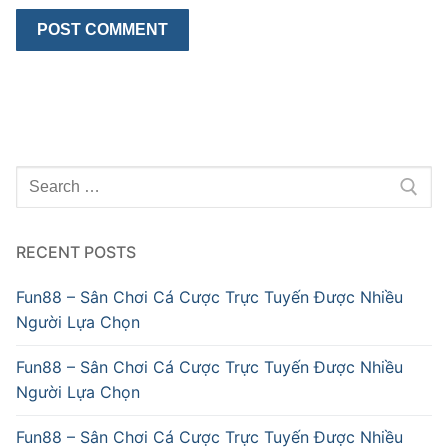
Search
for:
RECENT POSTS
Fun88 – Sân Chơi Cá Cược Trực Tuyến Được Nhiều
Người Lựa Chọn
Fun88 – Sân Chơi Cá Cược Trực Tuyến Được Nhiều
Người Lựa Chọn
Fun88 – Sân Chơi Cá Cược Trực Tuyến Được Nhiều