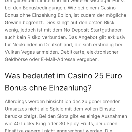
Die geltenden Limits sind ein weiterer wichtiger Punkt
bei den Bonusbedingungen. Wie bei einem Casino
Bonus ohne Einzahlung üblich, ist zudem der mögliche
Gewinn begrenzt. Dies klingt auf den ersten Blick
wenig, jedoch ist mit dem No Deposit Startguthaben
auch kein Risiko verbunden. Das Angebot gilt exklusiv
für Neukunden in Deutschland, die sich erstmalig bei
Vulkan Vegas anmelden. Debitkarte, elektronischer
Geldbörse oder E-Mail-Adresse vergeben.
Was bedeutet im Casino 25 Euro
Bonus ohne Einzahlung?
Allerdings werden hinsichtlich des zu generierenden
Umsatzes nicht alle Spiele mit dem vollen Einsatz
berücksichtigt. Bei den Slots gibt es einige Ausnahmen
wie 40 Lucky King oder 30 Spicy Fruits, bei denen
Einsätze generell nicht angerechnet werden. Die