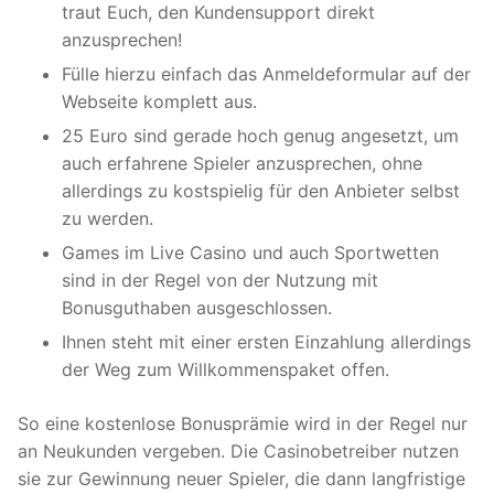
traut Euch, den Kundensupport direkt
anzusprechen!
Fülle hierzu einfach das Anmeldeformular auf der
Webseite komplett aus.
25 Euro sind gerade hoch genug angesetzt, um
auch erfahrene Spieler anzusprechen, ohne
allerdings zu kostspielig für den Anbieter selbst
zu werden.
Games im Live Casino und auch Sportwetten
sind in der Regel von der Nutzung mit
Bonusguthaben ausgeschlossen.
Ihnen steht mit einer ersten Einzahlung allerdings
der Weg zum Willkommenspaket offen.
So eine kostenlose Bonusprämie wird in der Regel nur
an Neukunden vergeben. Die Casinobetreiber nutzen
sie zur Gewinnung neuer Spieler, die dann langfristige