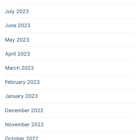
July 2023
June 2023
May 2023
April 2023
March 2023
February 2023
January 2023
December 2022
November 2022
October 2022