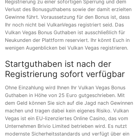
Registrierung zu einer sofortigen Sperrung und dem
Verlust des Bonusguthabens sowie der damit erzielten
Gewinne führt. Voraussetzung für den Bonus ist, dass
Ihr noch nicht bei VulkanVegas registriert seid. Das
Vulkan Vegas Bonus Guthaben ist ausschließlich für
Neukunden der Plattform reserviert. Ihr könnt Euch in
wenigen Augenblicken bei Vulkan Vegas registrieren.
Startguthaben ist nach der
Registrierung sofort verfügbar
Ohne Einzahlung wird Ihnen Ihr Vulkan Vegas Bonus
Guthaben in Höhe von 25 Euro gutgeschrieben. Mit
dem Geld können Sie sich auf die Jagd nach Gewinnen
machen und tragen dabei kein eigenes Risiko. Vulkan
Vegas ist ein EU-lizenziertes Online Casino, das vom
Unternehmen Brivio Limited betrieben wird. Es nutzt
modernste Sicherheitsstandards und verfügt über ein