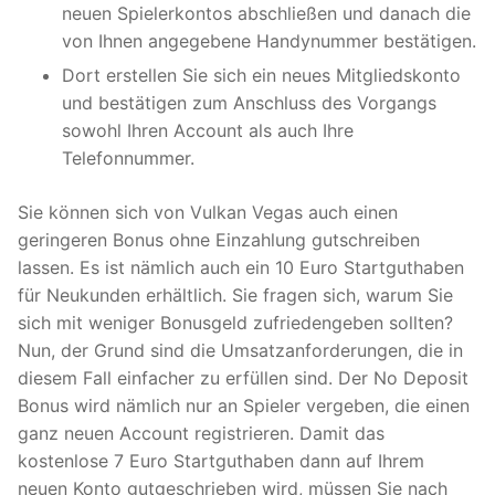
neuen Spielerkontos abschließen und danach die
von Ihnen angegebene Handynummer bestätigen.
Dort erstellen Sie sich ein neues Mitgliedskonto
und bestätigen zum Anschluss des Vorgangs
sowohl Ihren Account als auch Ihre
Telefonnummer.
Sie können sich von Vulkan Vegas auch einen
geringeren Bonus ohne Einzahlung gutschreiben
lassen. Es ist nämlich auch ein 10 Euro Startguthaben
für Neukunden erhältlich. Sie fragen sich, warum Sie
sich mit weniger Bonusgeld zufriedengeben sollten?
Nun, der Grund sind die Umsatzanforderungen, die in
diesem Fall einfacher zu erfüllen sind. Der No Deposit
Bonus wird nämlich nur an Spieler vergeben, die einen
ganz neuen Account registrieren. Damit das
kostenlose 7 Euro Startguthaben dann auf Ihrem
neuen Konto gutgeschrieben wird, müssen Sie nach