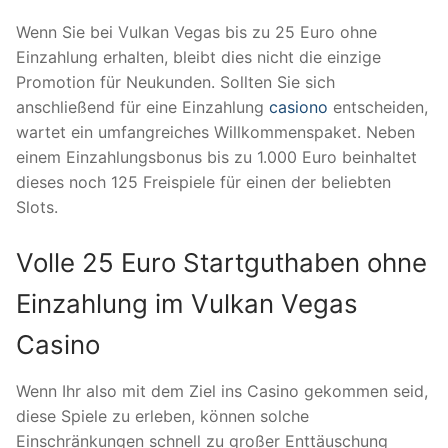
Wenn Sie bei Vulkan Vegas bis zu 25 Euro ohne
Einzahlung erhalten, bleibt dies nicht die einzige
Promotion für Neukunden. Sollten Sie sich
anschließend für eine Einzahlung
casiono
entscheiden,
wartet ein umfangreiches Willkommenspaket. Neben
einem Einzahlungsbonus bis zu 1.000 Euro beinhaltet
dieses noch 125 Freispiele für einen der beliebten
Slots.
Volle 25 Euro Startguthaben ohne
Einzahlung im Vulkan Vegas
Casino
Wenn Ihr also mit dem Ziel ins Casino gekommen seid,
diese Spiele zu erleben, können solche
Einschränkungen schnell zu großer Enttäuschung