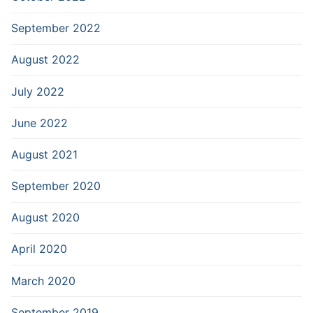
September 2022
August 2022
July 2022
June 2022
August 2021
September 2020
August 2020
April 2020
March 2020
September 2019