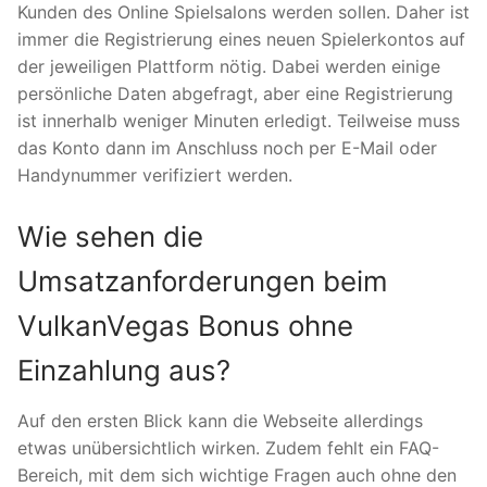
Kunden des Online Spielsalons werden sollen. Daher ist
immer die Registrierung eines neuen Spielerkontos auf
der jeweiligen Plattform nötig. Dabei werden einige
persönliche Daten abgefragt, aber eine Registrierung
ist innerhalb weniger Minuten erledigt. Teilweise muss
das Konto dann im Anschluss noch per E-Mail oder
Handynummer verifiziert werden.
Wie sehen die
Umsatzanforderungen beim
VulkanVegas Bonus ohne
Einzahlung aus?
Auf den ersten Blick kann die Webseite allerdings
etwas unübersichtlich wirken. Zudem fehlt ein FAQ-
Bereich, mit dem sich wichtige Fragen auch ohne den