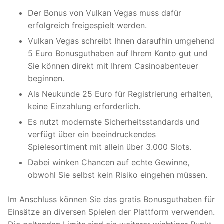
Der Bonus von Vulkan Vegas muss dafür
erfolgreich freigespielt werden.
Vulkan Vegas schreibt Ihnen daraufhin umgehend
5 Euro Bonusguthaben auf Ihrem Konto gut und
Sie können direkt mit Ihrem Casinoabenteuer
beginnen.
Als Neukunde 25 Euro für Registrierung erhalten,
keine Einzahlung erforderlich.
Es nutzt modernste Sicherheitsstandards und
verfügt über ein beeindruckendes
Spielesortiment mit allein über 3.000 Slots.
Dabei winken Chancen auf echte Gewinne,
obwohl Sie selbst kein Risiko eingehen müssen.
Im Anschluss können Sie das gratis Bonusguthaben für
Einsätze an diversen Spielen der Plattform verwenden.