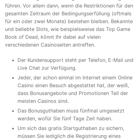
führen. Vor allem dann, wenn die Restriktionen für den
gesamten Zeitraum der Bedingungserfüllung (oftmals
für ein oder zwei Monate) bestehen bleiben. Bekannte
und beliebte Slots, wie beispielsweise das Top Game
Book of Dead, könnt Ihr dabei auf vielen
verschiedenen Casinoseiten antreffen.
Der Kundensupport steht per Telefon, E-Mail und
Live Chat zur Verfügung.
Jeder, der schon einmal im Internet einem Online
Casino einen Besuch abgestattet hat, der weiß,
dass Bonusangebote und Promotionen Teil der
meisten Casinos sind.
Das Bonusguthaben muss fünfmal umgesetzt
werden, wofür Sie fünf Tage Zeit haben.
Um sich das gratis Startguthaben zu sichern,
müssen Sie lediglich die Registrierung eines