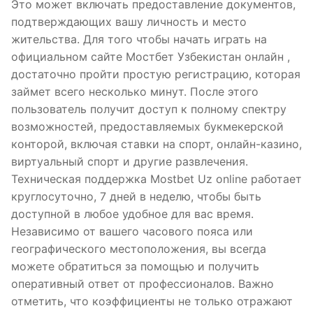
Это может включать предоставление документов,
подтверждающих вашу личность и место
жительства. Для того чтобы начать играть на
официальном сайте Мостбет Узбекистан онлайн ,
достаточно пройти простую регистрацию, которая
займет всего несколько минут. После этого
пользователь получит доступ к полному спектру
возможностей, предоставляемых букмекерской
конторой, включая ставки на спорт, онлайн-казино,
виртуальный спорт и другие развлечения.
Техническая поддержка Mostbet Uz online работает
круглосуточно, 7 дней в неделю, чтобы быть
доступной в любое удобное для вас время.
Независимо от вашего часового пояса или
географического местоположения, вы всегда
можете обратиться за помощью и получить
оперативный ответ от профессионалов. Важно
отметить, что коэффициенты не только отражают