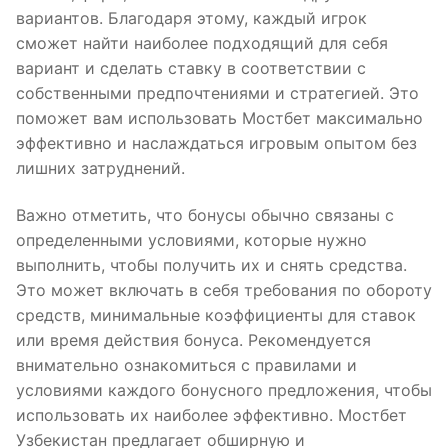
вариантов. Благодаря этому, каждый игрок
сможет найти наиболее подходящий для себя
вариант и сделать ставку в соответствии с
собственными предпочтениями и стратегией. Это
поможет вам использовать Мостбет максимально
эффективно и наслаждаться игровым опытом без
лишних затруднений.
Важно отметить, что бонусы обычно связаны с
определенными условиями, которые нужно
выполнить, чтобы получить их и снять средства.
Это может включать в себя требования по обороту
средств, минимальные коэффициенты для ставок
или время действия бонуса. Рекомендуется
внимательно ознакомиться с правилами и
условиями каждого бонусного предложения, чтобы
использовать их наиболее эффективно. Мостбет
Узбекистан предлагает обширную и