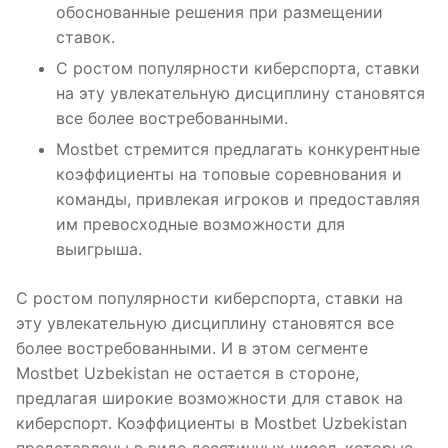
обоснованные решения при размещении
ставок.
С ростом популярности киберспорта, ставки
на эту увлекательную дисциплину становятся
все более востребованными.
Mostbet стремится предлагать конкурентные
коэффициенты на топовые соревнования и
команды, привлекая игроков и предоставляя
им превосходные возможности для
выигрыша.
С ростом популярности киберспорта, ставки на
эту увлекательную дисциплину становятся все
более востребованными. И в этом сегменте
Mostbet Uzbekistan не остается в стороне,
предлагая широкие возможности для ставок на
киберспорт. Коэффициенты в Mostbet Uzbekistan