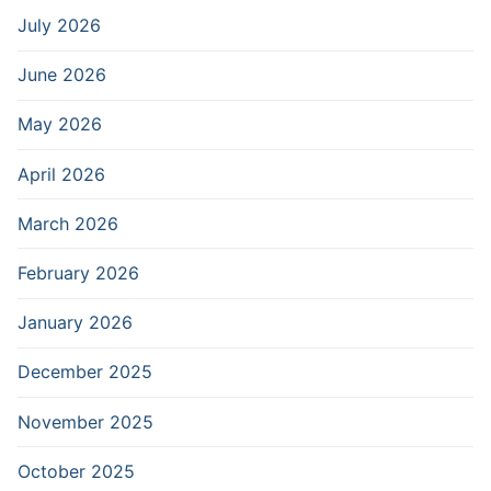
July 2026
June 2026
May 2026
April 2026
March 2026
February 2026
January 2026
December 2025
November 2025
October 2025