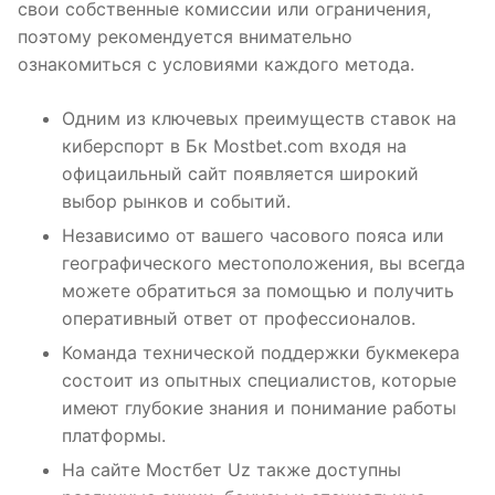
свои собственные комиссии или ограничения,
поэтому рекомендуется внимательно
ознакомиться с условиями каждого метода.
Одним из ключевых преимуществ ставок на
киберспорт в Бк Mostbet.com входя на
офицаильный сайт появляется широкий
выбор рынков и событий.
Независимо от вашего часового пояса или
географического местоположения, вы всегда
можете обратиться за помощью и получить
оперативный ответ от профессионалов.
Команда технической поддержки букмекера
состоит из опытных специалистов, которые
имеют глубокие знания и понимание работы
платформы.
На сайте Мостбет Uz также доступны