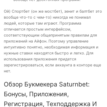
Ой) Спортбет (он же мостбет), зенит и балтбет это
вообще что-то с чем-то) никогда не понимал
людей, которые там играют. Программа
отличается простым интерфейсом,
соответствующим общепринятым правилам для
приложений на Айфон. Поэтому управление
интуитивно понятно, необходимая информация и
нужные ставки находятся быстро и легко. Для
использования приложения придется
зарегистрироваться, если аккаунта в конторе еще
нет.
Обзор Букмекера Saturnbet:
Бонусы, Приложения,
Регистрация, Техподдержка И