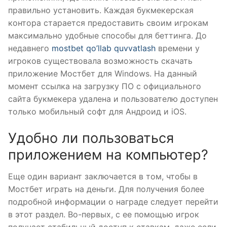
правильно установить. Каждая букмекерская
контора старается предоставить своим игрокам
максимально удобные способы для беттинга. До
недавнего
mostbet qo’llab quvvatlash
времени у
игроков существовала возможность скачать
приложение Мостбет для Windows. На данный
момент ссылка на загрузку ПО с официального
сайта букмекера удалена и пользователю доступен
только мобильный софт для Андроид и iOS.
Удобно ли пользоваться
приложением на компьютер?
Еще один вариант заключается в том, чтобы в
Мостбет играть на деньги. Для получения более
подробной информации о награде следует перейти
в этот раздел. Во-первых, с ее помощью игрок