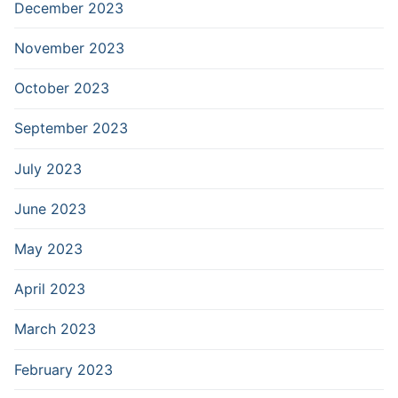
December 2023
November 2023
October 2023
September 2023
July 2023
June 2023
May 2023
April 2023
March 2023
February 2023