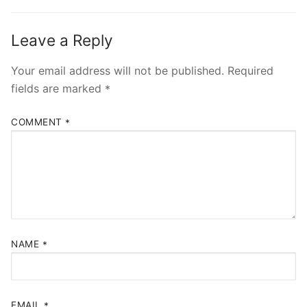
Leave a Reply
Your email address will not be published.
Required
fields are marked
*
COMMENT
*
NAME
*
EMAIL
*