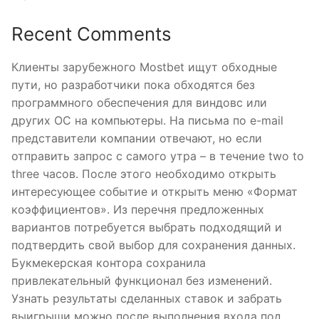
Recent Comments
Клиенты зарубежного Mostbet ищут обходные
пути, но разработчики пока обходятся без
программного обеспечения для виндовс или
других ОС на компьютеры. На письма по e-mail
представители компании отвечают, но если
отправить запрос с самого утра – в течение two to
three часов. После этого необходимо открыть
интересующее событие и открыть меню «Формат
коэффициентов». Из перечня предложенных
вариантов потребуется выбрать подходящий и
подтвердить свой выбор для сохранения данных.
Букмекерская контора сохранила
привлекательный функционал без изменений.
Узнать результаты сделанных ставок и забрать
выигрыши можно после выполнения входа под