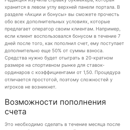
хранится в левом углу верхней панели портала. В
разделе «Акции и бонусы» вы сможете прочесть
обо всех дополнительных условиях, которые
предлагает оператор своим клиентам. Например,
если клиент воспользовался бонусом в течение 7
дней после того, как пополнил счет, ему поступает
дополнительно еще 50% от суммы взноса.
Средства нужно будет отыграть в 20-кратном
размере на спортивном рынке для ставок-
ординаров с коэффициентами от 1,50. Процедура
отличается простотой, поэтому сложностей у
игроков не возникнет.
Возможности пополнения
счета
Это необходимо сделать в течение месяца после