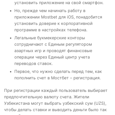
установить приложение на свой смартфон.
Но, прежде чем начинать работу в
приложении Mostbet для iOS, понадобится
установить доверие к корпоративной
программе в настройках телефона.
Легальные букмекерские конторы
сотрудничают с Единым регулятором
азартных игр и проводят финансовые
операции через Единый центр учета
переводов ставок.
Первое, что нужно сделать перед тем, как
пополнить счет в Мостбет – регистрация.
При регистрации каждый пользователь выбирает
предпочтительную валюту счета. Жители
Узбекистана могут выбрать узбекский сум (UZS),
чтобы делать ставки и выводить деньги было так