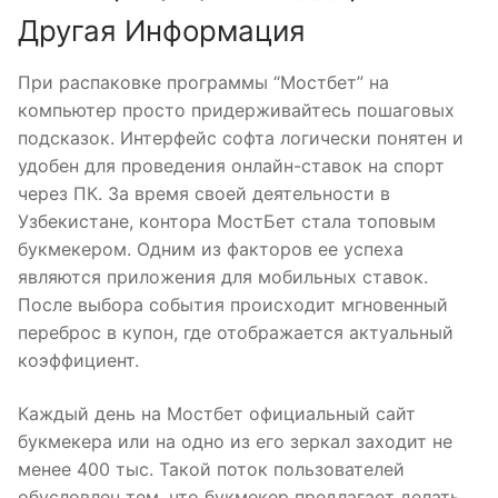
Другая Информация
При распаковке программы “Мостбет” на
компьютер просто придерживайтесь пошаговых
подсказок. Интерфейс софта логически понятен и
удобен для проведения онлайн-ставок на спорт
через ПК. За время своей деятельности в
Узбекистане, контора МостБет стала топовым
букмекером. Одним из факторов ее успеха
являются приложения для мобильных ставок.
После выбора события происходит мгновенный
переброс в купон, где отображается актуальный
коэффициент.
Каждый день на Мостбет официальный сайт
букмекера или на одно из его зеркал заходит не
менее 400 тыс. Такой поток пользователей
обусловлен тем, что букмекер предлагает делать