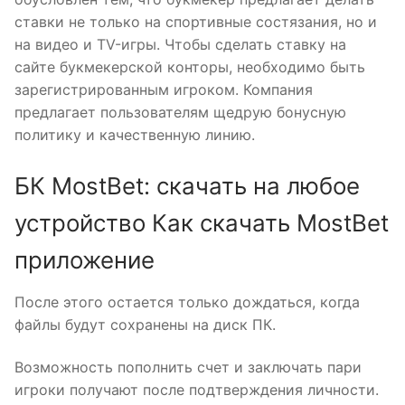
ставки не только на спортивные состязания, но и
на видео и TV-игры. Чтобы сделать ставку на
сайте букмекерской конторы, необходимо быть
зарегистрированным игроком. Компания
предлагает пользователям щедрую бонусную
политику и качественную линию.
БК MostBet: скачать на любое
устройство Как скачать MostBet
приложение
После этого остается только дождаться, когда
файлы будут сохранены на диск ПК.
Возможность пополнить счет и заключать пари
игроки получают после подтверждения личности.