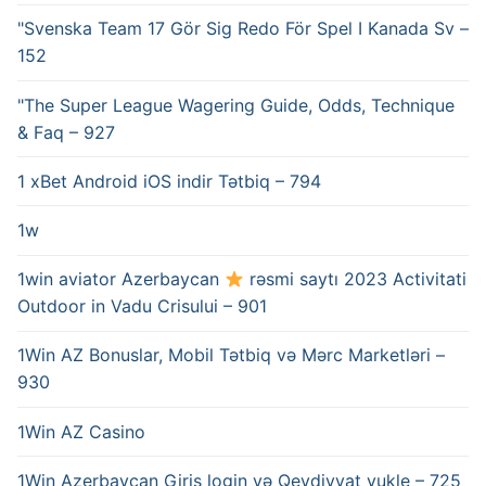
"Svenska Team 17 Gör Sig Redo För Spel I Kanada Sv –
152
"The Super League Wagering Guide, Odds, Technique
& Faq – 927
1 xBet Android iOS indir Tətbiq – 794
1w
1win aviator Azerbaycan
rəsmi saytı 2023 Activitati
Outdoor in Vadu Crisului – 901
1Win AZ Bonuslar, Mobil Tətbiq və Mərc Marketləri –
930
1Win AZ Casino
1Win Azerbaycan Giriş login və Qeydiyyat yukle – 725