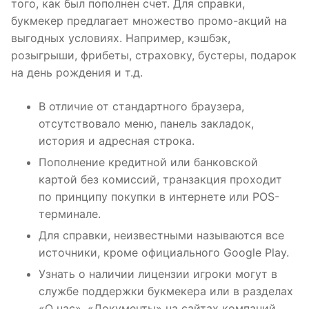
того, как был пополнен счет. Для справки,
букмекер предлагает множество промо-акций на
выгодных условиях. Например, кэшбэк,
розыгрыши, фрибеты, страховку, бустеры, подарок
на день рождения и т.д.
В отличие от стандартного браузера,
отсутствовало меню, панель закладок,
история и адресная строка.
Пополнение кредитной или банковской
картой без комиссий, транзакция проходит
по принципу покупки в интернете или POS-
терминале.
Для справки, неизвестными называются все
источники, кроме официального Google Play.
Узнать о наличии лицензии игроки могут в
службе поддержки букмекера или в разделах
«О нас», «Документы» на сайтах компаний.