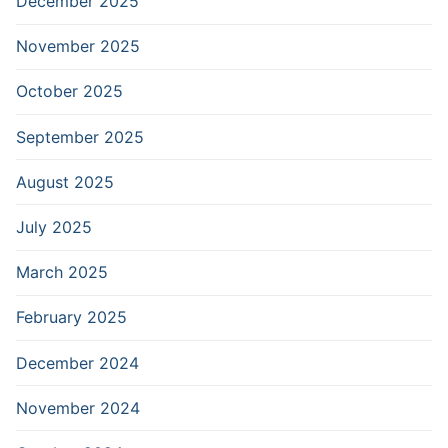
December 2025
November 2025
October 2025
September 2025
August 2025
July 2025
March 2025
February 2025
December 2024
November 2024