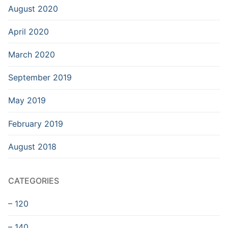
August 2020
April 2020
March 2020
September 2019
May 2019
February 2019
August 2018
CATEGORIES
– 120
– 140