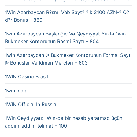
1Win Azerbaycan R?smi Veb Sayt? ?lk 2100 AZN-? Q?
d?r Bonus – 889
1win Azərbaycan Başlanğıc Və Qeydiyyat Yüklə 1win
Bukmeker Kontorunun Rəsmi Saytı – 804
1win Azərbaycan ᐉ Bukmeker Kontorunun Formal Saytı
ᐉ Bonuslar Və Idman Mərcləri – 603
1WIN Casino Brasil
1win India
1WIN Official In Russia
1Win Qeydiyyatı: 1Win-də bir hesab yaratmaq üçün
addım-addım təlimat – 100